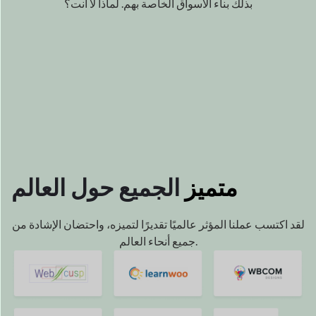
متميز
الجميع
حول العالم
لقد اكتسب عملنا المؤثر عالميًا
تقديرًا لتميزه، واحتضان الإشادة
من
جميع أنحاء العالم.