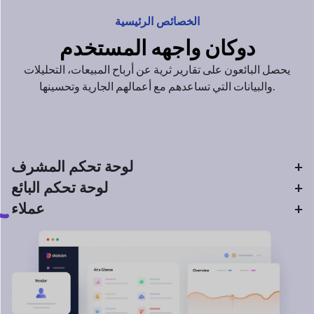
لوحة تحكم المشرف
+
لوحة تحكم البائع
+
عملاء
+