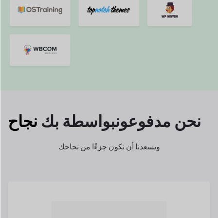
نحن مدفوعون
بواسطة بك
نجاح
ويسعدنا أن نكون جزءًا من نجاحك