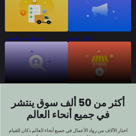
أكثر من 50 ألف سوق
ينتشر
في جميع أنحاء العالم
اختار الآلاف من رواد الأعمال في جميع أنحاء العالم دكان للقيام
بذلك
بناء الأسواق الخاصة بهم. لماذا لا أنت؟