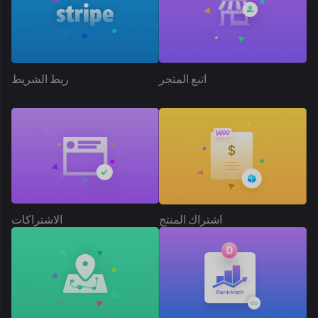
الاشتراكات
اشتراك المنتج
تحديد الموقع الجغرافي
رتبة الرياضيات SEO