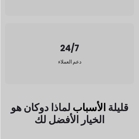
دعم العملاء
قليلة
الأسباب
لماذا دوكان
هو
الخيار الأفضل لك