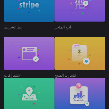
تحديد الموقع الجغرافي
رتبة الرياضيات SEO
المنتج الملحق
موعد التسليم