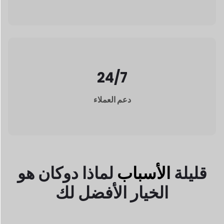
الخيار الأفضل لك
مليئة بالذكاء الاصطناعي