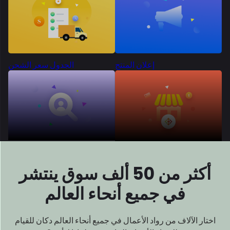
في جميع أنحاء العالم
اختار الآلاف من رواد الأعمال في جميع أنحاء العالم دكان للقيام
بذلك
بناء الأسواق الخاصة بهم. لماذا لا أنت؟
متميز
الجميع
حول العالم
لقد اكتسب عملنا المؤثر عالميًا
تقديرًا لتميزه، واحتضان الإشادة
من
جميع أنحاء العالم.