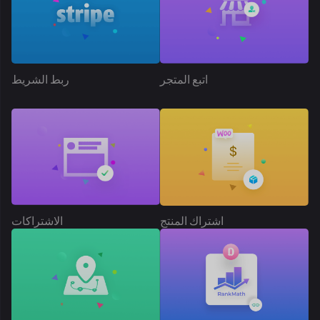
تحديد الموقع الجغرافي
رتبة الرياضيات SEO
المنتج الملحق
موعد التسليم