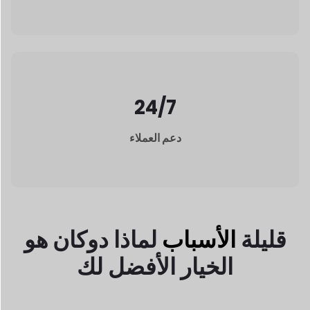
الخيار الأفضل لك
مليئة بالذكاء الاصطناعي