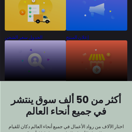
في جميع أنحاء العالم
اختار الآلاف من رواد الأعمال في جميع أنحاء العالم دكان للقيام
بذلك
بناء الأسواق الخاصة بهم. لماذا لا أنت؟
متميز
الجميع
حول العالم
لقد اكتسب عملنا المؤثر عالميًا
تقديرًا لتميزه، واحتضان الإشادة
من
جميع أنحاء العالم.