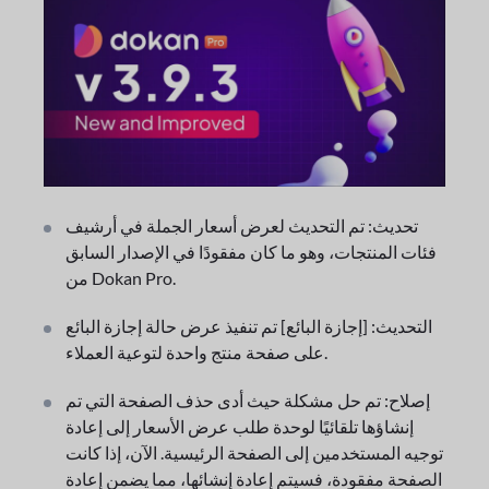
تحديث: تم التحديث لعرض أسعار الجملة في أرشيف
فئات المنتجات، وهو ما كان مفقودًا في الإصدار السابق
من Dokan Pro.
التحديث: [إجازة البائع] تم تنفيذ عرض حالة إجازة البائع
على صفحة منتج واحدة لتوعية العملاء.
إصلاح: تم حل مشكلة حيث أدى حذف الصفحة التي تم
إنشاؤها تلقائيًا لوحدة طلب عرض الأسعار إلى إعادة
توجيه المستخدمين إلى الصفحة الرئيسية. الآن، إذا كانت
الصفحة مفقودة، فسيتم إعادة إنشائها، مما يضمن إعادة