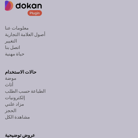
معلومات عنا
أصول العلامة التجارية
التغيير
اتصل بنا
حياة مهنية
حالات الاستخدام
موضة
أثاث
الطباعة حسب الطلب
إلكترونيات
مزاد علني
الحجز
مشاهدة الكل
عروض توضيحية