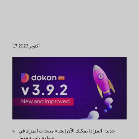
17 أكتوبر 2023
جديد: [المزاد] يمكنك الآن إنشاء منتجات المزاد في
خطوة واحدة فقط.