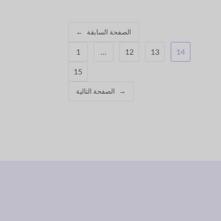
الصفحة السابقة
←
1
…
12
13
14
15
→
الصفحة التالية