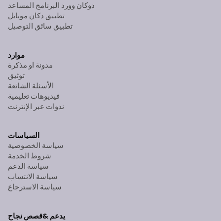
دوكان وورد البرنامج المساعد
تطبيق دكان موبايل
تطبيق سائق التوصيل
موارد
مدونة او مذكرة
توثيق
الأسئلة الشائعة
فيديوهات تعليمية
ندوات عبر الإنترنت
السياسات
سياسة الخصوصية
شروط الخدمة
سياسة الدعم
سياسة الانتساب
سياسة الاسترجاع
يدعم &
قصص نجاح