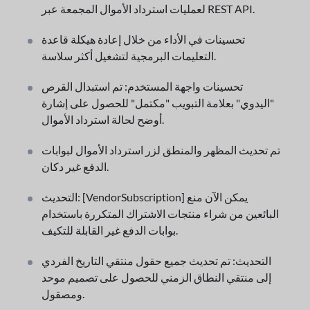
لعمليات استرداد الأموال المجمعة عبر REST API.
تحسينات في الأداء من خلال إعادة هيكلة قاعدة
التعليمات البرمجية لتشغيل أكثر سلاسة.
تحسينات واجهة المستخدم: تم استبدال القرص
"اليدوي" بعلامة التبويب "مكتمل" للحصول على إشارة
أوضح لحالة استرداد الأموال.
تم تحديث المظهر والمنطق لزر استرداد الأموال لبوابات
الدفع غير دكان.
التحديث: [VendorSubscription] يمكن الآن منع
البائعين من شراء منتجات الاشتراك المتكررة باستخدام
بوابات الدفع غير القابلة للتكيف.
التحديث: تم تحديث جميع حقول منتقي التاريخ الفردي
إلى منتقي النطاق الزمني للحصول على تصميم موحد
ومصقول.