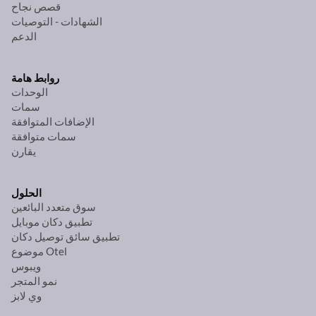
قصص نجاح
الشهادات - التوصيات
الدعم
روابط هامة
الوحدات
سمات
الإضافات المتوافقة
سمات متوافقة
يقارن
الحلول
سوق متعدد البائعين
تطبيق دكان موبايل
تطبيق سائق توصيل دكان
موضوع Otel
ويبوس
نمو المتجر
وي لابز