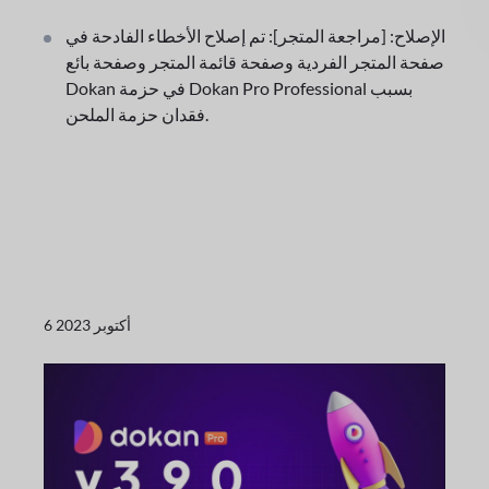
الإصلاح: [مراجعة المتجر]: تم إصلاح الأخطاء الفادحة في
صفحة المتجر الفردية وصفحة قائمة المتجر وصفحة بائع
Dokan في حزمة Dokan Pro Professional بسبب
فقدان حزمة الملحن.
6 أكتوبر 2023