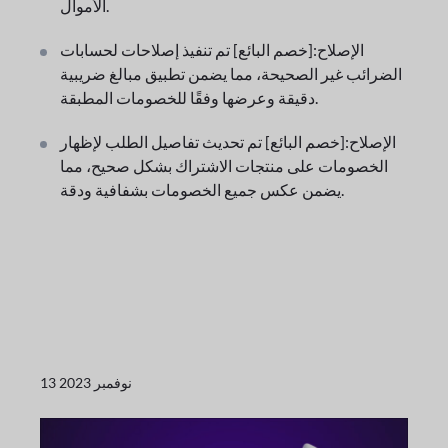
الأموال.
الإصلاح:[خصم البائع] تم تنفيذ إصلاحات لحسابات
الضرائب غير الصحيحة، مما يضمن تطبيق مبالغ ضريبية
دقيقة وعرضها وفقًا للخصومات المطبقة.
الإصلاح:[خصم البائع] تم تحديث تفاصيل الطلب لإظهار
الخصومات على منتجات الاشتراك بشكل صحيح، مما
يضمن عكس جميع الخصومات بشفافية ودقة.
13 نوفمبر 2023