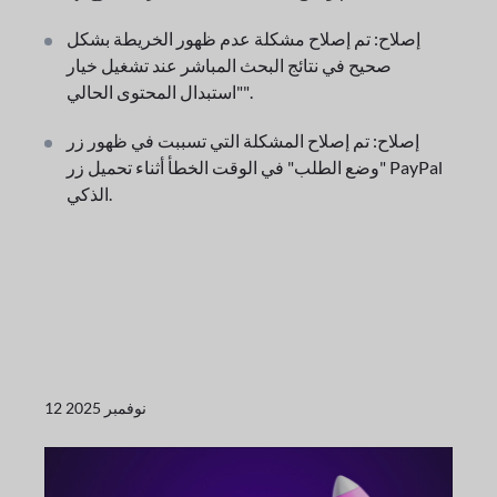
إصلاح: تم إصلاح مشكلة عدم ظهور الخريطة بشكل
صحيح في نتائج البحث المباشر عند تشغيل خيار
"استبدال المحتوى الحالي".
إصلاح: تم إصلاح المشكلة التي تسببت في ظهور زر
"وضع الطلب" في الوقت الخطأ أثناء تحميل زر PayPal
الذكي.
12 نوفمبر 2025