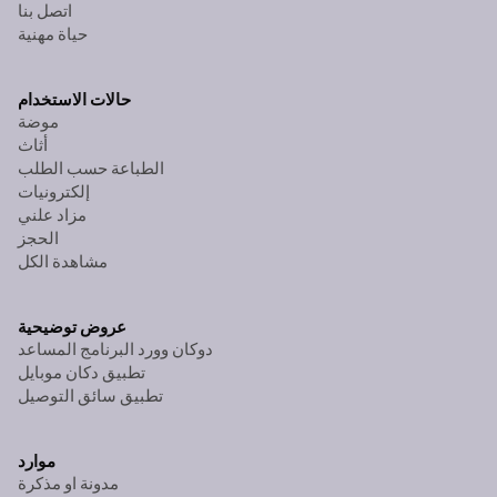
اتصل بنا
حياة مهنية
حالات الاستخدام
موضة
أثاث
الطباعة حسب الطلب
إلكترونيات
مزاد علني
الحجز
مشاهدة الكل
عروض توضيحية
دوكان وورد البرنامج المساعد
تطبيق دكان موبايل
تطبيق سائق التوصيل
موارد
مدونة او مذكرة