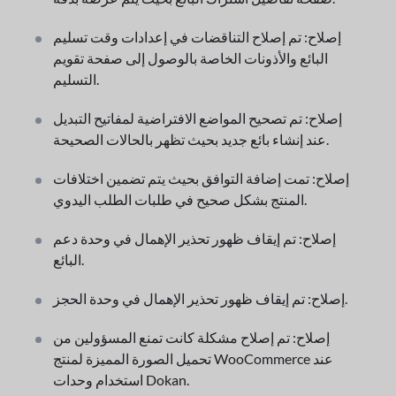
إصلاح: تم إصلاح التناقضات في إعدادات وقت تسليم
البائع والأذونات الخاصة بالوصول إلى صفحة تقويم
التسليم.
إصلاح: تم تصحيح المواضع الافتراضية لمفاتيح التبديل
عند إنشاء بائع جديد بحيث تظهر بالحالات الصحيحة.
إصلاح: تمت إضافة التوافق بحيث يتم تضمين اختلافات
المنتج بشكل صحيح في طلبات الطلب اليدوي.
إصلاح: تم إيقاف ظهور تحذير الإهمال في وحدة دعم
البائع.
إصلاح: تم إيقاف ظهور تحذير الإهمال في وحدة الحجز.
إصلاح: تم إصلاح مشكلة كانت تمنع المسؤولين من
تحميل الصورة المميزة لمنتج WooCommerce عند
استخدام وحدات Dokan.