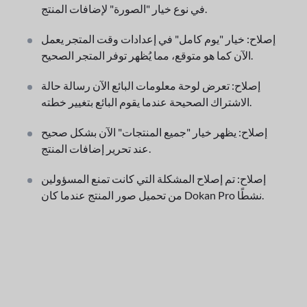
في نوع خيار "الصورة" لإضافات المنتج.
إصلاح: خيار "يوم كامل" في إعدادات وقت المتجر يعمل
الآن كما هو متوقع، مما يُظهر توفر المتجر الصحيح.
إصلاح: تعرض لوحة معلومات البائع الآن رسالة حالة
الاشتراك الصحيحة عندما يقوم البائع بتغيير خطته.
إصلاح: يظهر خيار "جميع المنتجات" الآن بشكل صحيح
عند تحرير إضافات المنتج.
إصلاح: تم إصلاح المشكلة التي كانت تمنع المسؤولين
من تحميل صور المنتج عندما كان Dokan Pro نشطًا.