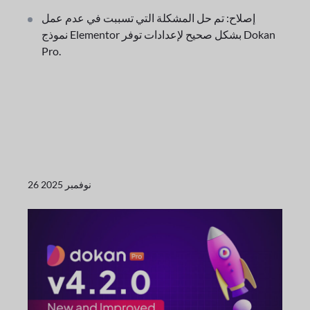
إصلاح: تم حل المشكلة التي تسببت في عدم عمل
نموذج Elementor بشكل صحيح لإعدادات توفر Dokan
Pro.
26 نوفمبر 2025