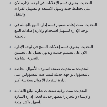
التحديث: يحتوي قسم الإعلانات في لوحة الإدارة الآن
على تخطيط جديد وسهل الاستخدام لتسهيل القراءة
والتنقل.
التحديث: تمت إعادة تصميم قسم إدارة البيع بالجملة في
لوحة الإدارة لتسهيل استخدام وإدارة إعدادات البيع
بالجملة.
التحديث: يحتوي قسم إعلانات المنتج في لوحة الإدارة
الآن على تصميم حديث وبديهي يعمل على تحسين
التجربة الشاملة.
التحديث: تم تحديث صفحة استرداد الأموال الخاصة
بالمسؤول بواجهة حديثة لمساعدة المسؤولين على
إدارة استرداد الأموال بسلاسة أكبر.
التحديث: تمت ترقية صفحات شارة البائع (القائمة
والإنشاء والتحرير) بمظهر حديث لجعل إدارة الشارة
أسهل وأكثر متعة.