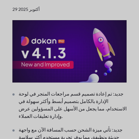
29 أكتوبر 2025
جديد: تم إعادة تصميم قسم مراجعات المتجر في لوحة
الإدارة بالكامل بتصميم أبسط وأكثر سهولة في
الاستخدام، مما يجعل من الأسهل على المسؤولين عرض
وإدارة تعليقات العملاء.
جديد: تأتي ميزة الشحن حسب المسافة الآن مع واجهة
حديثة ونظيفة، مما يوفر تجربة مستخدم أكثر سلاسة