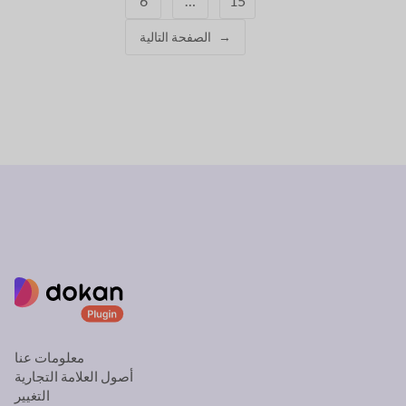
6
…
15
→
الصفحة التالية
معلومات عنا
أصول العلامة التجارية
التغيير