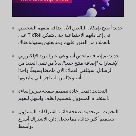
جديد: أصبح بإمكان البائعين الآن إضافة ملفهم الشخصي
على TikTok في إعداداتهم الاجتماعية حتى يتمكن
العملاء من العثور عليهم ومتابعتهم بسهولة هناك.
جديد: تم إضافة ملخص أسبوعي عبر البريد الإلكتروني
لإشعارات "إضافة منتج جديد". بدلاً من تلقي العديد من
الرسائل، سيتلقى العملاء الآن ملخصًا بسيطًا واحدًا
أسبوعيًا من المتاجر التي يتابعونها.
التحديث: تمت إعادة تصميم صفحة تقرير إساءة
استخدام المسؤول بتصميم أنظف وأسهل للفهم.
التحديث: تم تحديث صفحة قائمة اشتراكات المسؤول
بتصميم أكثر حداثة، مما يجعل إدارة الاشتراك أسرع
وأبسط.