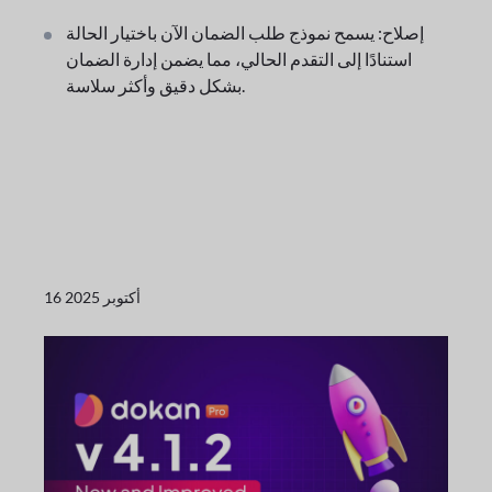
إصلاح: يسمح نموذج طلب الضمان الآن باختيار الحالة
استنادًا إلى التقدم الحالي، مما يضمن إدارة الضمان
بشكل دقيق وأكثر سلاسة.
16 أكتوبر 2025