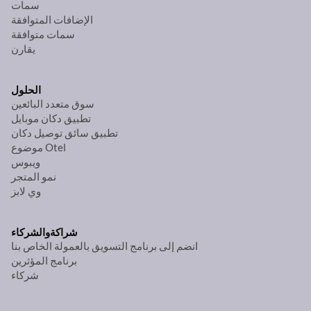
سمات
الإضافات المتوافقة
سمات متوافقة
يقارن
الحلول
سوق متعدد البائعين
تطبيق دكان موبايل
تطبيق سائق توصيل دكان
موضوع Otel
ويبوس
نمو المتجر
وي لابز
شراكة
والشركاء
انضم إلى برنامج التسويق بالعمولة الخاص بنا
برنامج المؤثرين
شركاء