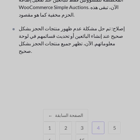
WooCommerce Simple Auctions. الآن، تبقى هذه
الحزم مخفية كما هو مقصود.
إصلاح: تم حل مشكلة عدم ظهور منتجات الحجز بشكل
صحيح عند إنشاء البائعين أو تحديث قسائمهم في لوحة
معلوماتهم. الآن، تظهر جميع منتجات الحجز بشكل
صحيح.
الصفحة السابقة
←
1
2
3
4
5