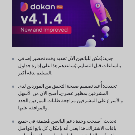
جديد: يُمكن للبائعين الآن تحديد وقت تحضير إضافي
بالساعات قبل التسليم. يُساعدهم هذا على إدارة جداول
التسليم بدقة أكبر.
تحديث: أُعيد تصميم صفحة التحقق من الموردين لدى
المشرفين بمظهر عصري. أصبح الآن من الأسهل
والأسرع على المشرفين مراجعة طلبات الموردين الجدد
والموافقة عليها.
تحديث: أصبحت وحدة دعم البائعين مُضمنة في جميع
باقات الاشتراك. هذا يعني أنه بإمكان كل بائع التواصل