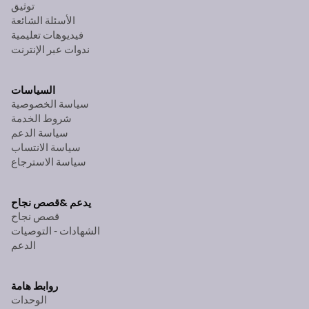
توثيق
الأسئلة الشائعة
فيديوهات تعليمية
ندوات عبر الإنترنت
السياسات
سياسة الخصوصية
شروط الخدمة
سياسة الدعم
سياسة الانتساب
سياسة الاسترجاع
يدعم &
قصص نجاح
قصص نجاح
الشهادات - التوصيات
الدعم
روابط هامة
الوحدات