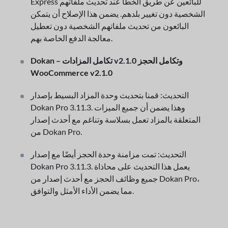
Express للبائعين عن طريق الخطأ عند تحديث ملفاتهم
الشخصية دون تغيير بلدهم. يضمن هذا الإصلاح أن يتمكن
البائعون من تحديث ملفاتهم الشخصية دون تعطيل
معالجة الدفع الخاصة بهم.
Dokan – تكامل المزادات v2.1.0 وتكامل الحجز
WooCommerce v2.1.0
التحديث: قمنا بتحديث وحدة المزاد البسيط بإصدار
Dokan Pro 3.11.3. وهذا يضمن أن جميع الميزات
المتعلقة بالمزاد تعمل بسلاسة وتناغم مع أحدث إصدار
من Dokan Pro.
التحديث: تمت مزامنة وحدة الحجز أيضًا مع إصدار
Dokan Pro 3.11.3. يعمل هذا التحديث على محاذاة
جميع وظائف الحجز مع أحدث إصدار من Dokan Pro،
مما يضمن الأداء الأمثل والتوافق.