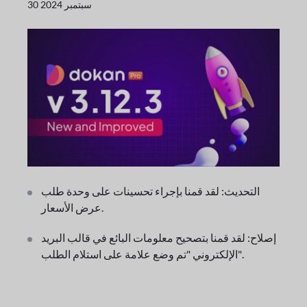
30 سبتمبر 2024
التحديث: لقد قمنا بإجراء تحسينات على وحدة طلب
عرض الأسعار.
إصلاح: لقد قمنا بتصحيح معلومات البائع في قالب البريد
الإلكتروني "تم وضع علامة على استلام الطلب".