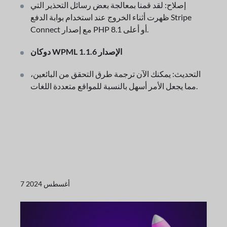
إصلاح: لقد قمنا بمعالجة بعض رسائل التحذير التي
ظهرت أثناء الخروج عند استخدام بوابة الدفع Stripe
Connect مع إصدار PHP 8.1 أو أعلى.
دوكان WPML الإصدار 1.1.6
التحديث: يمكنك الآن ترجمة طرق التحقق من البائعين،
مما يجعل الأمر أسهل بالنسبة للمواقع متعددة اللغات.
7 أغسطس 2024