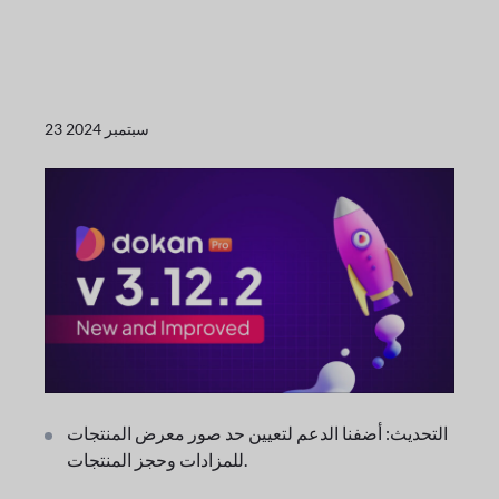
23 سبتمبر 2024
التحديث: أضفنا الدعم لتعيين حد صور معرض المنتجات
للمزادات وحجز المنتجات.