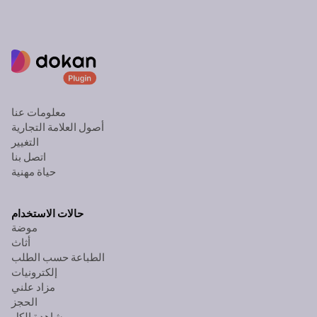
معلومات عنا
أصول العلامة التجارية
التغيير
اتصل بنا
حياة مهنية
حالات الاستخدام
موضة
أثاث
الطباعة حسب الطلب
إلكترونيات
مزاد علني
الحجز
مشاهدة الكل