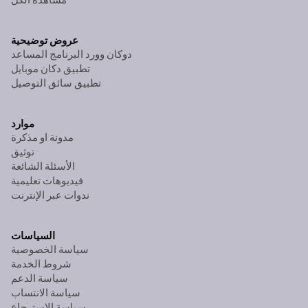
عروض توضيحية
دوكان وورد البرنامج المساعد
تطبيق دكان موبايل
تطبيق سائق التوصيل
موارد
مدونة او مذكرة
توثيق
الأسئلة الشائعة
فيديوهات تعليمية
ندوات عبر الإنترنت
السياسات
سياسة الخصوصية
شروط الخدمة
سياسة الدعم
سياسة الانتساب
سياسة الاسترجاع