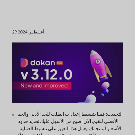
29 أغسطس 2024
التحديث: قمنا بتبسيط إعدادات الطلب للحد الأدنى والحد
الأقصى للقيم. الآن أصبح من الأسهل عليك تحديد حدود
الأسعار لمنتجاتك. يعمل هذا التغيير على تبسيط العملية،