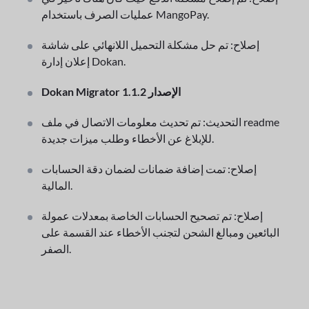
عمليات الصرف باستخدام MangoPay.
إصلاح: تم حل مشكلة التحميل اللانهائي على شاشة
إعلان إدارة Dokan.
Dokan Migrator الإصدار 1.1.2
التحديث: تم تحديث معلومات الاتصال في ملف readme
للإبلاغ عن الأخطاء وطلب ميزات جديدة.
إصلاح: تمت إضافة ضمانات لضمان دقة الحسابات
المالية.
إصلاح: تم تصحيح الحسابات الخاصة بمعدلات عمولة
البائعين ومبالغ الشحن لتجنب الأخطاء عند القسمة على
الصفر.