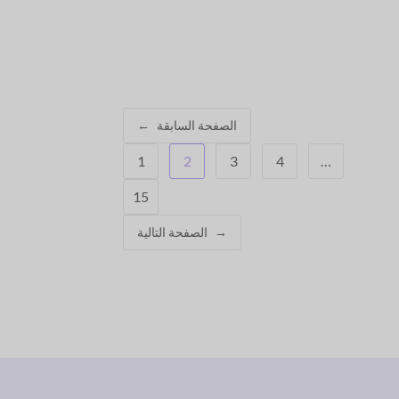
الصفحة السابقة
←
1
2
3
4
…
15
→
الصفحة التالية