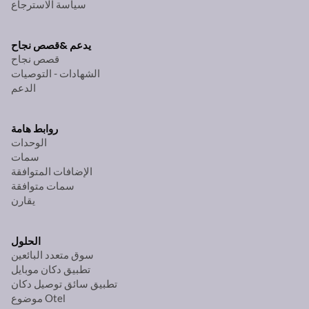
سياسة الاسترجاع
يدعم &
قصص نجاح
قصص نجاح
الشهادات - التوصيات
الدعم
روابط هامة
الوحدات
سمات
الإضافات المتوافقة
سمات متوافقة
يقارن
الحلول
سوق متعدد البائعين
تطبيق دكان موبايل
تطبيق سائق توصيل دكان
موضوع Otel