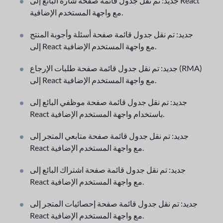
جديد: تم نقل جدول قائمة صفحة شارة البائع إلى React
مع واجهة المستخدم الإضافية.
جديد: تم نقل جدول قائمة صفحة أسئلة وأجوبة المنتج
إلى React مع واجهة المستخدم الإضافية.
جديد: تم نقل جدول قائمة صفحة طلبات الإرجاع (RMA)
إلى React مع واجهة المستخدم الإضافية.
جديد: تم نقل جدول قائمة صفحة موظفي البائع إلى
React باستخدام واجهة المستخدم الإضافية.
جديد: تم نقل جدول قائمة صفحة متابعي المتجر إلى
React مع واجهة المستخدم الإضافية.
جديد: تم نقل جدول قائمة صفحة اشتراك البائع إلى
React مع واجهة المستخدم الإضافية.
جديد: تم نقل جدول قائمة صفحة إحصائيات المتجر إلى
React مع واجهة المستخدم الإضافية.