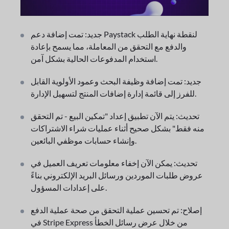
جديد: تمت إضافة دعم Paystack لنقطة نهاية الطلب
والدفع مع التحقق من المعاملة، مما يسمح بإعادة
استخدام المدفوعات الحالية بشكل آمن.
جديد: تمت إضافة وظيفة البحث وعمود الأولوية القابل
للفرز إلى قائمة إدارة إضافات المنتج لتسهيل الإدارة.
تحديث: يتم الآن تطبيق إعداد "تمكين البيع - تم التحقق
منه فقط" بشكل صحيح أثناء عمليات شراء الاشتراكات
وإنشاء حسابات موظفي البائعين.
تحديث: يمكن الآن إخفاء معلومات تعريف العميل في
عروض طلبات الموردين ورسائل البريد الإلكتروني بناءً
على إعدادات المسؤول.
إصلاح: تم تحسين عملية التحقق من صحة عملية الدفع
في Stripe Express من خلال عرض رسائل الخطأ