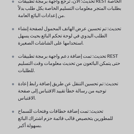
تحديث: الآن، تُرجع واجهة برمجة تطبيقات REST الخاصة
بطلبات المتجر معلومات التسليم الخاصة بكل طلب بدلاً
من إعدادات البائع العامة.
تحديث: تم تحسين عرض الهاتف المحمول لصفحة إنشاء
الطلب اليدوي في لوحة تحكم البائع بحيث يسهل
استخدامها على الشاشات الصغيرة.
تحديث: تمت إضافة دعم واجهة برمجة تطبيقات REST
حتى يتمكن البائعون من تحديث معلومات وقت التسليم
للطلبات.
تحديث: تم تحسين التنقل عن طريق إضافة رابط إعادة
توجيه من رسالة خطأ تقييد الاقتباس إلى صفحة
الاقتباس.
تحديث: تمت إضافة خطافات وفتحات للسماح
للمطورين بتخصيص قالب قائمة حزم اشتراك البائع
بسهولة أكبر.