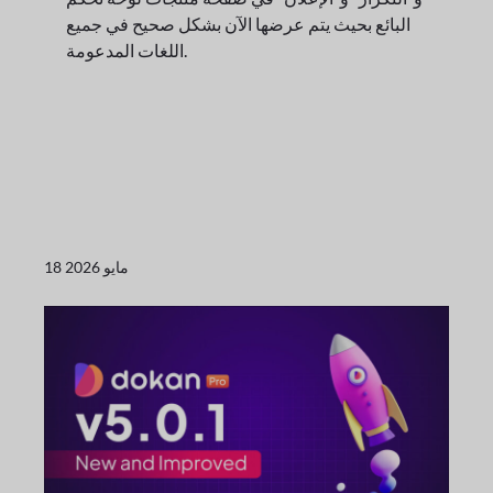
البائع بحيث يتم عرضها الآن بشكل صحيح في جميع
اللغات المدعومة.
18 مايو 2026