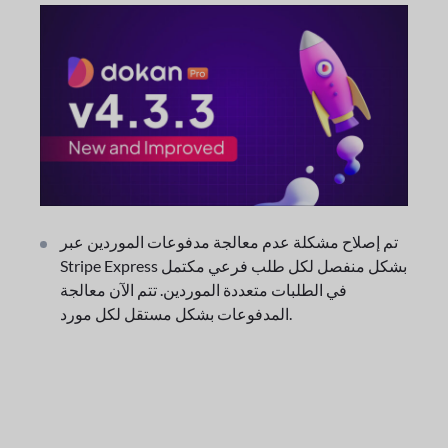
تم إصلاح مشكلة عدم معالجة مدفوعات الموردين عبر
Stripe Express بشكل منفصل لكل طلب فرعي مكتمل
في الطلبات متعددة الموردين. تتم الآن معالجة
المدفوعات بشكل مستقل لكل مورد.