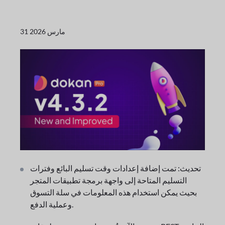
31 مارس 2026
تحديث: تمت إضافة إعدادات وقت تسليم البائع وفترات
التسليم المتاحة إلى واجهة برمجة تطبيقات المتجر
بحيث يمكن استخدام هذه المعلومات في سلة التسوق
وعملية الدفع.