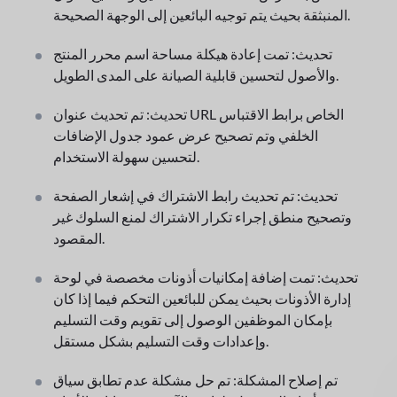
المنبثقة بحيث يتم توجيه البائعين إلى الوجهة الصحيحة.
تحديث: تمت إعادة هيكلة مساحة اسم محرر المنتج
والأصول لتحسين قابلية الصيانة على المدى الطويل.
تحديث: تم تحديث عنوان URL الخاص برابط الاقتباس
الخلفي وتم تصحيح عرض عمود جدول الإضافات
لتحسين سهولة الاستخدام.
تحديث: تم تحديث رابط الاشتراك في إشعار الصفحة
وتصحيح منطق إجراء تكرار الاشتراك لمنع السلوك غير
المقصود.
تحديث: تمت إضافة إمكانيات أذونات مخصصة في لوحة
إدارة الأذونات بحيث يمكن للبائعين التحكم فيما إذا كان
بإمكان الموظفين الوصول إلى تقويم وقت التسليم
وإعدادات وقت التسليم بشكل مستقل.
تم إصلاح المشكلة: تم حل مشكلة عدم تطابق سياق