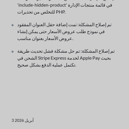
'include-hidden-product' في قائمة منتجات الإدارة
للتخلص من تحذيرات PHP.
تم إصلاح المشكلة: تمت إضافة حقل العنوان المفقود
في نموذج طلب عروض الأسعار حتى يمكن إنشاء
عروض الأسعار بعنوان مناسب.
تم إصلاح المشكلة: تم حل مشكلة فشل تحديث طريقة
الشحن في Stripe Express لخدمة Apple Pay بحيث
تكتمل عملية الدفع بشكل صحيح.
3 أبريل 2026