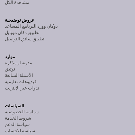
مشاهدة الكل
عروض توضيحية
دوكان وورد البرنامج المساعد
تطبيق دكان موبايل
تطبيق سائق التوصيل
موارد
مدونة او مذكرة
توثيق
الأسئلة الشائعة
فيديوهات تعليمية
ندوات عبر الإنترنت
السياسات
سياسة الخصوصية
شروط الخدمة
سياسة الدعم
سياسة الانتساب