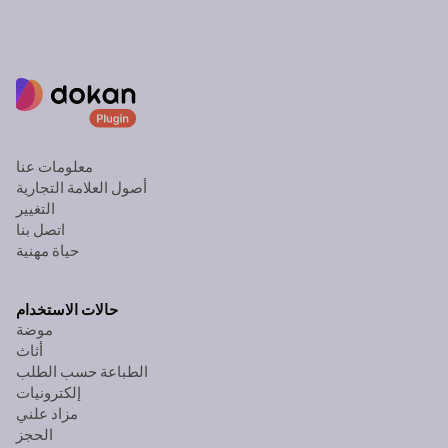
معلومات عنا
أصول العلامة التجارية
التغيير
اتصل بنا
حياة مهنية
حالات الاستخدام
موضة
أثاث
الطباعة حسب الطلب
إلكترونيات
مزاد علني
الحجز