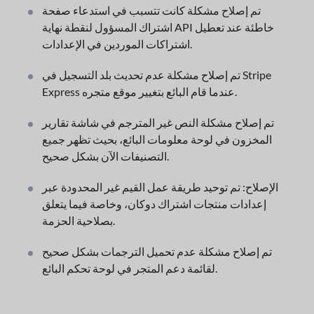
تم إصلاح مشكلة كانت تتسبب في استدعاء صفحة
اشتراك المسؤول لنقطة نهاية API خاطئة عند تعطيل
اشتراكات الموردين في الإعدادات.
تم إصلاح مشكلة عدم تحديث بلد التسجيل في Stripe
Express عندما قام البائع بتغيير موقع متجره.
تم إصلاح مشكلة النص غير المترجم في شاشة تقارير
المخزون في لوحة معلومات البائع، بحيث تظهر جميع
التصنيفات الآن بشكل صحيح.
الإصلاح: تم توحيد طريقة عمل القيم غير المحدودة عبر
إعدادات منتجات اشتراك دوكان، وخاصة فيما يتعلق
بصلاحية الحزمة.
تم إصلاح مشكلة عدم تحميل الترجمات بشكل صحيح
لقائمة دعم المتجر في لوحة تحكم البائع.