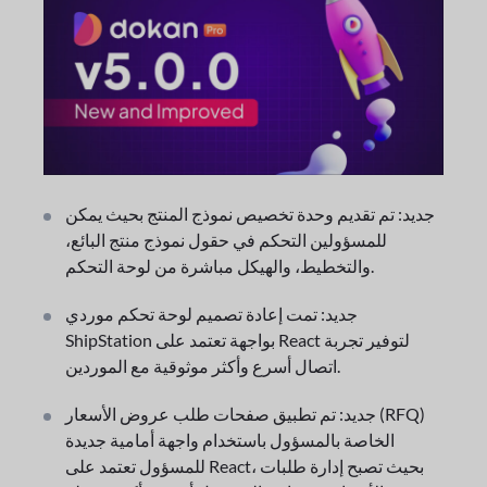
جديد: تم تقديم وحدة تخصيص نموذج المنتج بحيث يمكن
للمسؤولين التحكم في حقول نموذج منتج البائع،
والتخطيط، والهيكل مباشرة من لوحة التحكم.
جديد: تمت إعادة تصميم لوحة تحكم موردي
ShipStation بواجهة تعتمد على React لتوفير تجربة
اتصال أسرع وأكثر موثوقية مع الموردين.
جديد: تم تطبيق صفحات طلب عروض الأسعار (RFQ)
الخاصة بالمسؤول باستخدام واجهة أمامية جديدة
للمسؤول تعتمد على React، بحيث تصبح إدارة طلبات