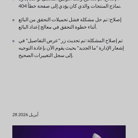
نماذج المنتجات والذي كان يؤدي إلى صفحة خطأ 404.
إصلاح: تم حل مشكلة فشل تحميلات التحقق من البائع
أثناء خطوة التحقق في معالج إعداد البائع.
تم إصلاح المشكلة: تم تحديث زر "عرض التفاصيل" في
إشعار الإدارة "ما الجديد" بحيث يقوم الآن بإعادة التوجيه
إلى سجل التغييرات الصحيح.
28 أبريل 2026