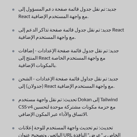
جديد: تم نقل جدول قائمة صفحة دعم المسؤول إلى
React مع واجهة المستخدم الإضافية.
جديد: تم نقل جدول قائمة صفحة تذاكر الدعم إلى React
مع واجهة المستخدم الإضافية.
جديد: تم نقل جدول قائمة صفحة الإعدادات - إضافات
المنتج إلى React مع واجهة المستخدم الخاصة
بالمكونات الإضافية.
جديد: تم نقل جداول قائمة صفحة الإعدادات - الشحن
(جدولان) إلى React مع واجهة المستخدم الإضافية.
تحديث: تم نقل واجهة مستخدم Dokan إلى Tailwind
CSS v4 مع حزمة مكونات مشتركة موحدة لتحسين
الاتساق والأداء عبر المكون الإضافي.
تحديث: تم تحديث واجهة المستخدم للوحة إعلانات
البائعين وتصحيح عنوان URL الخاص بـ "عرض" النافذة