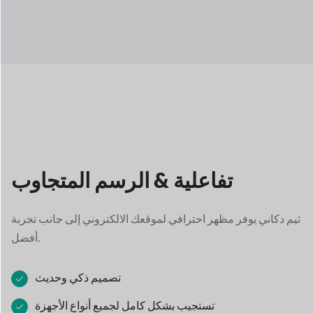
تفاعلية &
الرسم المتجاوب
ثيم دكاني يوفر مظهر احترافي لموقعك الالكتروني
إلى جانب تجربة
أفضل.
تصميم ذكي وحديث
تستجيب بشكل كامل لجميع أنواع الأجهزة