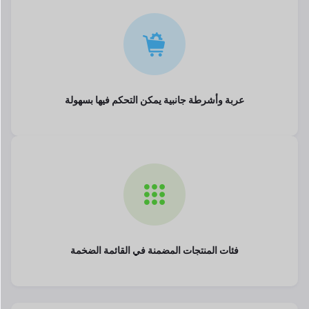
عربة وأشرطة جانبية يمكن التحكم فيها بسهولة
فئات المنتجات المضمنة في القائمة الضخمة