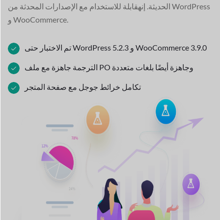
الحديثة. إنه
قابلة للاستخدام مع الإصدارات المحدثة من WordPress
و WooCommerce.
تم الاختبار حتى WordPress 5.2.3 و WooCommerce 3.9.0
الترجمة جاهزة مع ملف PO وجاهزة أيضًا بلغات متعددة
تكامل خرائط جوجل مع صفحة المتجر