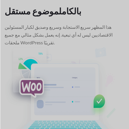
بالكامل
موضوع مستقل
هذا المظهر سريع الاستجابة وسريع وصديق لكبار المسئولين
الاقتصاديين ليس له أي تبعية. إنه يعمل بشكل مثالي مع جميع
ملحقات WordPress تقريبًا.