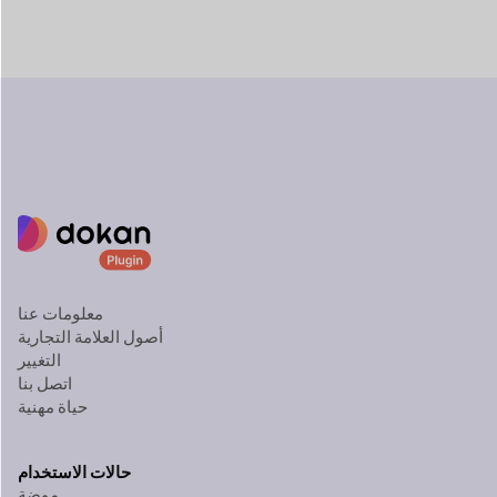
معلومات عنا
أصول العلامة التجارية
التغيير
اتصل بنا
حياة مهنية
حالات الاستخدام
موضة