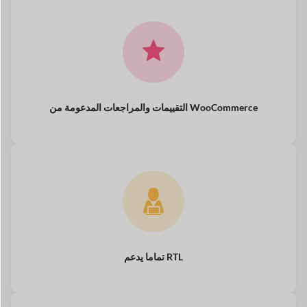
التقييمات والمراجعات المدعومة من WooCommerce
يدعم RTL
تماما