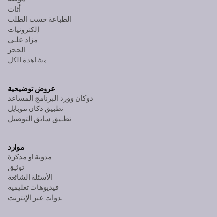
أثاث
الطباعة حسب الطلب
إلكترونيات
مزاد علني
الحجز
مشاهدة الكل
عروض توضيحية
دوكان وورد البرنامج المساعد
تطبيق دكان موبايل
تطبيق سائق التوصيل
موارد
مدونة او مذكرة
توثيق
الأسئلة الشائعة
فيديوهات تعليمية
ندوات عبر الإنترنت