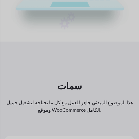
سمات
هذا الموضوع المبدئي جاهز للعمل مع كل ما تحتاجه لتشغيل جميل
موقع WooCommerce الكامل.
و