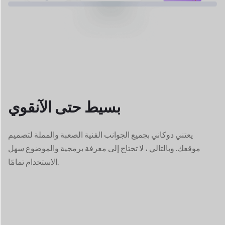
بسيط حتى الآن
قوي
يعتني دوكاني بجميع الجوانب الفنية الصعبة والمملة لتصميم
موقعك. وبالتالي ، لا تحتاج إلى معرفة برمجية والموضوع سهل
الاستخدام تمامًا.