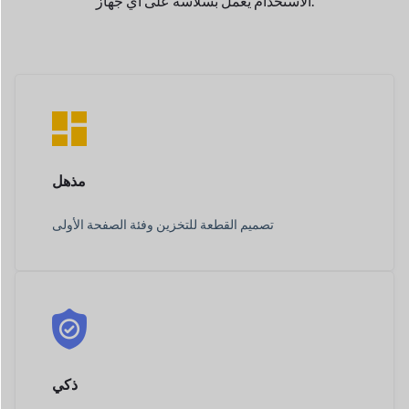
الاستخدام يعمل بسلاسة على أي جهاز.
مذهل
تصميم القطعة للتخزين و
فئة الصفحة الأولى
ذكي