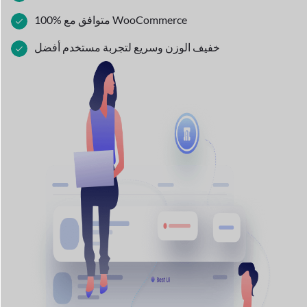
100% متوافق مع WooCommerce
خفيف الوزن وسريع لتجربة مستخدم أفضل