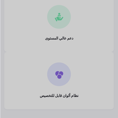
دعم عالي المستوى
نظام ألوان قابل للتخصيص