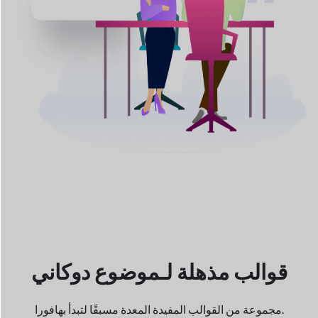
قوالب مذهلة لـ
موضوع دوكاني
فورا.
مجموعة من القوالب المفيدة المعدة مسبقًا لتبدأ بها