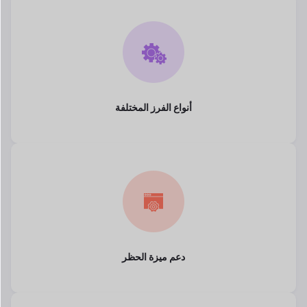
أنواع الفرز المختلفة
دعم ميزة الحظر