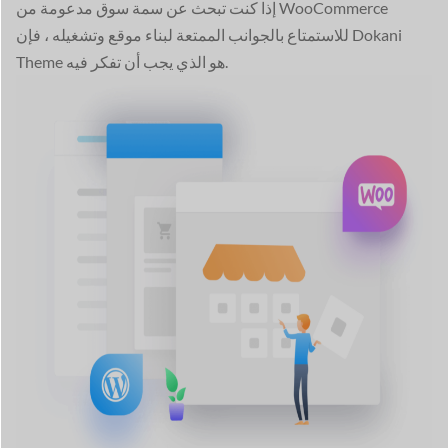
إذا كنت تبحث عن سمة سوق مدعومة من WooCommerce
للاستمتاع بالجوانب الممتعة لبناء موقع وتشغيله ، فإن Dokani
Theme هو الذي يجب أن تفكر فيه.