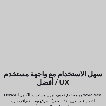
سهل الاستخدام مع واجهة مستخدم
أفضل / UX
Dokani هو موضوع خفيف الوزن مستجيب بالكامل لـ WordPress.
احصل على صورة جذابة بصريًا ،
موقع ويب احترافي سهل