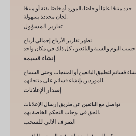
حدد منتجًا عامًا أو خاصًا بالمورد أو خاصًا بفئة أو منتجًا
لجان محددة بسهولة.
تقارير المسؤول
تظهر تقارير الأرباح إجمالي أرباح
إنشاء قسيمة
اء قسائم لتطبيق البائعين أو المنتجات وحتى السماح
للموردين بإنشاء قسائم على منتجاتهم.
إصدار الإعلانات
تواصل مع البائعين عن طريق إرسال الإعلانات
الحق في لوحات التحكم الخاصة بهم.
الصرف الآلي للسحب
يمكن للمسؤول جدولة وقت السحب للبائعين