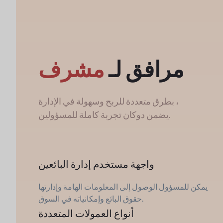
مرافق لـ
مشرف
بطرق متعددة للربح وسهولة في الإدارة ،
يضمن دوكان تجربة كاملة للمسؤولين.
واجهة مستخدم إدارة البائعين
يمكن للمسؤول الوصول إلى المعلومات الهامة وإدارتها
حقوق البائع وإمكانياته في السوق.
أنواع العمولات المتعددة