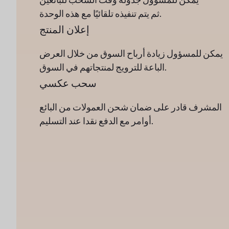
ثم يتم تنفيذه تلقائيًا مع هذه الوحدة.
إعلان المنتج
يمكن للمسؤول زيادة أرباح السوق من خلال العرض
الباعة للترويج لمنتجاتهم في السوق.
سحب عكسي
المشرف قادر على ضمان شحن العمولات من البائع
أوامر مع الدفع نقدا عند التسليم.