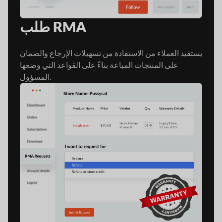
طلب RMA
يستفيد العملاء من الاستفادة من تسهيلات الإرجاع والضمان
على المنتجات المباعة بناءً على القواعد التي وضعها
المسؤول.