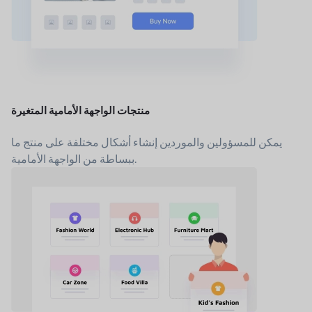
منتجات الواجهة الأمامية المتغيرة
يمكن للمسؤولين والموردين إنشاء أشكال مختلفة على منتج ما
ببساطة من الواجهة الأمامية.