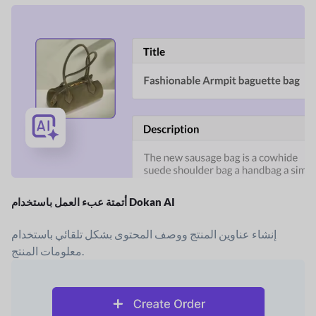
أتمتة عبء العمل باستخدام Dokan AI
إنشاء عناوين المنتج ووصف المحتوى بشكل تلقائي باستخدام
معلومات المنتج.