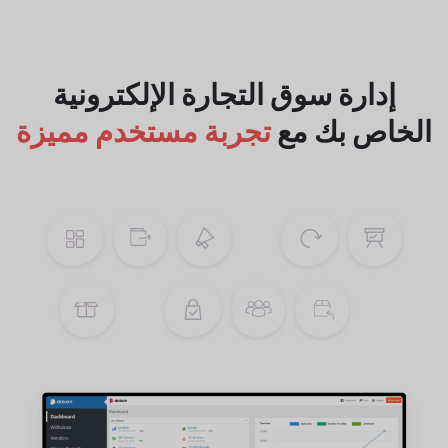
إدارة سوق التجارة الإلكترونية
الخاص بك
مع
تجربة مستخدم مميزة