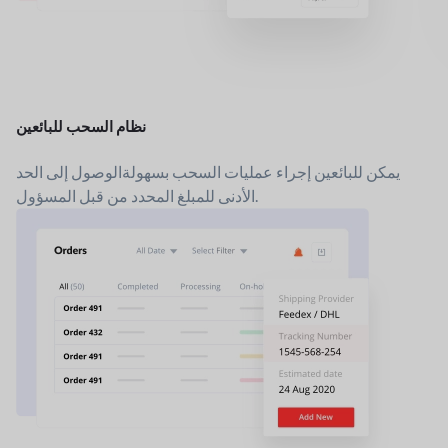
نظام السحب للبائعين
يمكن للبائعين إجراء عمليات السحب بسهولة
الوصول إلى الحد
الأدنى للمبلغ المحدد من قبل المسؤول.