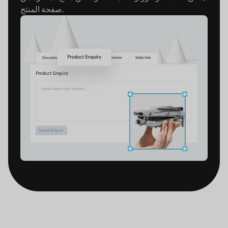
صفحة المنتج.