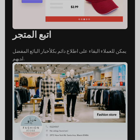
اتبع المتجر
يمكن للعملاء البقاء على اطلاع دائم بكل
أخبار البائع المفضل
لديهم.