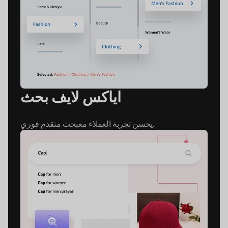
اياكس لايف بحث
بحث متقدم فوري.
يحسن تجربة العملاء مع