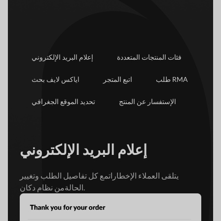
فئات المنتجات المتعددة
إعلام البريد الإلكتروني
طلب RMA
اتبع المتجر
اياكس لايف بحث
الإستفسار عن المنتج
تحديد الموقع الجغرافي
إعلام البريد الإلكتروني
يتلقى العملاء الإخطارات
مع كل تفاصيل الطلب وتغيير
من نظام دكان.
الحالة