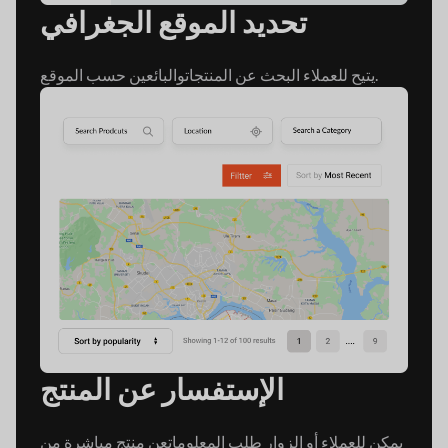
تحديد الموقع الجغرافي
والبائعين حسب الموقع.
يتيح للعملاء البحث عن المنتجات
الإستفسار عن المنتج
يمكن للعملاء أو الزوار طلب المعلومات
عن منتج مباشرة من