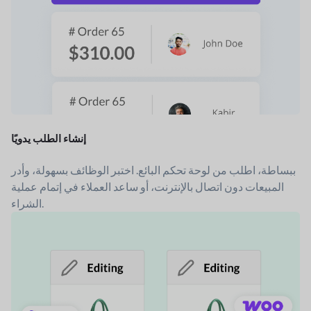
إنشاء الطلب يدويًا
ببساطة، اطلب من لوحة تحكم البائع. اختبر الوظائف بسهولة، وأدر
المبيعات دون اتصال بالإنترنت، أو ساعد العملاء في إتمام عملية
الشراء.