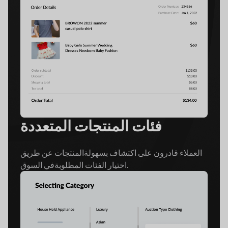
فئات المنتجات المتعددة
العملاء قادرون على اكتشاف بسهولة
المنتجات عن طريق
في السوق.
اختيار الفئات المطلوبة