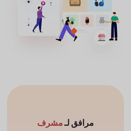
مرافق لـ
مشرف