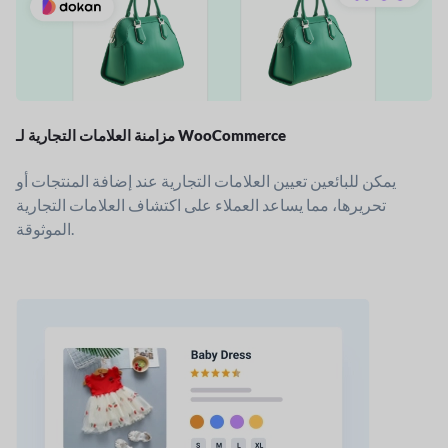
مزامنة العلامات التجارية لـ WooCommerce
يمكن للبائعين تعيين العلامات التجارية عند إضافة المنتجات أو
تحريرها، مما يساعد العملاء على اكتشاف العلامات التجارية
الموثوقة.