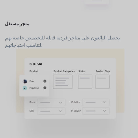
متجر مستقل
يحصل البائعون على متاجر فردية قابلة للتخصيص خاصة بهم
لتناسب احتياجاتهم.