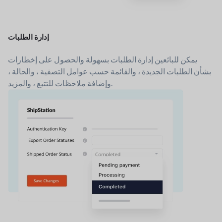
إدارة الطلبات
يمكن للبائعين إدارة الطلبات بسهولة والحصول على إخطارات
بشأن الطلبات الجديدة ، والقائمة حسب عوامل التصفية ، والحالة ،
وإضافة ملاحظات للتتبع ، والمزيد.