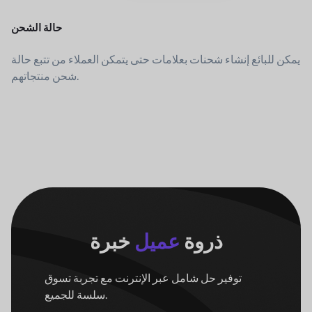
حالة الشحن
يمكن للبائع إنشاء شحنات بعلامات حتى يتمكن العملاء من تتبع حالة
شحن منتجاتهم.
ذروة
عميل
خبرة
توفير حل شامل عبر الإنترنت مع تجربة تسوق
سلسة للجميع.