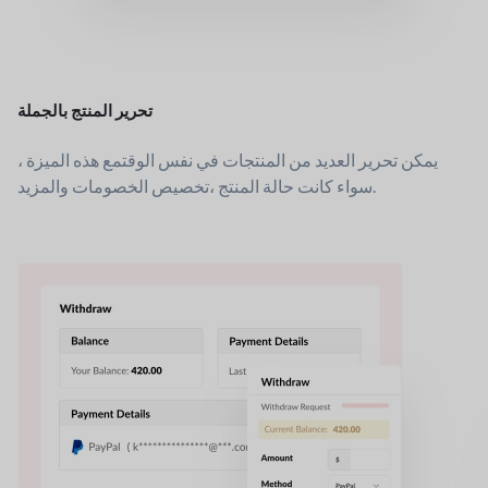
تحرير المنتج بالجملة
يمكن تحرير العديد من المنتجات في نفس الوقت
مع هذه الميزة ،
تخصيص الخصومات والمزيد.
سواء كانت حالة المنتج ،