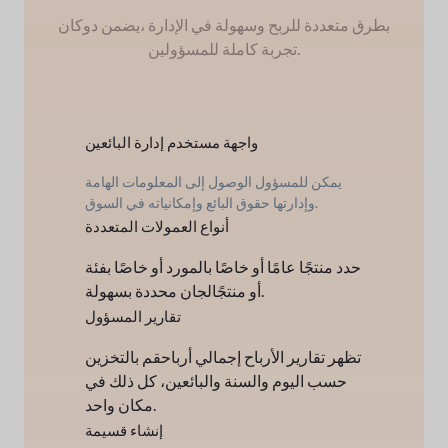
بطرق متعددة للربح وسهولة في الإدارة ،
يضمن دوكان
تجربة كاملة للمسؤولين.
واجهة مستخدم إدارة البائعين
يمكن للمسؤول الوصول إلى المعلومات الهامة
حقوق البائع وإمكانياته في السوق.
وإدارتها
أنواع العمولات المتعددة
حدد منتجًا عامًا أو خاصًا بالمورد أو خاصًا بفئة
لجان محددة بسهولة.
أو منتجًا
تقارير المسؤول
تظهر تقارير الأرباح إجمالي أرباح
قم بالتخزين
حسب اليوم والسنة والبائعين، كل ذلك في
مكان واحد.
إنشاء قسيمة