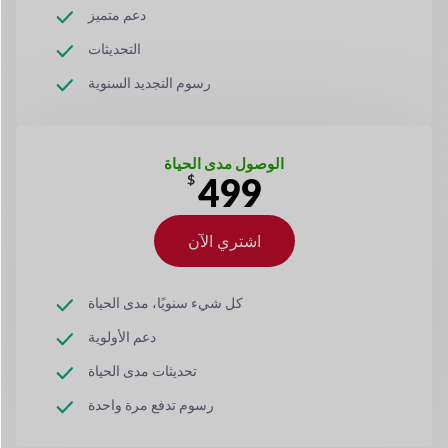
دعم متميز
التحديثات
رسوم التجديد السنوية
الوصول مدى الحياة
499
$
اشتري الآن
كل شيء سنويًا، مدى الحياة
دعم الأولوية
تحديثات مدى الحياة
رسوم تدفع مرة واحدة