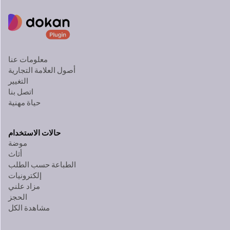
معلومات عنا
أصول العلامة التجارية
التغيير
اتصل بنا
حياة مهنية
حالات الاستخدام
موضة
أثاث
الطباعة حسب الطلب
إلكترونيات
مزاد علني
الحجز
مشاهدة الكل