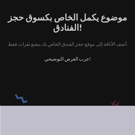
موضوع يكمل الخاص بك
سوق حجز
الفنادق!
أضف الأناقة إلى موقع حجز الفندق الخاص بك ببضع نقرات فقط.
جرب العرض التوضيحي!