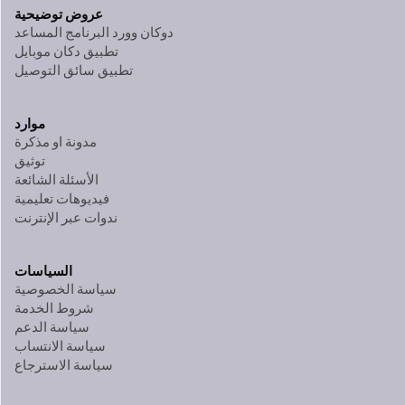
عروض توضيحية
دوكان وورد البرنامج المساعد
تطبيق دكان موبايل
تطبيق سائق التوصيل
موارد
مدونة او مذكرة
توثيق
الأسئلة الشائعة
فيديوهات تعليمية
ندوات عبر الإنترنت
السياسات
سياسة الخصوصية
شروط الخدمة
سياسة الدعم
سياسة الانتساب
سياسة الاسترجاع