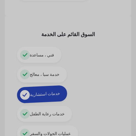
السوق القائم على الخدمة
فني ، مساعدة
خدمة سبا ، معالج
خدمات استشارية
خدمات رعاية الطفل
عمليات الجولات والسفر