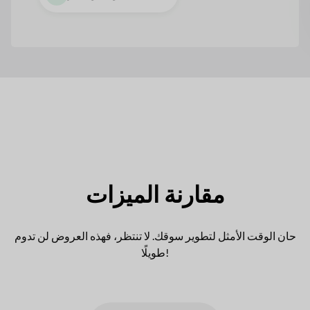
مقارنة الميزات
حان الوقت الأمثل لتطوير سوقك. لا تنتظر، فهذه العروض لن تدوم
طويلًا!