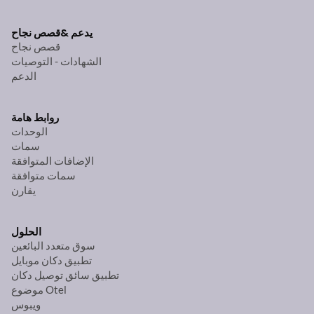
يدعم &
قصص نجاح
قصص نجاح
الشهادات - التوصيات
الدعم
روابط هامة
الوحدات
سمات
الإضافات المتوافقة
سمات متوافقة
يقارن
الحلول
سوق متعدد البائعين
تطبيق دكان موبايل
تطبيق سائق توصيل دكان
موضوع Otel
ويبوس