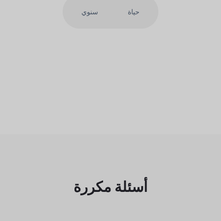
حياة
سنوي
أسئلة مكررة