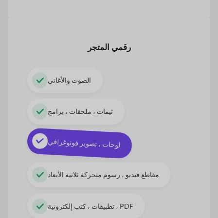
رقمي
المتجر
الصوت والأغاني
ثيمات ، ملحقات ، برامج
لوحات ، تصوير فوتوغرافي
مقاطع فيديو ، رسوم متحركة ثلاثية الأبعاد
تطبيقات ، كتب إلكترونية ، PDF