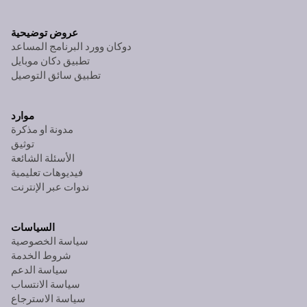
عروض توضيحية
دوكان وورد البرنامج المساعد
تطبيق دكان موبايل
تطبيق سائق التوصيل
موارد
مدونة او مذكرة
توثيق
الأسئلة الشائعة
فيديوهات تعليمية
ندوات عبر الإنترنت
السياسات
سياسة الخصوصية
شروط الخدمة
سياسة الدعم
سياسة الانتساب
سياسة الاسترجاع