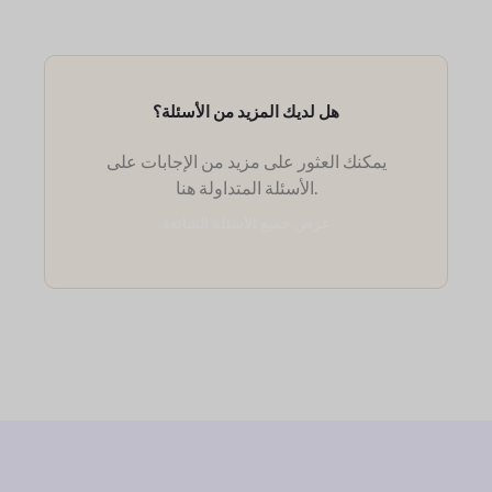
هل لديك المزيد من الأسئلة؟
يمكنك العثور على مزيد من الإجابات على
الأسئلة المتداولة هنا.
عرض جميع الأسئلة الشائعة