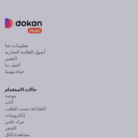
معلومات عنا
أصول العلامة التجارية
التغيير
اتصل بنا
حياة مهنية
حالات الاستخدام
موضة
أثاث
الطباعة حسب الطلب
إلكترونيات
مزاد علني
الحجز
مشاهدة الكل