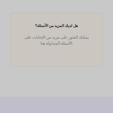
هل لديك المزيد من الأسئلة؟
يمكنك العثور على مزيد من الإجابات على
الأسئلة المتداولة هنا.
عرض جميع الأسئلة الشائعة