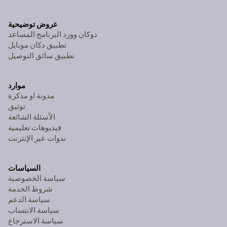
عروض توضيحية
دوكان وورد البرنامج المساعد
تطبيق دكان موبايل
تطبيق سائق التوصيل
موارد
مدونة او مذكرة
توثيق
الأسئلة الشائعة
فيديوهات تعليمية
ندوات عبر الإنترنت
السياسات
سياسة الخصوصية
شروط الخدمة
سياسة الدعم
سياسة الانتساب
سياسة الاسترجاع