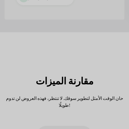
مقارنة الميزات
حان الوقت الأمثل لتطوير سوقك. لا تنتظر، فهذه العروض لن تدوم
طويلًا!