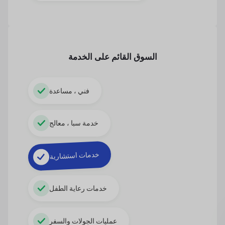
السوق القائم على الخدمة
فني ، مساعدة
خدمة سبا ، معالج
خدمات استشارية
خدمات رعاية الطفل
عمليات الجولات والسفر