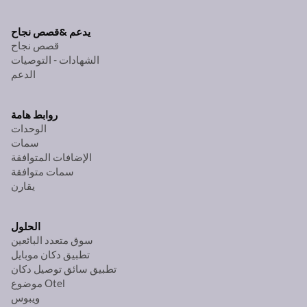
يدعم &
قصص نجاح
قصص نجاح
الشهادات - التوصيات
الدعم
روابط هامة
الوحدات
سمات
الإضافات المتوافقة
سمات متوافقة
يقارن
الحلول
سوق متعدد البائعين
تطبيق دكان موبايل
تطبيق سائق توصيل دكان
موضوع Otel
ويبوس