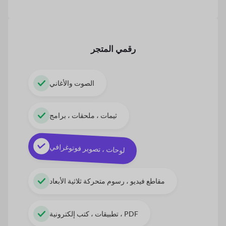
رقمي
المتجر
الصوت والأغاني
ثيمات ، ملحقات ، برامج
لوحات ، تصوير فوتوغرافي
مقاطع فيديو ، رسوم متحركة ثلاثية الأبعاد
تطبيقات ، كتب إلكترونية ، PDF