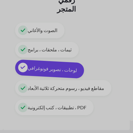
المتجر
الصوت والأغاني
ثيمات ، ملحقات ، برامج
لوحات ، تصوير فوتوغرافي
مقاطع فيديو ، رسوم متحركة ثلاثية الأبعاد
تطبيقات ، كتب إلكترونية ، PDF