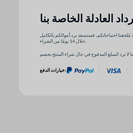
اد العادلة الخاصة بنا
 مُلحقنا احتياجاتكم، فسنسعد برد أموالكم بالكامل
خلال 14 يومًا من الشراء.
خيارات الدفع: