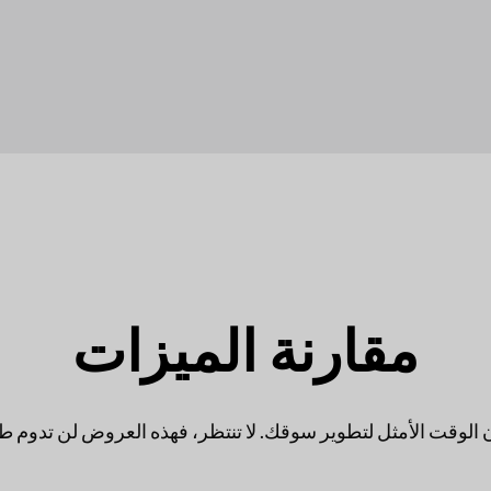
مقارنة الميزات