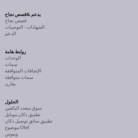
يدعم &
قصص نجاح
قصص نجاح
الشهادات - التوصيات
الدعم
روابط هامة
الوحدات
سمات
الإضافات المتوافقة
سمات متوافقة
يقارن
الحلول
سوق متعدد البائعين
تطبيق دكان موبايل
تطبيق سائق توصيل دكان
موضوع Otel
ويبوس