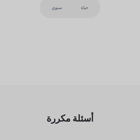
حياة
سنوي
أسئلة مكررة