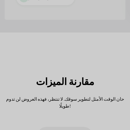
مقارنة الميزات
حان الوقت الأمثل لتطوير سوقك. لا تنتظر، فهذه العروض لن تدوم
طويلًا!