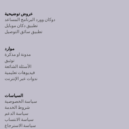
عروض توضيحية
دوكان وورد البرنامج المساعد
تطبيق دكان موبايل
تطبيق سائق التوصيل
موارد
مدونة او مذكرة
توثيق
الأسئلة الشائعة
فيديوهات تعليمية
ندوات عبر الإنترنت
السياسات
سياسة الخصوصية
شروط الخدمة
سياسة الدعم
سياسة الانتساب
سياسة الاسترجاع