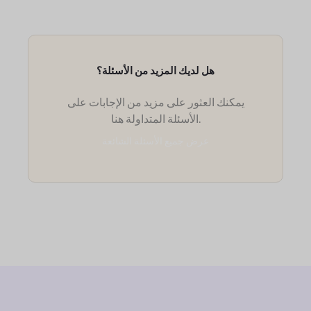
هل لديك المزيد من الأسئلة؟
يمكنك العثور على مزيد من الإجابات على
الأسئلة المتداولة هنا.
عرض جميع الأسئلة الشائعة