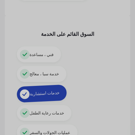
السوق القائم على الخدمة
فني ، مساعدة
خدمة سبا ، معالج
خدمات استشارية
خدمات رعاية الطفل
عمليات الجولات والسفر