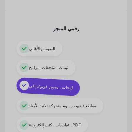
رقمي
المتجر
الصوت والأغاني
ثيمات ، ملحقات ، برامج
لوحات ، تصوير فوتوغرافي
مقاطع فيديو ، رسوم متحركة ثلاثية الأبعاد
تطبيقات ، كتب إلكترونية ، PDF