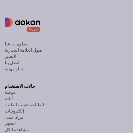
معلومات عنا
أصول العلامة التجارية
التغيير
اتصل بنا
حياة مهنية
حالات الاستخدام
موضة
أثاث
الطباعة حسب الطلب
إلكترونيات
مزاد علني
الحجز
مشاهدة الكل