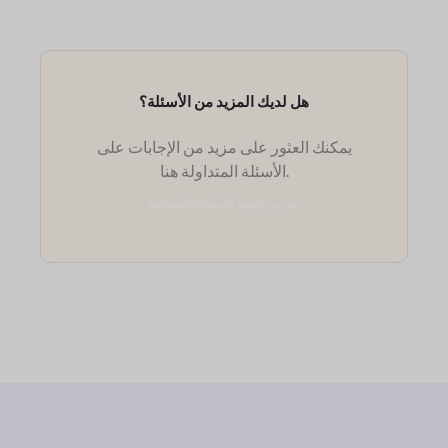
هل لديك المزيد من الأسئلة؟
يمكنك العثور على مزيد من الإجابات على
الأسئلة المتداولة هنا.
عرض جميع الأسئلة الشائعة