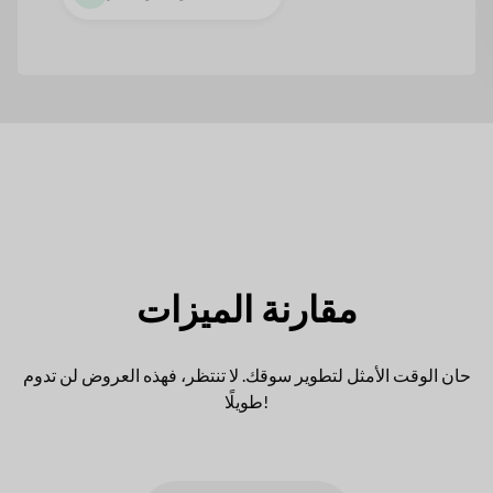
مقارنة الميزات
حان الوقت الأمثل لتطوير سوقك. لا تنتظر، فهذه العروض لن تدوم
طويلًا!