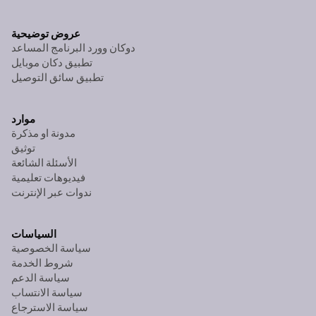
عروض توضيحية
دوكان وورد البرنامج المساعد
تطبيق دكان موبايل
تطبيق سائق التوصيل
موارد
مدونة او مذكرة
توثيق
الأسئلة الشائعة
فيديوهات تعليمية
ندوات عبر الإنترنت
السياسات
سياسة الخصوصية
شروط الخدمة
سياسة الدعم
سياسة الانتساب
سياسة الاسترجاع