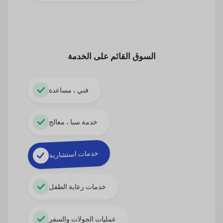
السوق القائم على الخدمة
فني ، مساعدة
خدمة سبا ، معالج
خدمات استشارية
خدمات رعاية الطفل
عمليات الجولات والسفر