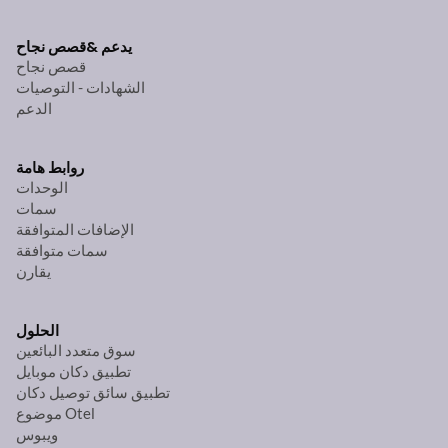
يدعم &
قصص نجاح
قصص نجاح
الشهادات - التوصيات
الدعم
روابط هامة
الوحدات
سمات
الإضافات المتوافقة
سمات متوافقة
يقارن
الحلول
سوق متعدد البائعين
تطبيق دكان موبايل
تطبيق سائق توصيل دكان
موضوع Otel
ويبوس