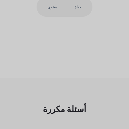
حياة
سنوي
أسئلة مكررة