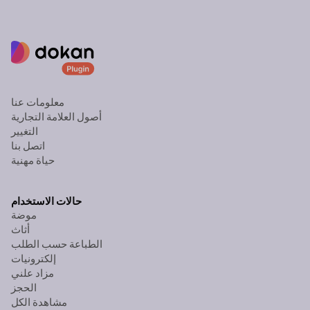
معلومات عنا
أصول العلامة التجارية
التغيير
اتصل بنا
حياة مهنية
حالات الاستخدام
موضة
أثاث
الطباعة حسب الطلب
إلكترونيات
مزاد علني
الحجز
مشاهدة الكل