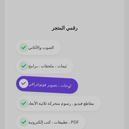
رقمي
المتجر
الصوت والأغاني
ثيمات ، ملحقات ، برامج
لوحات ، تصوير فوتوغرافي
مقاطع فيديو ، رسوم متحركة ثلاثية الأبعاد
تطبيقات ، كتب إلكترونية ، PDF