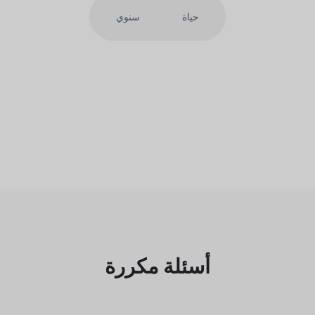
حياة
سنوي
أسئلة مكررة