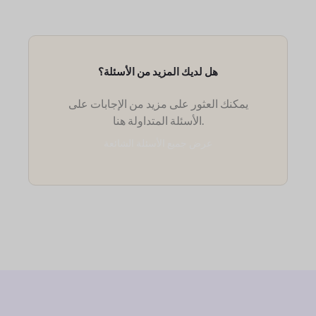
هل لديك المزيد من الأسئلة؟
يمكنك العثور على مزيد من الإجابات على
الأسئلة المتداولة هنا.
عرض جميع الأسئلة الشائعة