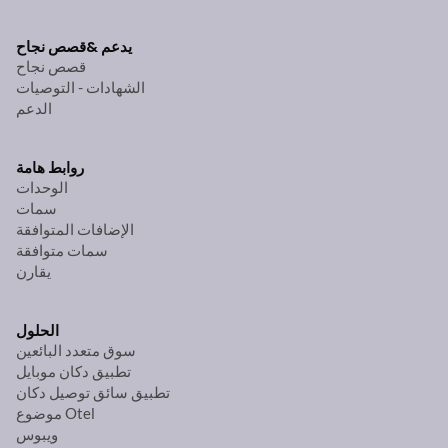
يدعم &
قصص نجاح
قصص نجاح
الشهادات - التوصيات
الدعم
روابط هامة
الوحدات
سمات
الإضافات المتوافقة
سمات متوافقة
يقارن
الحلول
سوق متعدد البائعين
تطبيق دكان موبايل
تطبيق سائق توصيل دكان
موضوع Otel
ويبوس