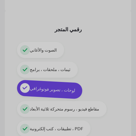
رقمي
المتجر
الصوت والأغاني
ثيمات ، ملحقات ، برامج
لوحات ، تصوير فوتوغرافي
مقاطع فيديو ، رسوم متحركة ثلاثية الأبعاد
تطبيقات ، كتب إلكترونية ، PDF