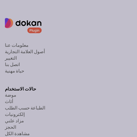
معلومات عنا
أصول العلامة التجارية
التغيير
اتصل بنا
حياة مهنية
حالات الاستخدام
موضة
أثاث
الطباعة حسب الطلب
إلكترونيات
مزاد علني
الحجز
مشاهدة الكل