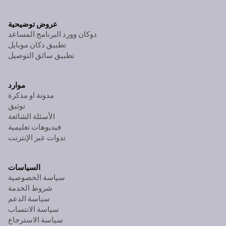
عروض توضيحية
دوكان وورد البرنامج المساعد
تطبيق دكان موبايل
تطبيق سائق التوصيل
موارد
مدونة او مذكرة
توثيق
الأسئلة الشائعة
فيديوهات تعليمية
ندوات عبر الإنترنت
السياسات
سياسة الخصوصية
شروط الخدمة
سياسة الدعم
سياسة الانتساب
سياسة الاسترجاع