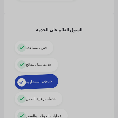
السوق القائم على الخدمة
فني ، مساعدة
خدمة سبا ، معالج
خدمات استشارية
خدمات رعاية الطفل
عمليات الجولات والسفر