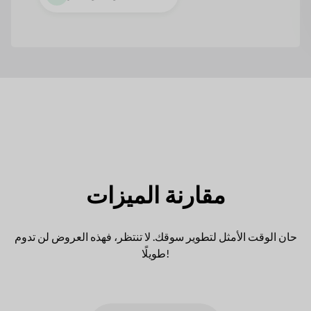
مقارنة الميزات
حان الوقت الأمثل لتطوير سوقك. لا تنتظر، فهذه العروض لن تدوم
طويلًا!