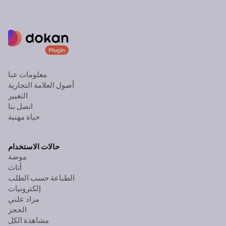
معلومات عنا
أصول العلامة التجارية
التغيير
اتصل بنا
حياة مهنية
حالات الاستخدام
موضة
أثاث
الطباعة حسب الطلب
إلكترونيات
مزاد علني
الحجز
مشاهدة الكل