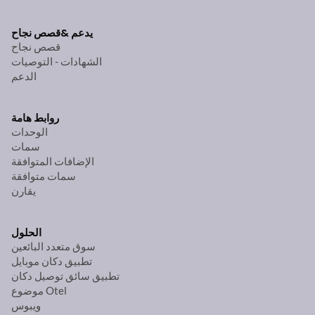
يدعم &
قصص نجاح
قصص نجاح
الشهادات - التوصيات
الدعم
روابط هامة
الوحدات
سمات
الإضافات المتوافقة
سمات متوافقة
يقارن
الحلول
سوق متعدد البائعين
تطبيق دكان موبايل
تطبيق سائق توصيل دكان
موضوع Otel
ويبوس