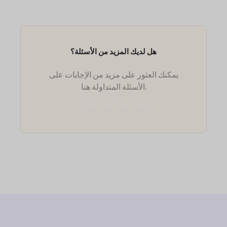
هل لديك المزيد من الأسئلة؟
يمكنك العثور على مزيد من الإجابات على
الأسئلة المتداولة هنا.
عرض جميع الأسئلة الشائعة