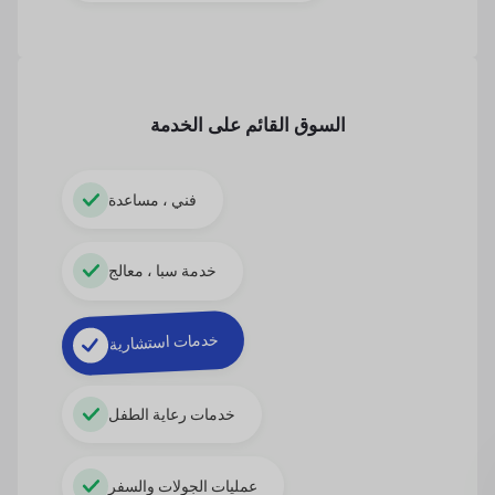
السوق القائم على الخدمة
فني ، مساعدة
خدمة سبا ، معالج
خدمات استشارية
خدمات رعاية الطفل
عمليات الجولات والسفر