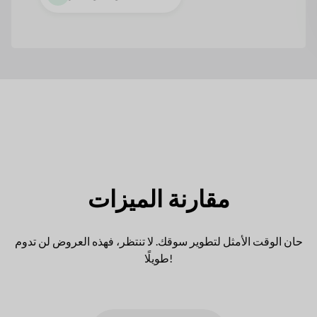
مقارنة الميزات
حان الوقت الأمثل لتطوير سوقك. لا تنتظر، فهذه العروض لن تدوم
طويلًا!