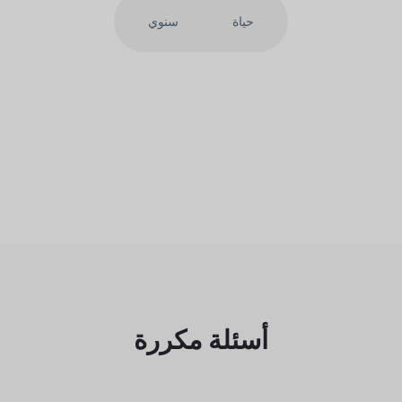
حياة
سنوي
أسئلة مكررة