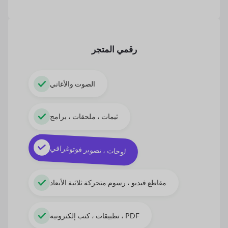
رقمي
المتجر
الصوت والأغاني
ثيمات ، ملحقات ، برامج
لوحات ، تصوير فوتوغرافي
مقاطع فيديو ، رسوم متحركة ثلاثية الأبعاد
تطبيقات ، كتب إلكترونية ، PDF