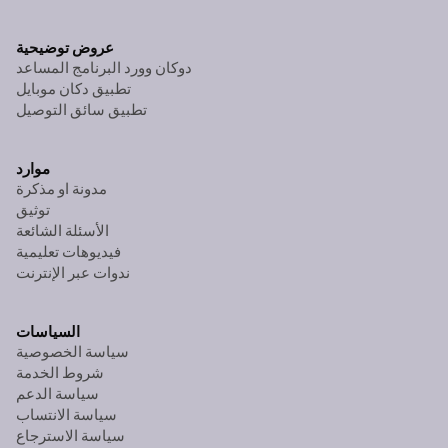
عروض توضيحية
دوكان وورد البرنامج المساعد
تطبيق دكان موبايل
تطبيق سائق التوصيل
موارد
مدونة او مذكرة
توثيق
الأسئلة الشائعة
فيديوهات تعليمية
ندوات عبر الإنترنت
السياسات
سياسة الخصوصية
شروط الخدمة
سياسة الدعم
سياسة الانتساب
سياسة الاسترجاع