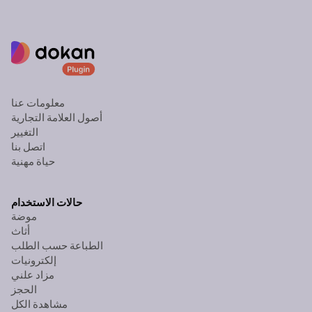
معلومات عنا
أصول العلامة التجارية
التغيير
اتصل بنا
حياة مهنية
حالات الاستخدام
موضة
أثاث
الطباعة حسب الطلب
إلكترونيات
مزاد علني
الحجز
مشاهدة الكل