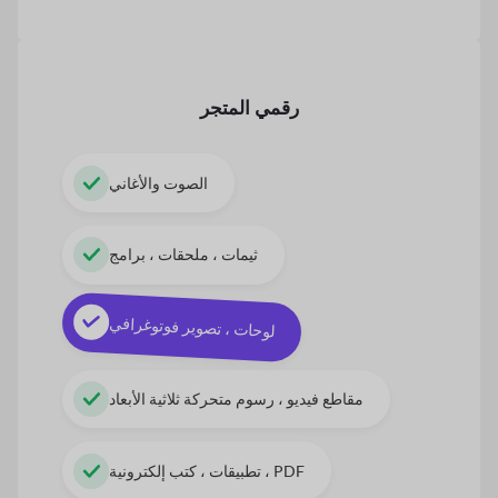
رقمي
المتجر
الصوت والأغاني
ثيمات ، ملحقات ، برامج
لوحات ، تصوير فوتوغرافي
مقاطع فيديو ، رسوم متحركة ثلاثية الأبعاد
تطبيقات ، كتب إلكترونية ، PDF