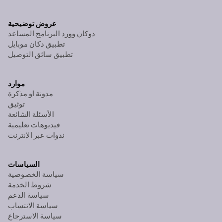
عروض توضيحية
دوكان وورد البرنامج المساعد
تطبيق دكان موبايل
تطبيق سائق التوصيل
موارد
مدونة او مذكرة
توثيق
الأسئلة الشائعة
فيديوهات تعليمية
ندوات عبر الإنترنت
السياسات
سياسة الخصوصية
شروط الخدمة
سياسة الدعم
سياسة الانتساب
سياسة الاسترجاع