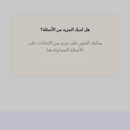
هل لديك المزيد من الأسئلة؟
يمكنك العثور على مزيد من الإجابات على
الأسئلة المتداولة هنا.
عرض جميع الأسئلة الشائعة