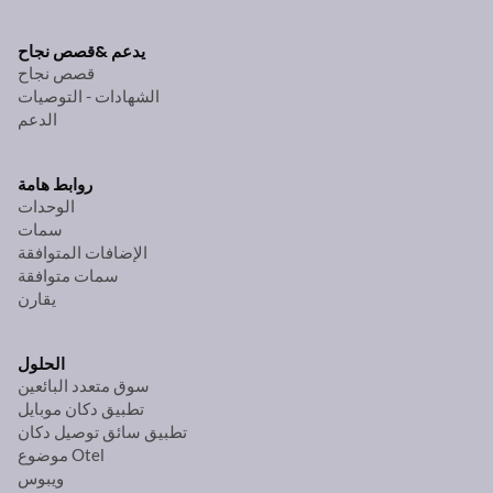
يدعم &
قصص نجاح
قصص نجاح
الشهادات - التوصيات
الدعم
روابط هامة
الوحدات
سمات
الإضافات المتوافقة
سمات متوافقة
يقارن
الحلول
سوق متعدد البائعين
تطبيق دكان موبايل
تطبيق سائق توصيل دكان
موضوع Otel
ويبوس