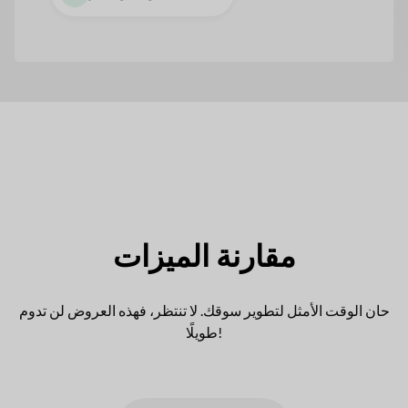
مقارنة الميزات
حان الوقت الأمثل لتطوير سوقك. لا تنتظر، فهذه العروض لن تدوم
طويلًا!