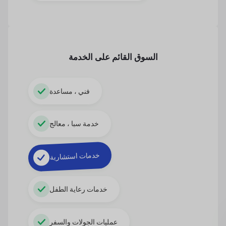
السوق القائم على الخدمة
فني ، مساعدة
خدمة سبا ، معالج
خدمات استشارية
خدمات رعاية الطفل
عمليات الجولات والسفر