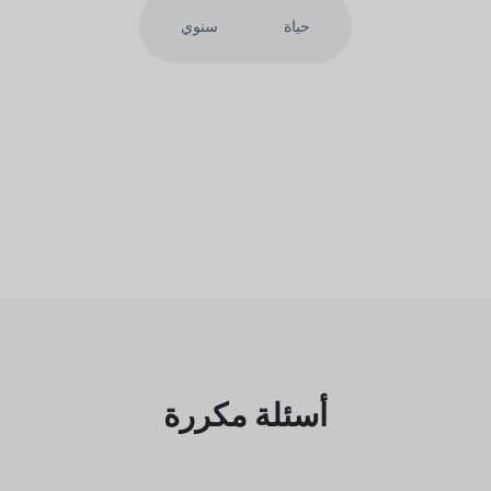
حياة
سنوي
أسئلة مكررة