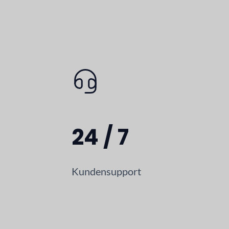
24 / 7
Kundensupport