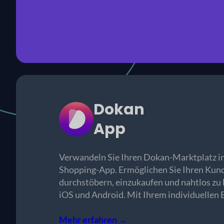
Dokan
App
Verwandeln Sie Ihren Dokan-Marktplatz in
Shopping-App. Ermöglichen Sie Ihren Kund
durchstöbern, einzukaufen und nahtlos zu 
iOS und Android. Mit Ihrem individuellen 
Mehr erfahren →