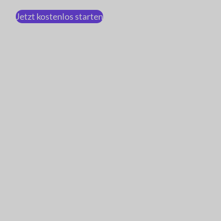
Jetzt kostenlos starten