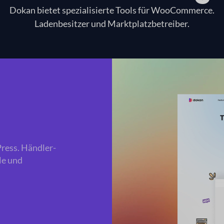
Dokan bietet spezialisierte Tools für WooCommerce.
Ladenbesitzer und Marktplatzbetreiber.
ress. Händler-
le und