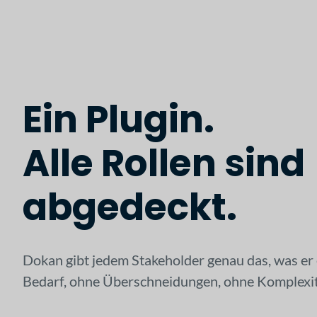
Ein Plugin.
Alle Rollen sind
abgedeckt.
Dokan gibt jedem Stakeholder genau das, was er 
Bedarf, ohne Überschneidungen, ohne Komplexit