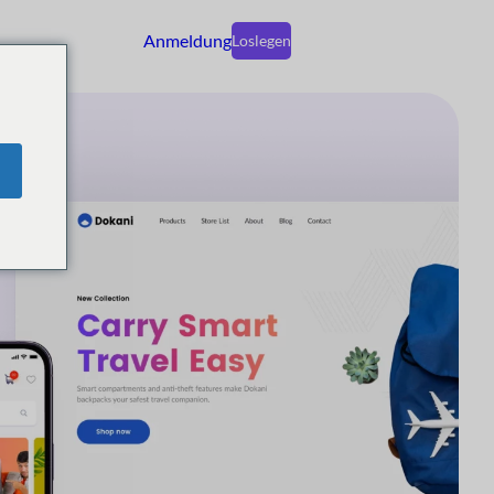
Anmeldung
Loslegen