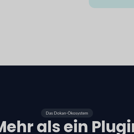
Das Dokan-Ökosystem
Mehr als ein Plugi