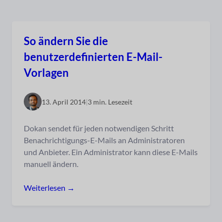
So ändern Sie die
benutzerdefinierten E-Mail-
Vorlagen
13. April 2014
|
3 min. Lesezeit
Dokan sendet für jeden notwendigen Schritt
Benachrichtigungs-E-Mails an Administratoren
und Anbieter. Ein Administrator kann diese E-Mails
manuell ändern.
Weiterlesen →