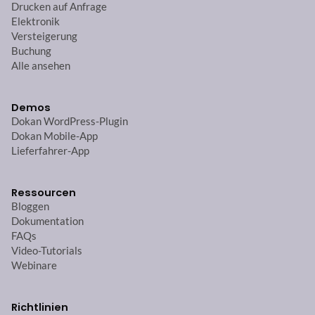
Drucken auf Anfrage
Elektronik
Versteigerung
Buchung
Alle ansehen
Demos
Dokan WordPress-Plugin
Dokan Mobile-App
Lieferfahrer-App
Ressourcen
Bloggen
Dokumentation
FAQs
Video-Tutorials
Webinare
Richtlinien