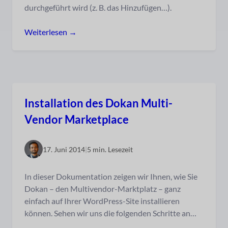
durchgeführt wird (z. B. das Hinzufügen…).
Weiterlesen →
Installation des Dokan Multi-
Vendor Marketplace
17. Juni 2014
|
5 min. Lesezeit
In dieser Dokumentation zeigen wir Ihnen, wie Sie
Dokan – den Multivendor-Marktplatz – ganz
einfach auf Ihrer WordPress-Site installieren
können. Sehen wir uns die folgenden Schritte an…