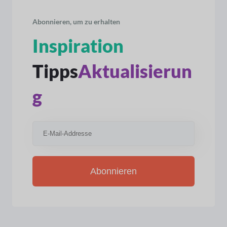
Abonnieren, um zu erhalten
Inspiration
Tipps
Aktualisierun
g
Abonnieren