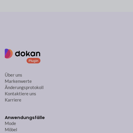
Über uns
Markenwerte
Änderungsprotokoll
Kontaktiere uns
Karriere
Anwendungsfälle
Mode
Möbel