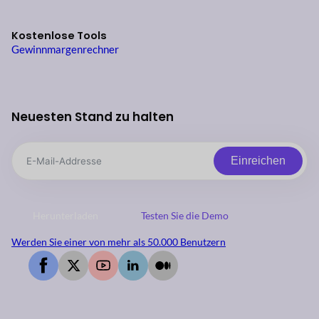
Kostenlose Tools
Gewinnmargenrechner
Neuesten Stand zu halten
Einreichen
Herunterladen
Testen Sie die Demo
Werden Sie einer von mehr als 50.000 Benutzern