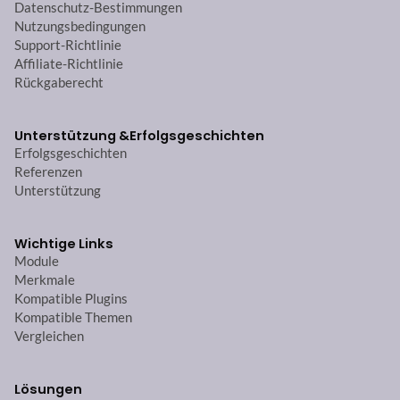
Datenschutz-Bestimmungen
Nutzungsbedingungen
Support-Richtlinie
Affiliate-Richtlinie
Rückgaberecht
Unterstützung &
Erfolgsgeschichten
Erfolgsgeschichten
Referenzen
Unterstützung
Wichtige Links
Module
Merkmale
Kompatible Plugins
Kompatible Themen
Vergleichen
Lösungen