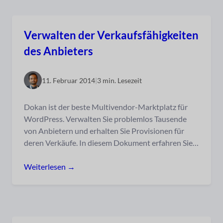
Verwalten der Verkaufsfähigkeiten
des Anbieters
11. Februar 2014
|
3 min. Lesezeit
Dokan ist der beste Multivendor-Marktplatz für
WordPress. Verwalten Sie problemlos Tausende
von Anbietern und erhalten Sie Provisionen für
deren Verkäufe. In diesem Dokument erfahren Sie…
Weiterlesen →