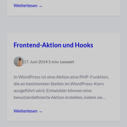
Weiterlesen →
Frontend-Aktion und Hooks
17. Juni 2014
|
1 min. Lesezeit
In WordPress ist eine Aktion eine PHP-Funktion,
die an bestimmten Stellen im WordPress-Kern
ausgeführt wird. Entwickler können eine
benutzerdefinierte Aktion erstellen, indem sie…
Weiterlesen →