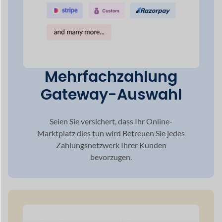
Zahlungsnetzwerk Ihrer Kunden
bevorzugen.
Globale Reichweite