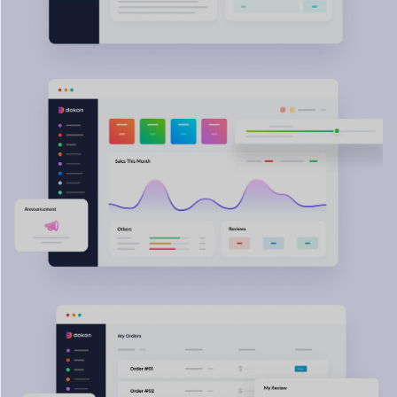
Entdecken Sie Endless