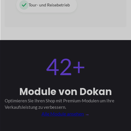
Module
von Dokan
Optimieren Sie Ihren Shop mit Premium-Modulen
um Ihre
Verkaufsleistung zu verbessern.
Alle Module ansehen
→
Stripe-Express
Verkäuferabzeichen