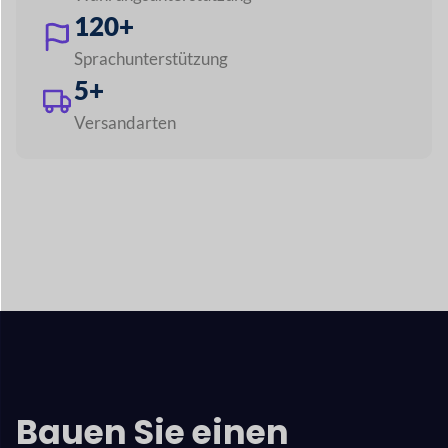
Bauen Sie einen
beliebigen Marktplatz
wie