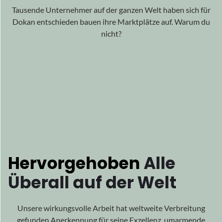
Hervorgehoben
Alle
Überall auf der Welt
Unsere wirkungsvolle Arbeit hat weltweite Verbreitung
gefunden
Anerkennung für seine Exzellenz, umarmende
Anerkennung
aus allen Ecken der Welt.