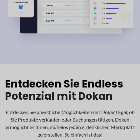
Potenzial mit Dokan
Entdecken Sie unendliche Möglichkeiten mit Dokan! Egal, ob
Sie Produkte verkaufen oder Buchungen tätigen, Dokan
ermöglicht es Ihnen, mühelos jeden erdenklichen Marktplatz
zu erstellen. So einfach ist das!
Traditionell
Marktplatz
Fertige Kleidungsstücke
Laptop, iPhone, Elektronik