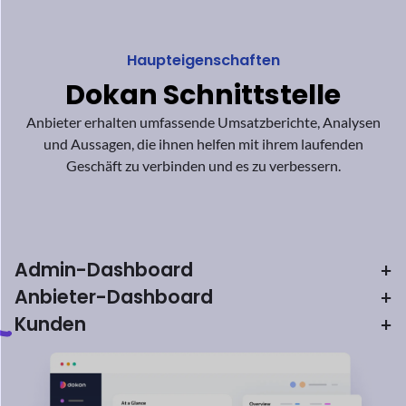
Anbieter-Dashboard
+
Kunden
+