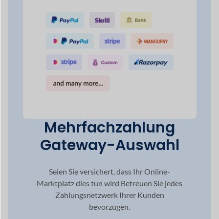
Seien Sie versichert, dass Ihr Online-
Marktplatz dies tun wird
Betreuen Sie jedes
Zahlungsnetzwerk Ihrer Kunden
bevorzugen.