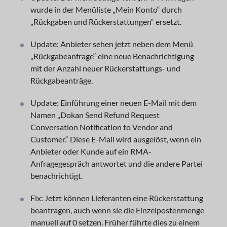
wurde in der Menüliste „Mein Konto“ durch
„Rückgaben und Rückerstattungen“ ersetzt.
Update: Anbieter sehen jetzt neben dem Menü
„Rückgabeanfrage“ eine neue Benachrichtigung
mit der Anzahl neuer Rückerstattungs- und
Rückgabeanträge.
Update: Einführung einer neuen E-Mail mit dem
Namen „Dokan Send Refund Request
Conversation Notification to Vendor and
Customer.“ Diese E-Mail wird ausgelöst, wenn ein
Anbieter oder Kunde auf ein RMA-
Anfragegespräch antwortet und die andere Partei
benachrichtigt.
Fix: Jetzt können Lieferanten eine Rückerstattung
beantragen, auch wenn sie die Einzelpostenmenge
manuell auf 0 setzen. Früher führte dies zu einem