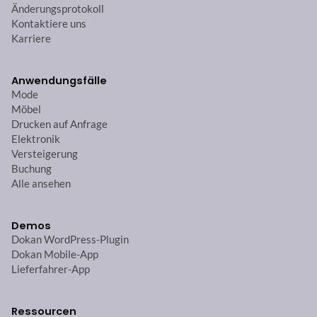
Änderungsprotokoll
Kontaktiere uns
Karriere
Anwendungsfälle
Mode
Möbel
Drucken auf Anfrage
Elektronik
Versteigerung
Buchung
Alle ansehen
Demos
Dokan WordPress-Plugin
Dokan Mobile-App
Lieferfahrer-App
Ressourcen