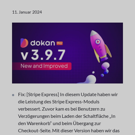
11. Januar 2024
Fix: [Stripe Express] In diesem Update haben wir
die Leistung des Stripe Express-Moduls
verbessert. Zuvor kam es bei Benutzern zu
Verzögerungen beim Laden der Schaltfläche „In
den Warenkorb“ und beim Übergang zur
Checkout-Seite. Mit dieser Version haben wir das