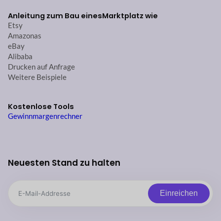
Anleitung zum Bau eines
Marktplatz wie
Etsy
Amazonas
eBay
Alibaba
Drucken auf Anfrage
Weitere Beispiele
Kostenlose Tools
Gewinnmargenrechner
Neuesten Stand zu halten
Einreichen