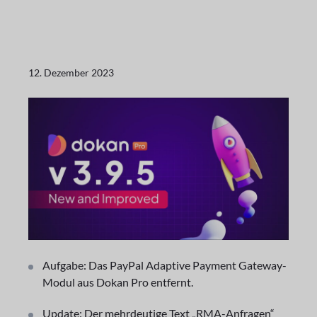
12. Dezember 2023
Aufgabe: Das PayPal Adaptive Payment Gateway-
Modul aus Dokan Pro entfernt.
Update: Der mehrdeutige Text „RMA-Anfragen“