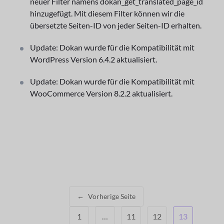
neuer Filter namens dokan_get_translated_page_id
hinzugefügt. Mit diesem Filter können wir die
übersetzte Seiten-ID von jeder Seiten-ID erhalten.
Update: Dokan wurde für die Kompatibilität mit
WordPress Version 6.4.2 aktualisiert.
Update: Dokan wurde für die Kompatibilität mit
WooCommerce Version 8.2.2 aktualisiert.
←
Vorherige Seite
1
…
11
12
13