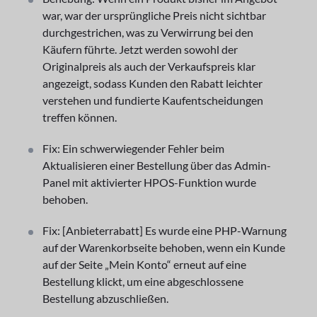
war, war der ursprüngliche Preis nicht sichtbar
durchgestrichen, was zu Verwirrung bei den
Käufern führte. Jetzt werden sowohl der
Originalpreis als auch der Verkaufspreis klar
angezeigt, sodass Kunden den Rabatt leichter
verstehen und fundierte Kaufentscheidungen
treffen können.
Fix: Ein schwerwiegender Fehler beim
Aktualisieren einer Bestellung über das Admin-
Panel mit aktivierter HPOS-Funktion wurde
behoben.
Fix: [Anbieterrabatt] Es wurde eine PHP-Warnung
auf der Warenkorbseite behoben, wenn ein Kunde
auf der Seite „Mein Konto“ erneut auf eine
Bestellung klickt, um eine abgeschlossene
Bestellung abzuschließen.