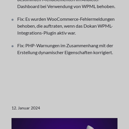
Dashboard bei Verwendung von WPML behoben.
Fix: Es wurden WooCommerce-Fehlermeldungen
behoben, die auftraten, wenn das Dokan WPML-
Integrations-Plugin aktiv war.
Fix: PHP-Warnungen im Zusammenhang mit der
Erstellung dynamischer Eigenschaften korrigiert.
12. Januar 2024