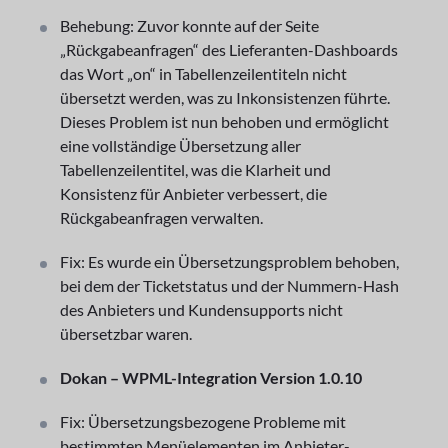
Behebung: Zuvor konnte auf der Seite
„Rückgabeanfragen“ des Lieferanten-Dashboards
das Wort „on“ in Tabellenzeilentiteln nicht
übersetzt werden, was zu Inkonsistenzen führte.
Dieses Problem ist nun behoben und ermöglicht
eine vollständige Übersetzung aller
Tabellenzeilentitel, was die Klarheit und
Konsistenz für Anbieter verbessert, die
Rückgabeanfragen verwalten.
Fix: Es wurde ein Übersetzungsproblem behoben,
bei dem der Ticketstatus und der Nummern-Hash
des Anbieters und Kundensupports nicht
übersetzbar waren.
Dokan – WPML-Integration Version 1.0.10
Fix: Übersetzungsbezogene Probleme mit
bestimmten Menüelementen im Anbieter-