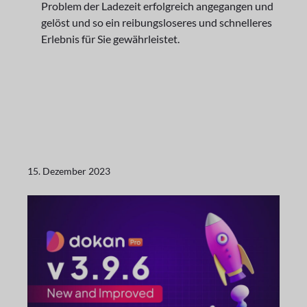
Problem der Ladezeit erfolgreich angegangen und
gelöst und so ein reibungsloseres und schnelleres
Erlebnis für Sie gewährleistet.
15. Dezember 2023