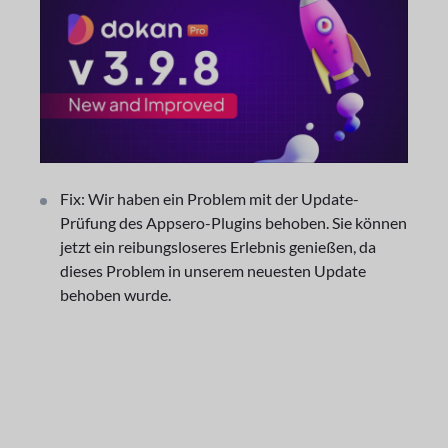
Fix: Wir haben ein Problem mit der Update-
Prüfung des Appsero-Plugins behoben. Sie können
jetzt ein reibungsloseres Erlebnis genießen, da
dieses Problem in unserem neuesten Update
behoben wurde.