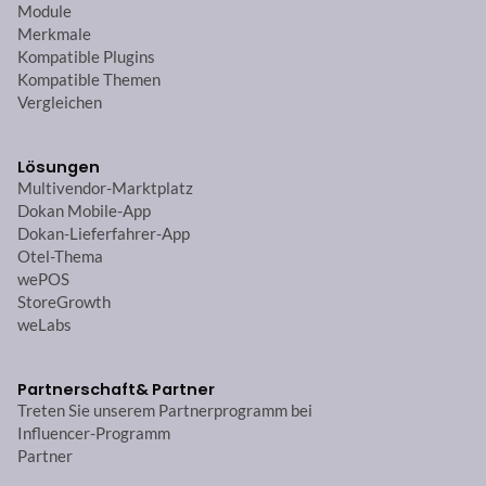
Module
Merkmale
Kompatible Plugins
Kompatible Themen
Vergleichen
Lösungen
Multivendor-Marktplatz
Dokan Mobile-App
Dokan-Lieferfahrer-App
Otel-Thema
wePOS
StoreGrowth
weLabs
Partnerschaft
& Partner
Treten Sie unserem Partnerprogramm bei
Influencer-Programm
Partner