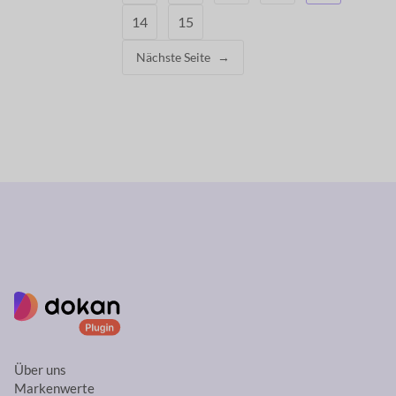
14
15
Nächste Seite
→
Über uns
Markenwerte