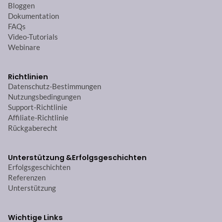
Bloggen
Dokumentation
FAQs
Video-Tutorials
Webinare
Richtlinien
Datenschutz-Bestimmungen
Nutzungsbedingungen
Support-Richtlinie
Affiliate-Richtlinie
Rückgaberecht
Unterstützung &
Erfolgsgeschichten
Erfolgsgeschichten
Referenzen
Unterstützung
Wichtige Links