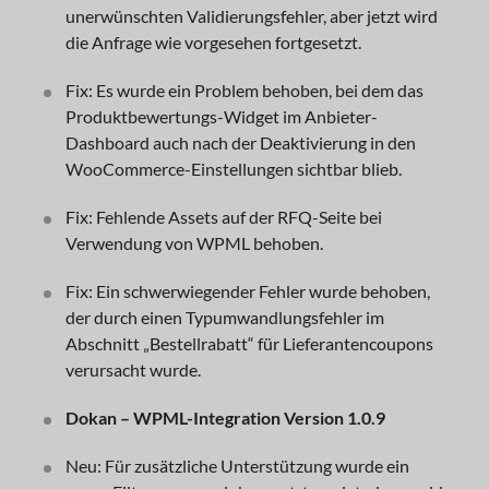
unerwünschten Validierungsfehler, aber jetzt wird
die Anfrage wie vorgesehen fortgesetzt.
Fix: Es wurde ein Problem behoben, bei dem das
Produktbewertungs-Widget im Anbieter-
Dashboard auch nach der Deaktivierung in den
WooCommerce-Einstellungen sichtbar blieb.
Fix: Fehlende Assets auf der RFQ-Seite bei
Verwendung von WPML behoben.
Fix: Ein schwerwiegender Fehler wurde behoben,
der durch einen Typumwandlungsfehler im
Abschnitt „Bestellrabatt“ für Lieferantencoupons
verursacht wurde.
Dokan – WPML-Integration Version 1.0.9
Neu: Für zusätzliche Unterstützung wurde ein