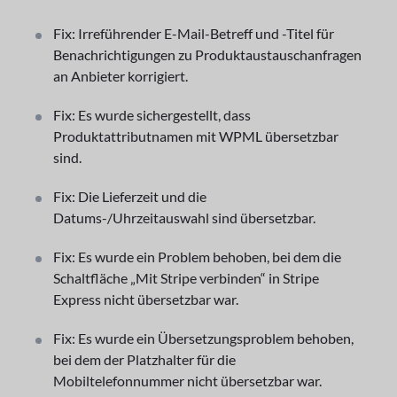
Fix: Irreführender E-Mail-Betreff und -Titel für
Benachrichtigungen zu Produktaustauschanfragen
an Anbieter korrigiert.
Fix: Es wurde sichergestellt, dass
Produktattributnamen mit WPML übersetzbar
sind.
Fix: Die Lieferzeit und die
Datums-/Uhrzeitauswahl sind übersetzbar.
Fix: Es wurde ein Problem behoben, bei dem die
Schaltfläche „Mit Stripe verbinden“ in Stripe
Express nicht übersetzbar war.
Fix: Es wurde ein Übersetzungsproblem behoben,
bei dem der Platzhalter für die
Mobiltelefonnummer nicht übersetzbar war.