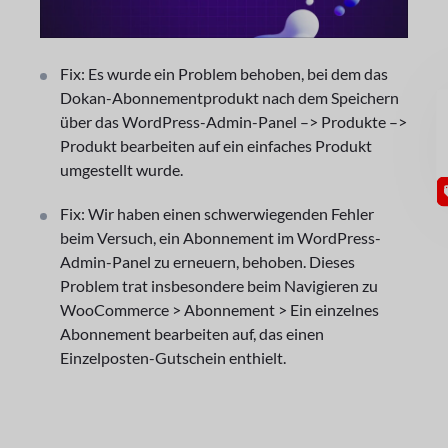
Fix: Es wurde ein Problem behoben, bei dem das
Dokan-Abonnementprodukt nach dem Speichern
GU
über das WordPress-Admin-Panel –> Produkte –>
Produkt bearbeiten auf ein einfaches Produkt
umgestellt wurde.
Fix: Wir haben einen schwerwiegenden Fehler
beim Versuch, ein Abonnement im WordPress-
Admin-Panel zu erneuern, behoben. Dieses
Problem trat insbesondere beim Navigieren zu
WooCommerce > Abonnement > Ein einzelnes
Abonnement bearbeiten auf, das einen
Einzelposten-Gutschein enthielt.