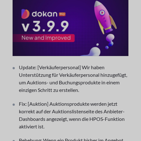
Update: [Verkäuferpersonal] Wir haben
Unterstützung für Verkäuferpersonal hinzugefügt,
um Auktions- und Buchungsprodukte in einem
einzigen Schritt zu erstellen.
Fix: [Auktion] Auktionsprodukte werden jetzt
korrekt auf der Auktionslistenseite des Anbieter-
Dashboards angezeigt, wenn die HPOS-Funktion
aktiviert ist.
Behebung: Wenn ein Produkt bisher im Angebot