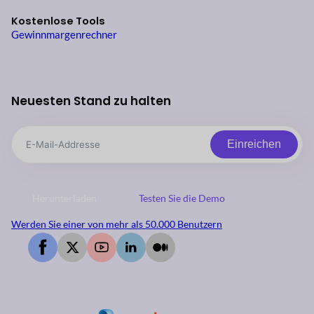
Kostenlose Tools
Gewinnmargenrechner
Neuesten Stand zu halten
Einreichen
Herunterladen
Testen Sie die Demo
Werden Sie einer von mehr als 50.000 Benutzern