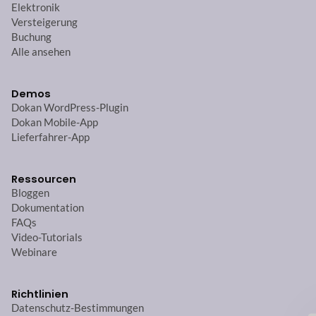
Elektronik
Versteigerung
Buchung
Alle ansehen
Demos
Dokan WordPress-Plugin
Dokan Mobile-App
Lieferfahrer-App
Ressourcen
Bloggen
Dokumentation
FAQs
Video-Tutorials
Webinare
Richtlinien
Datenschutz-Bestimmungen