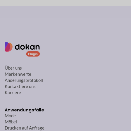
Über uns
Markenwerte
Änderungsprotokoll
Kontaktiere uns
Karriere
Anwendungsfälle
Mode
Möbel
Drucken auf Anfrage