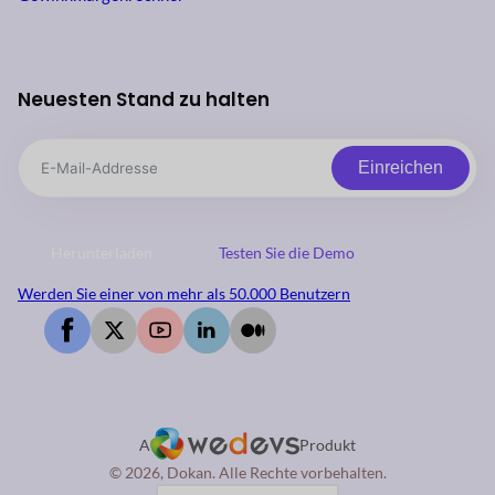
Neuesten Stand zu halten
Einreichen
Herunterladen
Testen Sie die Demo
Werden Sie einer von mehr als 50.000 Benutzern
A
Produkt
© 2026, Dokan. Alle Rechte vorbehalten.