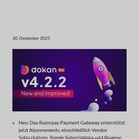
30. Dezember 2025
Neu: Das Razorpay Payment Gateway unterstützt
jetzt Abonnements, einschließlich Vendor
Subscriptions, Simple Subscriptions und Reverse