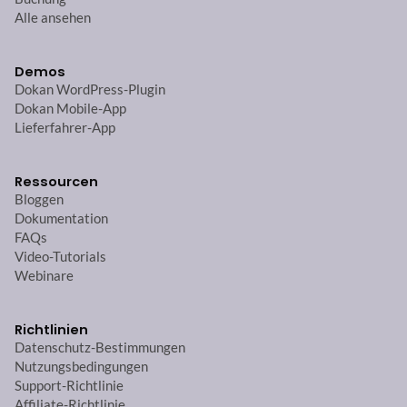
Alle ansehen
Demos
Dokan WordPress-Plugin
Dokan Mobile-App
Lieferfahrer-App
Ressourcen
Bloggen
Dokumentation
FAQs
Video-Tutorials
Webinare
Richtlinien
Datenschutz-Bestimmungen
Nutzungsbedingungen
Support-Richtlinie
Affiliate-Richtlinie