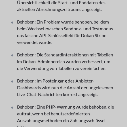
Übersichtlichkeit die Start- und Enddaten des
aktuellen Abrechnungszeitraums angezeigt.
Behoben: Ein Problem wurde behoben, bei dem
beim Wechsel zwischen Sandbox- und Testmodus
das falsche API-Schlüsselfeld für Dokan Stripe
verwendet wurde.
Behoben: Die Standardinteraktionen mit Tabellen
im Dokan-Adminbereich wurden verbessert, um
die Verwendung von Tabellen zu vereinfachen.
Behoben: Im Posteingang des Anbieter-
Dashboards wird nun die Anzahl der ungelesenen
Live-Chat-Nachrichten korrekt angezeigt.
Behoben: Eine PHP-Warnung wurde behoben, die
auftrat, wenn bei benutzerdefinierten
Auszahlungsmethoden ein Zahlungsschlüssel