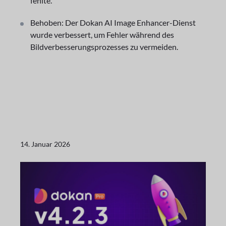
fehlte.
Behoben: Der Dokan AI Image Enhancer-Dienst
wurde verbessert, um Fehler während des
Bildverbesserungsprozesses zu vermeiden.
14. Januar 2026