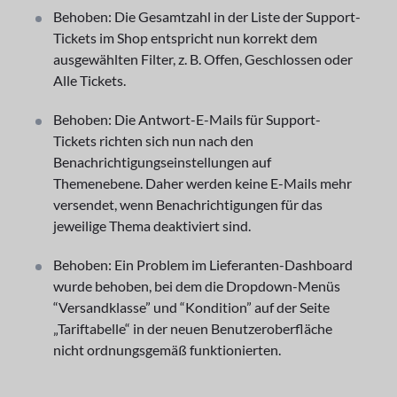
Behoben: Die Gesamtzahl in der Liste der Support-
Tickets im Shop entspricht nun korrekt dem
ausgewählten Filter, z. B. Offen, Geschlossen oder
Alle Tickets.
Behoben: Die Antwort-E-Mails für Support-
Tickets richten sich nun nach den
Benachrichtigungseinstellungen auf
Themenebene. Daher werden keine E-Mails mehr
versendet, wenn Benachrichtigungen für das
jeweilige Thema deaktiviert sind.
Behoben: Ein Problem im Lieferanten-Dashboard
wurde behoben, bei dem die Dropdown-Menüs
“Versandklasse” und “Kondition” auf der Seite
„Tariftabelle“ in der neuen Benutzeroberfläche
nicht ordnungsgemäß funktionierten.