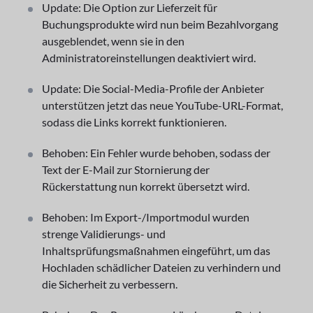
Update: Die Option zur Lieferzeit für
Buchungsprodukte wird nun beim Bezahlvorgang
ausgeblendet, wenn sie in den
Administratoreinstellungen deaktiviert wird.
Update: Die Social-Media-Profile der Anbieter
unterstützen jetzt das neue YouTube-URL-Format,
sodass die Links korrekt funktionieren.
Behoben: Ein Fehler wurde behoben, sodass der
Text der E-Mail zur Stornierung der
Rückerstattung nun korrekt übersetzt wird.
Behoben: Im Export-/Importmodul wurden
strenge Validierungs- und
Inhaltsprüfungsmaßnahmen eingeführt, um das
Hochladen schädlicher Dateien zu verhindern und
die Sicherheit zu verbessern.