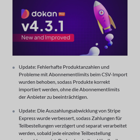
Update: Fehlerhafte Produktanzahlen und
Probleme mit Abonnementlimits beim CSV-Import
wurden behoben, sodass Produkte korrekt
importiert werden, ohne die Abonnementlimits
der Anbieter zu beeinträchtigen.
Update: Die Auszahlungsabwicklung von Stripe
Express wurde verbessert, sodass Zahlungen für
Teilbestellungen verzögert und separat verarbeitet
werden, sobald jede einzelne Teilbestellung