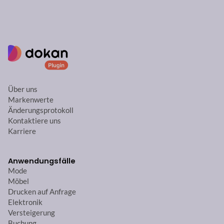
Über uns
Markenwerte
Änderungsprotokoll
Kontaktiere uns
Karriere
Anwendungsfälle
Mode
Möbel
Drucken auf Anfrage
Elektronik
Versteigerung
Buchung