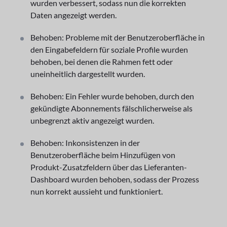
wurden verbessert, sodass nun die korrekten
Daten angezeigt werden.
Behoben: Probleme mit der Benutzeroberfläche in
den Eingabefeldern für soziale Profile wurden
behoben, bei denen die Rahmen fett oder
uneinheitlich dargestellt wurden.
Behoben: Ein Fehler wurde behoben, durch den
gekündigte Abonnements fälschlicherweise als
unbegrenzt aktiv angezeigt wurden.
Behoben: Inkonsistenzen in der
Benutzeroberfläche beim Hinzufügen von
Produkt-Zusatzfeldern über das Lieferanten-
Dashboard wurden behoben, sodass der Prozess
nun korrekt aussieht und funktioniert.