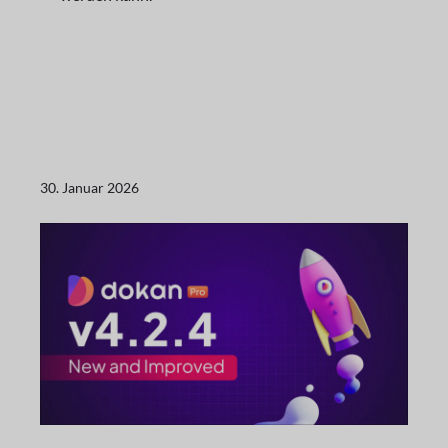
30. Januar 2026