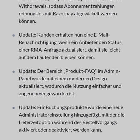
Withdrawals, sodass Abonnementzahlungen
reibungslos mit Razorpay abgewickelt werden
können.
Update: Kunden erhalten nun eine E-Mail-
Benachrichtigung, wenn ein Anbieter den Status
einer RMA-Anfrage aktualisiert, damit sie leicht
auf dem Laufenden bleiben können.
Update: Der Bereich „Produkt-FAQ“ im Admin-
Panel wurde mit einem modernen Design
aktualisiert, wodurch die Nutzung einfacher und
angenehmer geworden ist.
Update: Für Buchungsprodukte wurde eine neue
Administratoreinstellung hinzugefügt, mit der die
Lieferzeitoption während des Bestellvorgangs
aktiviert oder deaktiviert werden kann.