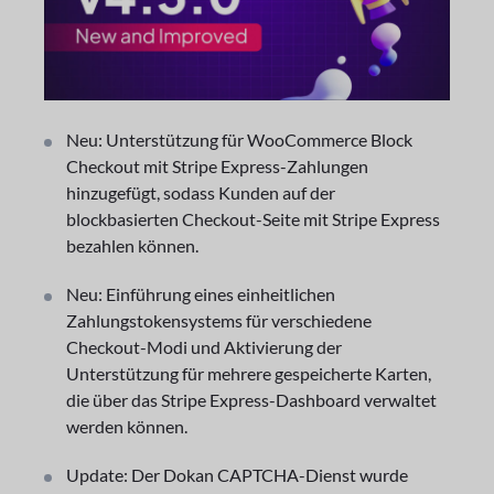
Neu: Unterstützung für WooCommerce Block
Checkout mit Stripe Express-Zahlungen
hinzugefügt, sodass Kunden auf der
blockbasierten Checkout-Seite mit Stripe Express
bezahlen können.
Neu: Einführung eines einheitlichen
Zahlungstokensystems für verschiedene
Checkout-Modi und Aktivierung der
Unterstützung für mehrere gespeicherte Karten,
die über das Stripe Express-Dashboard verwaltet
werden können.
Update: Der Dokan CAPTCHA-Dienst wurde