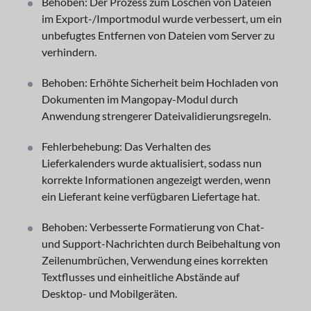
Behoben: Der Prozess zum Löschen von Dateien
im Export-/Importmodul wurde verbessert, um ein
unbefugtes Entfernen von Dateien vom Server zu
verhindern.
Behoben: Erhöhte Sicherheit beim Hochladen von
Dokumenten im Mangopay-Modul durch
Anwendung strengerer Dateivalidierungsregeln.
Fehlerbehebung: Das Verhalten des
Lieferkalenders wurde aktualisiert, sodass nun
korrekte Informationen angezeigt werden, wenn
ein Lieferant keine verfügbaren Liefertage hat.
Behoben: Verbesserte Formatierung von Chat-
und Support-Nachrichten durch Beibehaltung von
Zeilenumbrüchen, Verwendung eines korrekten
Textflusses und einheitliche Abstände auf
Desktop- und Mobilgeräten.