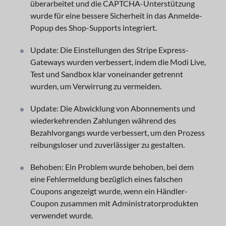
überarbeitet und die CAPTCHA-Unterstützung
wurde für eine bessere Sicherheit in das Anmelde-
Popup des Shop-Supports integriert.
Update: Die Einstellungen des Stripe Express-
Gateways wurden verbessert, indem die Modi Live,
Test und Sandbox klar voneinander getrennt
wurden, um Verwirrung zu vermeiden.
Update: Die Abwicklung von Abonnements und
wiederkehrenden Zahlungen während des
Bezahlvorgangs wurde verbessert, um den Prozess
reibungsloser und zuverlässiger zu gestalten.
Behoben: Ein Problem wurde behoben, bei dem
eine Fehlermeldung bezüglich eines falschen
Coupons angezeigt wurde, wenn ein Händler-
Coupon zusammen mit Administratorprodukten
verwendet wurde.