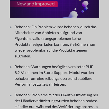
Behoben: Ein Problem wurde behoben, durch das
Mitarbeiter von Anbietern aufgrund von
Eigentumsvalidierungsproblemen keine
Produktanzeigen laden konnten. Sie können nun
wieder problemlos auf die Produktanzeigen
zugreifen.
Behoben: Warnungen bezüglich veralteter PHP-
8.2-Versionen im Store-Support-Modul wurden
behoben, um eine reibungslosere und stabilere
Performance zu gewährleisten.
Behoben: Probleme mit der OAuth-Umleitung bei
der Händlerverifizierung wurden behoben, sodass
Händler nun während des Verifizierungsprozesses