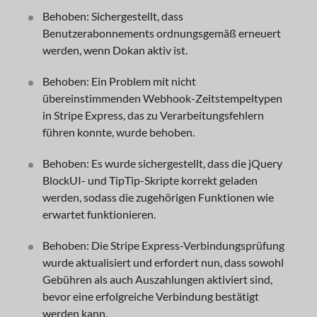
Behoben: Sichergestellt, dass
Benutzerabonnements ordnungsgemäß erneuert
werden, wenn Dokan aktiv ist.
Behoben: Ein Problem mit nicht
übereinstimmenden Webhook-Zeitstempeltypen
in Stripe Express, das zu Verarbeitungsfehlern
führen konnte, wurde behoben.
Behoben: Es wurde sichergestellt, dass die jQuery
BlockUI- und TipTip-Skripte korrekt geladen
werden, sodass die zugehörigen Funktionen wie
erwartet funktionieren.
Behoben: Die Stripe Express-Verbindungsprüfung
wurde aktualisiert und erfordert nun, dass sowohl
Gebühren als auch Auszahlungen aktiviert sind,
bevor eine erfolgreiche Verbindung bestätigt
werden kann.