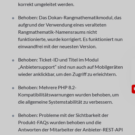
korrekt umgeleitet werden.
Behoben: Das Dokan-Rangmathematikmodul, das
aufgrund der Verwendung eines veralteten
Rangmathematik-Namensraums nicht
funktionierte, wurde korrigiert. Es funktioniert nun
einwandfrei mit der neuesten Version.
Behoben: Ticket-ID und Titel im Modul
GU
„Anbietersupport“ sind nun auch auf Mobilgeräten
wieder anklickbar, um den Zugriff zu erleichtern.
Behoben: Mehrere PHP 8.2-
Kompatibilitätswarnungen wurden behoben, um
die allgemeine Systemstabilität zu verbessern.
Behoben: Probleme mit der Sichtbarkeit der
Produkt-FAQs wurden behoben und die
Antworten der Mitarbeiter der Anbieter-REST-API