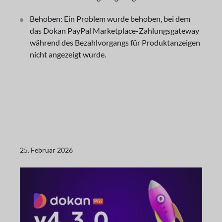
Behoben: Ein Problem wurde behoben, bei dem
das Dokan PayPal Marketplace-Zahlungsgateway
während des Bezahlvorgangs für Produktanzeigen
nicht angezeigt wurde.
25. Februar 2026