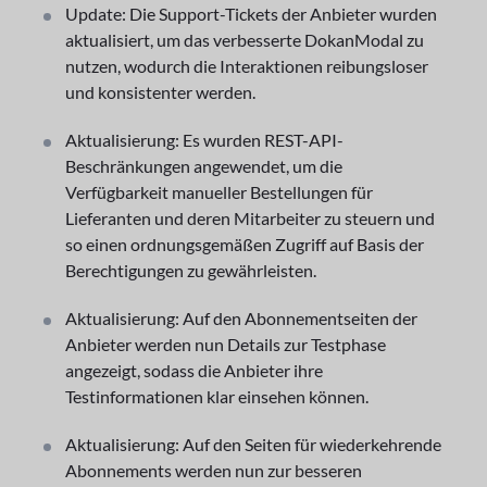
Update: Die Support-Tickets der Anbieter wurden
aktualisiert, um das verbesserte DokanModal zu
nutzen, wodurch die Interaktionen reibungsloser
und konsistenter werden.
Aktualisierung: Es wurden REST-API-
Beschränkungen angewendet, um die
Verfügbarkeit manueller Bestellungen für
Lieferanten und deren Mitarbeiter zu steuern und
so einen ordnungsgemäßen Zugriff auf Basis der
Berechtigungen zu gewährleisten.
Aktualisierung: Auf den Abonnementseiten der
Anbieter werden nun Details zur Testphase
angezeigt, sodass die Anbieter ihre
Testinformationen klar einsehen können.
Aktualisierung: Auf den Seiten für wiederkehrende
Abonnements werden nun zur besseren