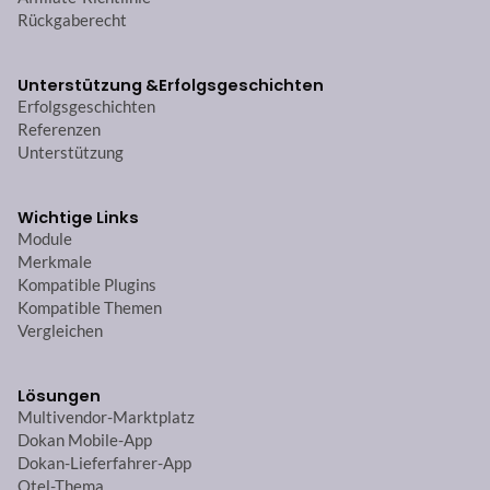
Rückgaberecht
Unterstützung &
Erfolgsgeschichten
Erfolgsgeschichten
Referenzen
Unterstützung
Wichtige Links
Module
Merkmale
Kompatible Plugins
Kompatible Themen
Vergleichen
Lösungen
Multivendor-Marktplatz
Dokan Mobile-App
Dokan-Lieferfahrer-App
Otel-Thema