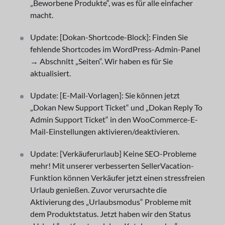
„Beworbene Produkte“, was es für alle einfacher
macht.
Update: [Dokan-Shortcode-Block]: Finden Sie
fehlende Shortcodes im WordPress-Admin-Panel
→ Abschnitt „Seiten“. Wir haben es für Sie
aktualisiert.
Update: [E-Mail-Vorlagen]: Sie können jetzt
„Dokan New Support Ticket“ und „Dokan Reply To
Admin Support Ticket“ in den WooCommerce-E-
Mail-Einstellungen aktivieren/deaktivieren.
Update: [Verkäuferurlaub] Keine SEO-Probleme
mehr! Mit unserer verbesserten SellerVacation-
Funktion können Verkäufer jetzt einen stressfreien
Urlaub genießen. Zuvor verursachte die
Aktivierung des „Urlaubsmodus“ Probleme mit
dem Produktstatus. Jetzt haben wir den Status