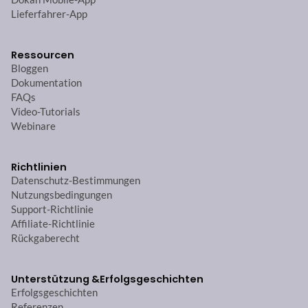
Lieferfahrer-App
Ressourcen
Bloggen
Dokumentation
FAQs
Video-Tutorials
Webinare
Richtlinien
Datenschutz-Bestimmungen
Nutzungsbedingungen
Support-Richtlinie
Affiliate-Richtlinie
Rückgaberecht
Unterstützung &
Erfolgsgeschichten
Erfolgsgeschichten
Referenzen