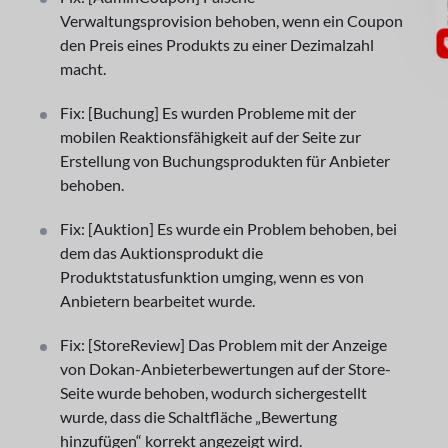
Verwaltungsprovision behoben, wenn ein Coupon
den Preis eines Produkts zu einer Dezimalzahl
macht.
Fix: [Buchung] Es wurden Probleme mit der
mobilen Reaktionsfähigkeit auf der Seite zur
Erstellung von Buchungsprodukten für Anbieter
behoben.
Fix: [Auktion] Es wurde ein Problem behoben, bei
dem das Auktionsprodukt die
Produktstatusfunktion umging, wenn es von
Anbietern bearbeitet wurde.
Fix: [StoreReview] Das Problem mit der Anzeige
von Dokan-Anbieterbewertungen auf der Store-
Seite wurde behoben, wodurch sichergestellt
wurde, dass die Schaltfläche „Bewertung
hinzufügen“ korrekt angezeigt wird.