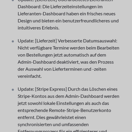
Dashboard: Die Lieferzeiteinstellungen im
Lieferanten-Dashboard haben ein frisches neues
Design und bieten ein benutzerfreundlicheres und
intuitiveres Erlebnis.
Update: [Lieferzeit] Verbesserte Datumsauswahl:
Nicht verfügbare Termine werden beim Bearbeiten
von Bestellungen jetzt automatisch auf dem
Admin-Dashboard deaktiviert, was den Prozess
der Auswahl von Lieferterminen und -zeiten
vereinfacht.
Update: [Stripe Express] Durch das Löschen eines
Stripe-Kontos aus dem Admin-Dashboard werden
jetzt sowohl lokale Einstellungen als auch das
entsprechende Remote-Stripe-Benutzerkonto
entfernt. Dies gewährleistet einen
synchronisierten und umfassenden
Entfernungsprozess für ein effizienteres und