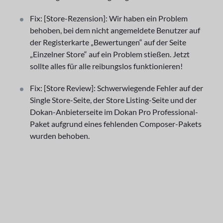
Fix: [Store-Rezension]: Wir haben ein Problem
behoben, bei dem nicht angemeldete Benutzer auf
der Registerkarte „Bewertungen“ auf der Seite
„Einzelner Store“ auf ein Problem stießen. Jetzt
sollte alles für alle reibungslos funktionieren!
Fix: [Store Review]: Schwerwiegende Fehler auf der
Single Store-Seite, der Store Listing-Seite und der
Dokan-Anbieterseite im Dokan Pro Professional-
Paket aufgrund eines fehlenden Composer-Pakets
wurden behoben.