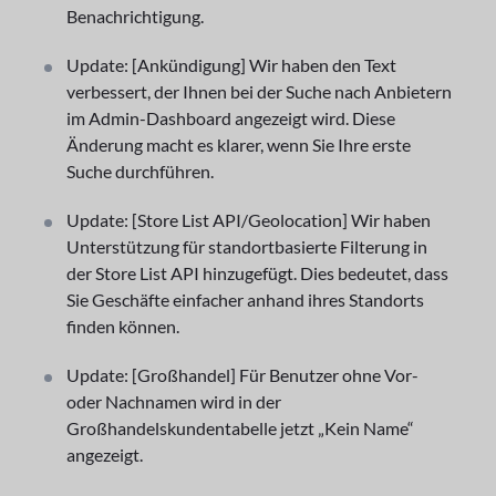
Benachrichtigung.
Update: [Ankündigung] Wir haben den Text
verbessert, der Ihnen bei der Suche nach Anbietern
im Admin-Dashboard angezeigt wird. Diese
Änderung macht es klarer, wenn Sie Ihre erste
Suche durchführen.
Update: [Store List API/Geolocation] Wir haben
Unterstützung für standortbasierte Filterung in
der Store List API hinzugefügt. Dies bedeutet, dass
Sie Geschäfte einfacher anhand ihres Standorts
finden können.
Update: [Großhandel] Für Benutzer ohne Vor-
oder Nachnamen wird in der
Großhandelskundentabelle jetzt „Kein Name“
angezeigt.