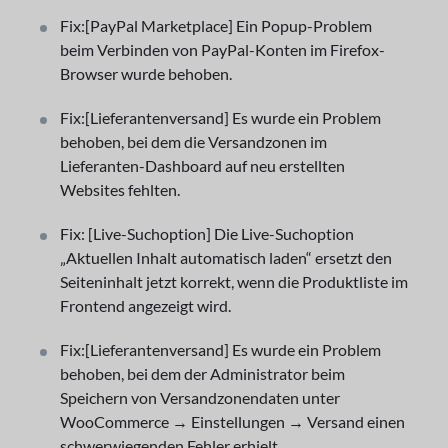
Fix:[PayPal Marketplace] Ein Popup-Problem
beim Verbinden von PayPal-Konten im Firefox-
Browser wurde behoben.
Fix:[Lieferantenversand] Es wurde ein Problem
behoben, bei dem die Versandzonen im
Lieferanten-Dashboard auf neu erstellten
Websites fehlten.
Fix: [Live-Suchoption] Die Live-Suchoption
„Aktuellen Inhalt automatisch laden“ ersetzt den
Seiteninhalt jetzt korrekt, wenn die Produktliste im
Frontend angezeigt wird.
Fix:[Lieferantenversand] Es wurde ein Problem
behoben, bei dem der Administrator beim
Speichern von Versandzonendaten unter
WooCommerce → Einstellungen → Versand einen
schwerwiegenden Fehler erhielt