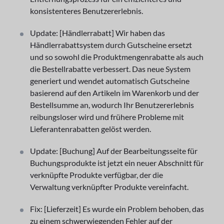
konsistenteres Benutzererlebnis.
Update: [Händlerrabatt] Wir haben das
Händlerrabattsystem durch Gutscheine ersetzt
und so sowohl die Produktmengenrabatte als auch
die Bestellrabatte verbessert. Das neue System
generiert und wendet automatisch Gutscheine
basierend auf den Artikeln im Warenkorb und der
Bestellsumme an, wodurch Ihr Benutzererlebnis
reibungsloser wird und frühere Probleme mit
Lieferantenrabatten gelöst werden.
Update: [Buchung] Auf der Bearbeitungsseite für
Buchungsprodukte ist jetzt ein neuer Abschnitt für
verknüpfte Produkte verfügbar, der die
Verwaltung verknüpfter Produkte vereinfacht.
Fix: [Lieferzeit] Es wurde ein Problem behoben, das
zu einem schwerwiegenden Fehler auf der