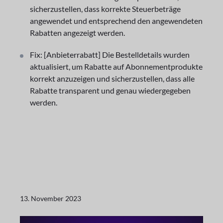
sicherzustellen, dass korrekte Steuerbeträge
angewendet und entsprechend den angewendeten
Rabatten angezeigt werden.
Fix: [Anbieterrabatt] Die Bestelldetails wurden
aktualisiert, um Rabatte auf Abonnementprodukte
korrekt anzuzeigen und sicherzustellen, dass alle
Rabatte transparent und genau wiedergegeben
werden.
13. November 2023