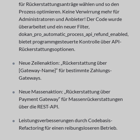
für Rückerstattungsanträge wählen und so den
Prozess optimieren. Keine Verwirrung mehr für
Administratoren und Anbieter! Der Code wurde
überarbeitet und ein neuer Filter,
dokan_pro_automatic_process_api_refund_enabled,
bietet programmgesteuerte Kontrolle über API-
Rückerstattungsoptionen.
Neue Zeilenaktion: „Rückerstattung über
[Gateway-Name]“ für bestimmte Zahlungs-
Gateways.
Neue Massenaktion: „Rückerstattung über
Payment Gateway“ für Massenrückerstattungen
über die REST-API.
Leistungsverbesserungen durch Codebasis-
Refactoring für einen reibungsloseren Betrieb.