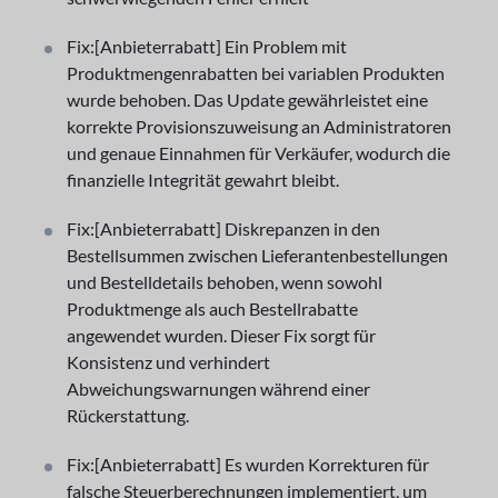
Fix:[Anbieterrabatt] Ein Problem mit
Produktmengenrabatten bei variablen Produkten
wurde behoben. Das Update gewährleistet eine
korrekte Provisionszuweisung an Administratoren
und genaue Einnahmen für Verkäufer, wodurch die
finanzielle Integrität gewahrt bleibt.
Fix:[Anbieterrabatt] Diskrepanzen in den
Bestellsummen zwischen Lieferantenbestellungen
und Bestelldetails behoben, wenn sowohl
Produktmenge als auch Bestellrabatte
angewendet wurden. Dieser Fix sorgt für
Konsistenz und verhindert
Abweichungswarnungen während einer
Rückerstattung.
Fix:[Anbieterrabatt] Es wurden Korrekturen für
falsche Steuerberechnungen implementiert, um