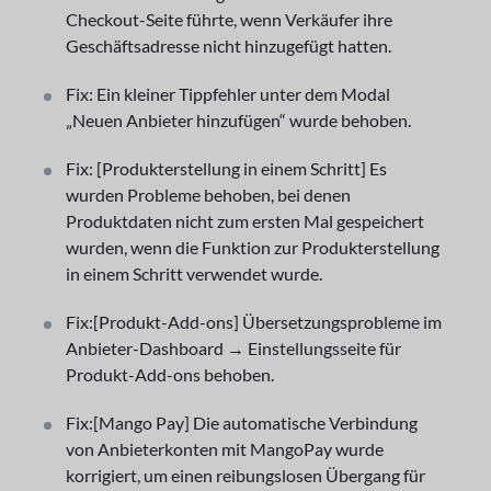
Checkout-Seite führte, wenn Verkäufer ihre
Geschäftsadresse nicht hinzugefügt hatten.
Fix: Ein kleiner Tippfehler unter dem Modal
„Neuen Anbieter hinzufügen“ wurde behoben.
Fix: [Produkterstellung in einem Schritt] Es
wurden Probleme behoben, bei denen
Produktdaten nicht zum ersten Mal gespeichert
wurden, wenn die Funktion zur Produkterstellung
in einem Schritt verwendet wurde.
Fix:[Produkt-Add-ons] Übersetzungsprobleme im
Anbieter-Dashboard → Einstellungsseite für
Produkt-Add-ons behoben.
Fix:[Mango Pay] Die automatische Verbindung
von Anbieterkonten mit MangoPay wurde
korrigiert, um einen reibungslosen Übergang für