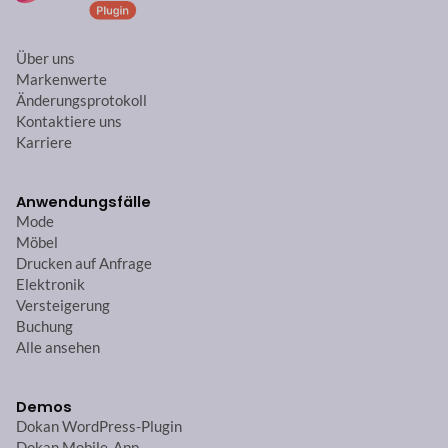
Über uns
Markenwerte
Änderungsprotokoll
Kontaktiere uns
Karriere
Anwendungsfälle
Mode
Möbel
Drucken auf Anfrage
Elektronik
Versteigerung
Buchung
Alle ansehen
Demos
Dokan WordPress-Plugin
Dokan Mobile-App