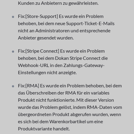
Kunden zu Anbietern zu gewährleisten.
Fix:[Store-Support] Es wurde ein Problem
behoben, bei dem neue Support-Ticket-E-Mails
nicht an Administratoren und entsprechende
Anbieter gesendet wurden.
Fix:[Stripe Connect] Es wurde ein Problem
behoben, bei dem Dokan Stripe Connect die
Webhook-URL in den Zahlungs-Gateway-
Einstellungen nicht anzeigte.
Fix:[RMA] Es wurde ein Problem behoben, bei dem
das Überschreiben der RMA für ein variables
Produkt nicht funktionierte. Mit dieser Version
wurde das Problem gelöst, indem RMA-Daten vom
übergeordneten Produkt abgerufen wurden, wenn
es sich bei dem Warenkorbartikel um eine
Produktvariante handelt.