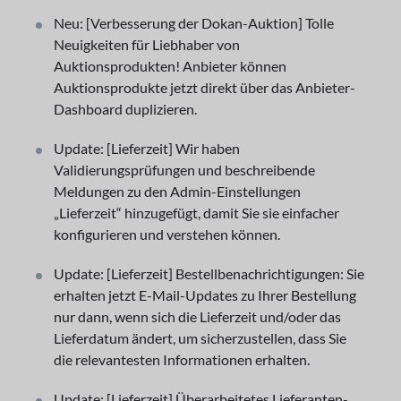
Neu: [Verbesserung der Dokan-Auktion] Tolle
Neuigkeiten für Liebhaber von
Auktionsprodukten! Anbieter können
Auktionsprodukte jetzt direkt über das Anbieter-
Dashboard duplizieren.
Update: [Lieferzeit] Wir haben
Validierungsprüfungen und beschreibende
Meldungen zu den Admin-Einstellungen
„Lieferzeit“ hinzugefügt, damit Sie sie einfacher
konfigurieren und verstehen können.
Update: [Lieferzeit] Bestellbenachrichtigungen: Sie
erhalten jetzt E-Mail-Updates zu Ihrer Bestellung
nur dann, wenn sich die Lieferzeit und/oder das
Lieferdatum ändert, um sicherzustellen, dass Sie
die relevantesten Informationen erhalten.
Update: [Lieferzeit] Überarbeitetes Lieferanten-