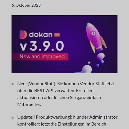
6. Oktober 2023
Neu: [Vendor Staff]: Sie können Vendor Staff jetzt
über die REST-API verwalten. Erstellen,
aktualisieren oder löschen Sie ganz einfach
Mitarbeiter.
Update: [Produktwerbung]: Nur der Administrator
kontrolliert jetzt die Einstellungen im Bereich