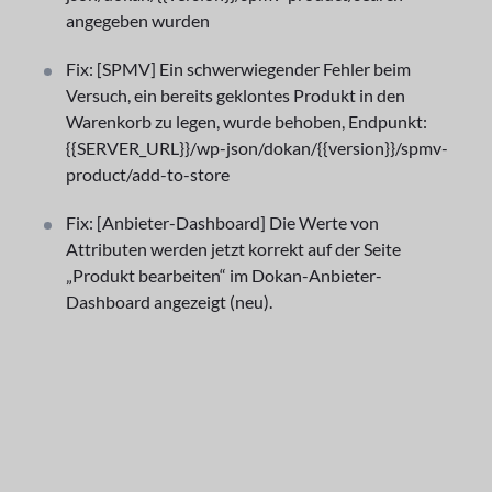
angegeben wurden
Fix: [SPMV] Ein schwerwiegender Fehler beim
Versuch, ein bereits geklontes Produkt in den
Warenkorb zu legen, wurde behoben, Endpunkt:
{{SERVER_URL}}/wp-json/dokan/{{version}}/spmv-
product/add-to-store
Fix: [Anbieter-Dashboard] Die Werte von
Attributen werden jetzt korrekt auf der Seite
„Produkt bearbeiten“ im Dokan-Anbieter-
Dashboard angezeigt (neu).