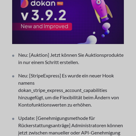
Neu: [Auktion] Jetzt können Sie Auktionsprodukte
in nur einem Schritt erstellen.
Neu: [StripeExpress] Es wurde ein neuer Hook
namens
dokan_stripe_express_account_capabilities
hinzugefügt, um die Flexibilität beim Ändern von
Kontofunktionswerten zu erhöhen.
Update: [Genehmigungsmethode für
Rückerstattungsanträge] Administratoren können
jetzt zwischen manueller oder API-Genehmigung