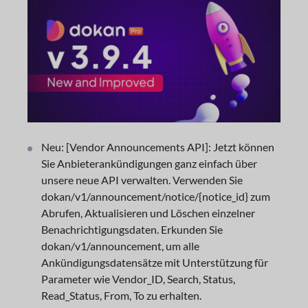
Neu: [Vendor Announcements API]: Jetzt können
Sie Anbieterankündigungen ganz einfach über
unsere neue API verwalten. Verwenden Sie
dokan/v1/announcement/notice/{notice_id} zum
Abrufen, Aktualisieren und Löschen einzelner
Benachrichtigungsdaten. Erkunden Sie
dokan/v1/announcement, um alle
Ankündigungsdatensätze mit Unterstützung für
Parameter wie Vendor_ID, Search, Status,
Read_Status, From, To zu erhalten.