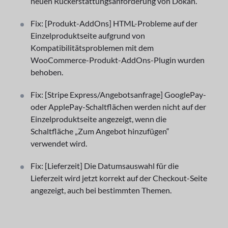
neuen Rückerstattungsanforderung von Dokan.
Fix: [Produkt-AddOns] HTML-Probleme auf der
Einzelproduktseite aufgrund von
Kompatibilitätsproblemen mit dem
WooCommerce-Produkt-AddOns-Plugin wurden
behoben.
Fix: [Stripe Express/Angebotsanfrage] GooglePay-
oder ApplePay-Schaltflächen werden nicht auf der
Einzelproduktseite angezeigt, wenn die
Schaltfläche „Zum Angebot hinzufügen“
verwendet wird.
Fix: [Lieferzeit] Die Datumsauswahl für die
Lieferzeit wird jetzt korrekt auf der Checkout-Seite
angezeigt, auch bei bestimmten Themen.