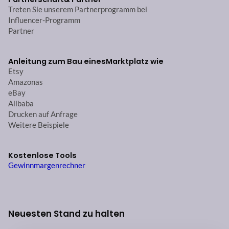
Treten Sie unserem Partnerprogramm bei
Influencer-Programm
Partner
Anleitung zum Bau eines
Marktplatz wie
Etsy
Amazonas
eBay
Alibaba
Drucken auf Anfrage
Weitere Beispiele
Kostenlose Tools
Gewinnmargenrechner
Neuesten Stand zu halten