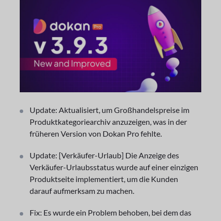
Update: Aktualisiert, um Großhandelspreise im
Produktkategoriearchiv anzuzeigen, was in der
früheren Version von Dokan Pro fehlte.
Update: [Verkäufer-Urlaub] Die Anzeige des
Verkäufer-Urlaubsstatus wurde auf einer einzigen
Produktseite implementiert, um die Kunden
darauf aufmerksam zu machen.
Fix: Es wurde ein Problem behoben, bei dem das