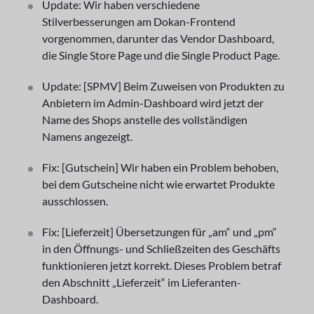
Update: Wir haben verschiedene
Stilverbesserungen am Dokan-Frontend
vorgenommen, darunter das Vendor Dashboard,
die Single Store Page und die Single Product Page.
Update: [SPMV] Beim Zuweisen von Produkten zu
Anbietern im Admin-Dashboard wird jetzt der
Name des Shops anstelle des vollständigen
Namens angezeigt.
Fix: [Gutschein] Wir haben ein Problem behoben,
bei dem Gutscheine nicht wie erwartet Produkte
ausschlossen.
Fix: [Lieferzeit] Übersetzungen für „am“ und „pm“
in den Öffnungs- und Schließzeiten des Geschäfts
funktionieren jetzt korrekt. Dieses Problem betraf
den Abschnitt „Lieferzeit“ im Lieferanten-
Dashboard.