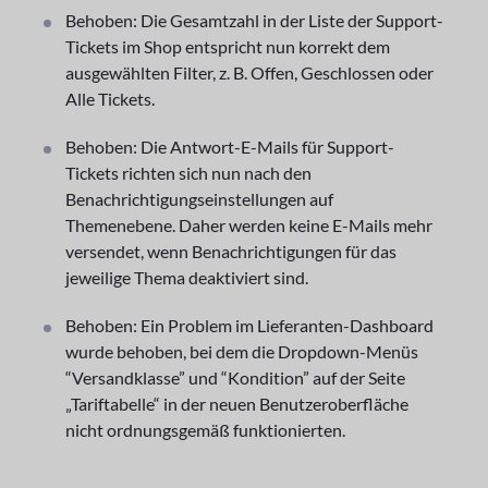
Behoben: Die Gesamtzahl in der Liste der Support-
Tickets im Shop entspricht nun korrekt dem
ausgewählten Filter, z. B. Offen, Geschlossen oder
Alle Tickets.
Behoben: Die Antwort-E-Mails für Support-
Tickets richten sich nun nach den
Benachrichtigungseinstellungen auf
Themenebene. Daher werden keine E-Mails mehr
versendet, wenn Benachrichtigungen für das
jeweilige Thema deaktiviert sind.
Behoben: Ein Problem im Lieferanten-Dashboard
wurde behoben, bei dem die Dropdown-Menüs
“Versandklasse” und “Kondition” auf der Seite
„Tariftabelle“ in der neuen Benutzeroberfläche
nicht ordnungsgemäß funktionierten.