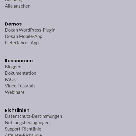
Alle ansehen
Demos
Dokan WordPress-Plugin
Dokan Mobile-App
Lieferfahrer-App
Ressourcen
Bloggen
Dokumentation
FAQs
Video-Tutorials
Webinare
Richtlinien
Datenschutz-Bestimmungen
Nutzungsbedingungen
Support-Richtlinie
Affiliate-Richtlinie