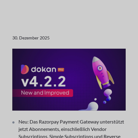
30. Dezember 2025
Neu: Das Razorpay Payment Gateway unterstützt
jetzt Abonnements, einschließlich Vendor
Subscriptions, Simple Subscriptions und Reverse