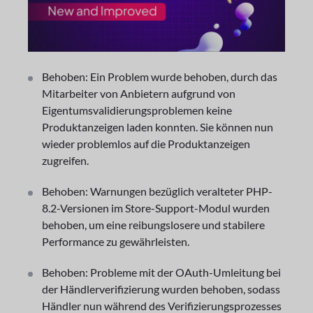
Behoben: Ein Problem wurde behoben, durch das
Mitarbeiter von Anbietern aufgrund von
Eigentumsvalidierungsproblemen keine
Produktanzeigen laden konnten. Sie können nun
wieder problemlos auf die Produktanzeigen
zugreifen.
Behoben: Warnungen bezüglich veralteter PHP-
8.2-Versionen im Store-Support-Modul wurden
behoben, um eine reibungslosere und stabilere
Performance zu gewährleisten.
Behoben: Probleme mit der OAuth-Umleitung bei
der Händlerverifizierung wurden behoben, sodass
Händler nun während des Verifizierungsprozesses