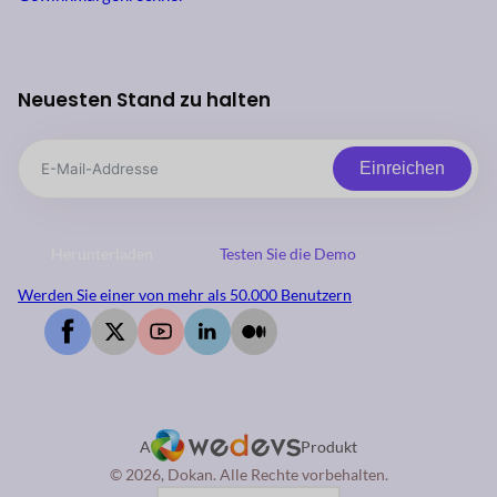
Neuesten Stand zu halten
Einreichen
Herunterladen
Testen Sie die Demo
Werden Sie einer von mehr als 50.000 Benutzern
A
Produkt
© 2026, Dokan. Alle Rechte vorbehalten.