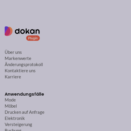
Über uns
Markenwerte
Änderungsprotokoll
Kontaktiere uns
Karriere
Anwendungsfälle
Mode
Möbel
Drucken auf Anfrage
Elektronik
Versteigerung
Buchung