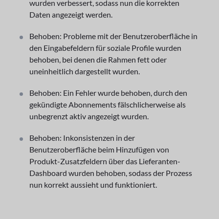
wurden verbessert, sodass nun die korrekten
Daten angezeigt werden.
Behoben: Probleme mit der Benutzeroberfläche in
den Eingabefeldern für soziale Profile wurden
behoben, bei denen die Rahmen fett oder
uneinheitlich dargestellt wurden.
Behoben: Ein Fehler wurde behoben, durch den
gekündigte Abonnements fälschlicherweise als
unbegrenzt aktiv angezeigt wurden.
Behoben: Inkonsistenzen in der
Benutzeroberfläche beim Hinzufügen von
Produkt-Zusatzfeldern über das Lieferanten-
Dashboard wurden behoben, sodass der Prozess
nun korrekt aussieht und funktioniert.