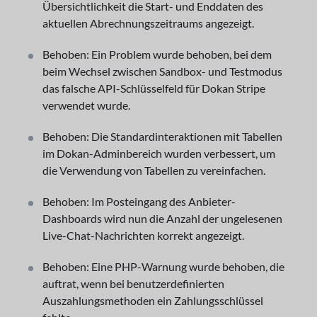
Übersichtlichkeit die Start- und Enddaten des
aktuellen Abrechnungszeitraums angezeigt.
Behoben: Ein Problem wurde behoben, bei dem
beim Wechsel zwischen Sandbox- und Testmodus
das falsche API-Schlüsselfeld für Dokan Stripe
verwendet wurde.
Behoben: Die Standardinteraktionen mit Tabellen
im Dokan-Adminbereich wurden verbessert, um
die Verwendung von Tabellen zu vereinfachen.
Behoben: Im Posteingang des Anbieter-
Dashboards wird nun die Anzahl der ungelesenen
Live-Chat-Nachrichten korrekt angezeigt.
Behoben: Eine PHP-Warnung wurde behoben, die
auftrat, wenn bei benutzerdefinierten
Auszahlungsmethoden ein Zahlungsschlüssel