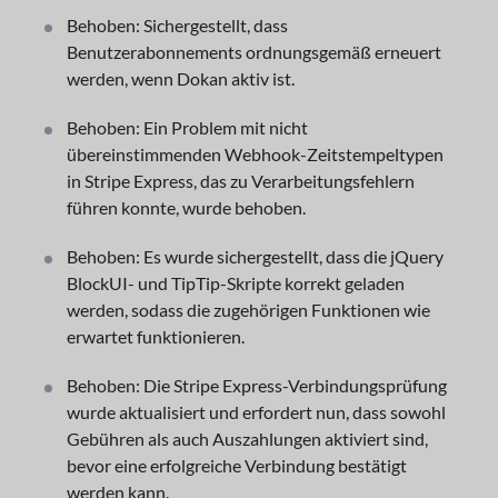
Behoben: Sichergestellt, dass
Benutzerabonnements ordnungsgemäß erneuert
werden, wenn Dokan aktiv ist.
Behoben: Ein Problem mit nicht
übereinstimmenden Webhook-Zeitstempeltypen
in Stripe Express, das zu Verarbeitungsfehlern
führen konnte, wurde behoben.
Behoben: Es wurde sichergestellt, dass die jQuery
BlockUI- und TipTip-Skripte korrekt geladen
werden, sodass die zugehörigen Funktionen wie
erwartet funktionieren.
Behoben: Die Stripe Express-Verbindungsprüfung
wurde aktualisiert und erfordert nun, dass sowohl
Gebühren als auch Auszahlungen aktiviert sind,
bevor eine erfolgreiche Verbindung bestätigt
werden kann.