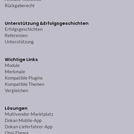
Rückgaberecht
Unterstützung &
Erfolgsgeschichten
Erfolgsgeschichten
Referenzen
Unterstützung
Wichtige Links
Module
Merkmale
Kompatible Plugins
Kompatible Themen
Vergleichen
Lösungen
Multivendor-Marktplatz
Dokan Mobile-App
Dokan-Lieferfahrer-App
Otel-Thema