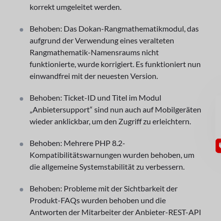
korrekt umgeleitet werden.
Behoben: Das Dokan-Rangmathematikmodul, das
aufgrund der Verwendung eines veralteten
Rangmathematik-Namensraums nicht
funktionierte, wurde korrigiert. Es funktioniert nun
einwandfrei mit der neuesten Version.
Behoben: Ticket-ID und Titel im Modul
GU
„Anbietersupport“ sind nun auch auf Mobilgeräten
wieder anklickbar, um den Zugriff zu erleichtern.
Behoben: Mehrere PHP 8.2-
Kompatibilitätswarnungen wurden behoben, um
die allgemeine Systemstabilität zu verbessern.
Behoben: Probleme mit der Sichtbarkeit der
Produkt-FAQs wurden behoben und die
Antworten der Mitarbeiter der Anbieter-REST-API