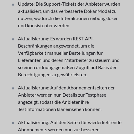
Update: Die Support-Tickets der Anbieter wurden
aktualisiert, um das verbesserte DokanModal zu
nutzen, wodurch die Interaktionen reibungsloser
und konsistenter werden.
Aktualisierung: Es wurden REST-API-
Beschränkungen angewendet, um die
Verfügbarkeit manueller Bestellungen für
Lieferanten und deren Mitarbeiter zu steuern und
so einen ordnungsgemäßen Zugriff auf Basis der
Berechtigungen zu gewährleisten.
Aktualisierung: Auf den Abonnementseiten der
Anbieter werden nun Details zur Testphase
angezeigt, sodass die Anbieter ihre
Testinformationen klar einsehen können.
Aktualisierung: Auf den Seiten für wiederkehrende
Abonnements werden nun zur besseren