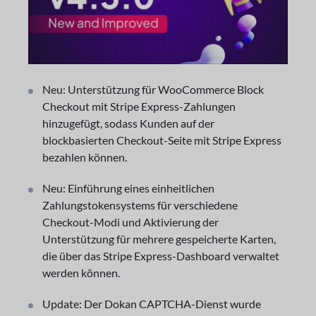
Neu: Unterstützung für WooCommerce Block
Checkout mit Stripe Express-Zahlungen
hinzugefügt, sodass Kunden auf der
blockbasierten Checkout-Seite mit Stripe Express
bezahlen können.
Neu: Einführung eines einheitlichen
Zahlungstokensystems für verschiedene
Checkout-Modi und Aktivierung der
Unterstützung für mehrere gespeicherte Karten,
die über das Stripe Express-Dashboard verwaltet
werden können.
Update: Der Dokan CAPTCHA-Dienst wurde