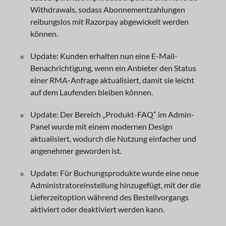
Withdrawals, sodass Abonnementzahlungen
reibungslos mit Razorpay abgewickelt werden
können.
Update: Kunden erhalten nun eine E-Mail-
Benachrichtigung, wenn ein Anbieter den Status
einer RMA-Anfrage aktualisiert, damit sie leicht
auf dem Laufenden bleiben können.
Update: Der Bereich „Produkt-FAQ“ im Admin-
Panel wurde mit einem modernen Design
aktualisiert, wodurch die Nutzung einfacher und
angenehmer geworden ist.
Update: Für Buchungsprodukte wurde eine neue
Administratoreinstellung hinzugefügt, mit der die
Lieferzeitoption während des Bestellvorgangs
aktiviert oder deaktiviert werden kann.