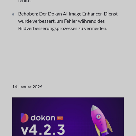
fehlte.
Behoben: Der Dokan AI Image Enhancer-Dienst
wurde verbessert, um Fehler während des
Bildverbesserungsprozesses zu vermeiden.
14. Januar 2026