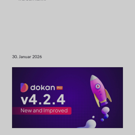
30. Januar 2026