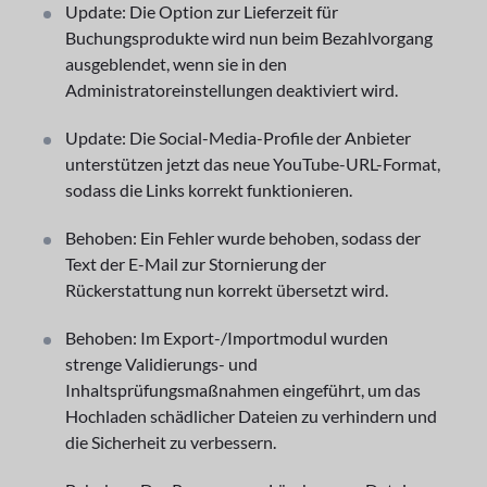
Update: Die Option zur Lieferzeit für
Buchungsprodukte wird nun beim Bezahlvorgang
ausgeblendet, wenn sie in den
Administratoreinstellungen deaktiviert wird.
Update: Die Social-Media-Profile der Anbieter
unterstützen jetzt das neue YouTube-URL-Format,
sodass die Links korrekt funktionieren.
Behoben: Ein Fehler wurde behoben, sodass der
Text der E-Mail zur Stornierung der
Rückerstattung nun korrekt übersetzt wird.
Behoben: Im Export-/Importmodul wurden
strenge Validierungs- und
Inhaltsprüfungsmaßnahmen eingeführt, um das
Hochladen schädlicher Dateien zu verhindern und
die Sicherheit zu verbessern.