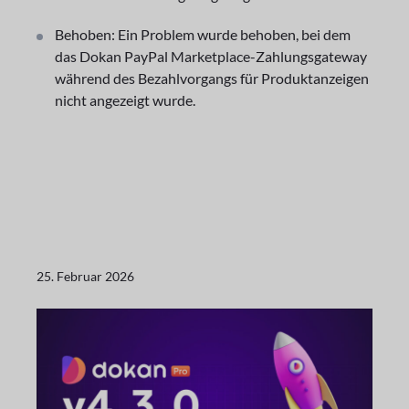
Behoben: Ein Problem wurde behoben, bei dem
das Dokan PayPal Marketplace-Zahlungsgateway
während des Bezahlvorgangs für Produktanzeigen
nicht angezeigt wurde.
25. Februar 2026