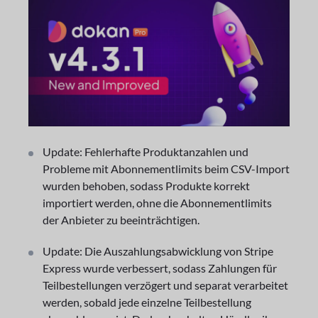
Update: Fehlerhafte Produktanzahlen und
Probleme mit Abonnementlimits beim CSV-Import
wurden behoben, sodass Produkte korrekt
importiert werden, ohne die Abonnementlimits
der Anbieter zu beeinträchtigen.
Update: Die Auszahlungsabwicklung von Stripe
Express wurde verbessert, sodass Zahlungen für
Teilbestellungen verzögert und separat verarbeitet
werden, sobald jede einzelne Teilbestellung