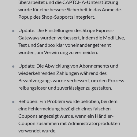
überarbeitet und die CAPTCHA-Unterstützung
wurde für eine bessere Sicherheit in das Anmelde-
Popup des Shop-Supports integriert.
Update: Die Einstellungen des Stripe Express-
Gateways wurden verbessert, indem die Modi Live,
Test und Sandbox klar voneinander getrennt
wurden, um Verwirrung zu vermeiden.
Update: Die Abwicklung von Abonnements und
wiederkehrenden Zahlungen während des
Bezahlvorgangs wurde verbessert, um den Prozess
reibungsloser und zuverlässiger zu gestalten.
Behoben: Ein Problem wurde behoben, bei dem
eine Fehlermeldung bezüglich eines falschen
Coupons angezeigt wurde, wenn ein Händler-
Coupon zusammen mit Administratorprodukten
verwendet wurde.