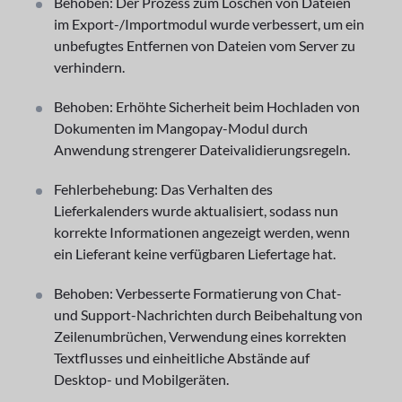
Behoben: Der Prozess zum Löschen von Dateien
im Export-/Importmodul wurde verbessert, um ein
unbefugtes Entfernen von Dateien vom Server zu
verhindern.
Behoben: Erhöhte Sicherheit beim Hochladen von
Dokumenten im Mangopay-Modul durch
Anwendung strengerer Dateivalidierungsregeln.
Fehlerbehebung: Das Verhalten des
Lieferkalenders wurde aktualisiert, sodass nun
korrekte Informationen angezeigt werden, wenn
ein Lieferant keine verfügbaren Liefertage hat.
Behoben: Verbesserte Formatierung von Chat-
und Support-Nachrichten durch Beibehaltung von
Zeilenumbrüchen, Verwendung eines korrekten
Textflusses und einheitliche Abstände auf
Desktop- und Mobilgeräten.