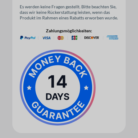
Es werden keine Fragen gestellt. Bitte beachten Sie,
dass wir keine Rückerstattung leisten, wenn das
Produkt im Rahmen eines Rabatts erworben wurde.
Zahlungsmöglichkeiten: