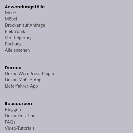
Anwendungsfälle
Mode
Möbel
Drucken auf Anfrage
Elektronik
Versteigerung
Buchung
Alle ansehen
Demos
Dokan WordPress-Plugin
Dokan Mobile-App
Lieferfahrer-App
Ressourcen
Bloggen
Dokumentation
FAQs
Video-Tutorials