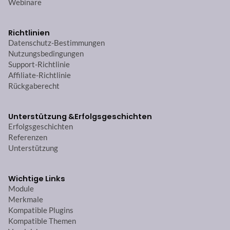
Webinare
Richtlinien
Datenschutz-Bestimmungen
Nutzungsbedingungen
Support-Richtlinie
Affiliate-Richtlinie
Rückgaberecht
Unterstützung &
Erfolgsgeschichten
Erfolgsgeschichten
Referenzen
Unterstützung
Wichtige Links
Module
Merkmale
Kompatible Plugins
Kompatible Themen