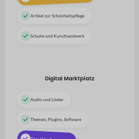
Artikel zur Schönheitspflege
Schuhe und Kunsthandwerk
Digital
Marktplatz
Audio und Lieder
Themen, Plugins, Software