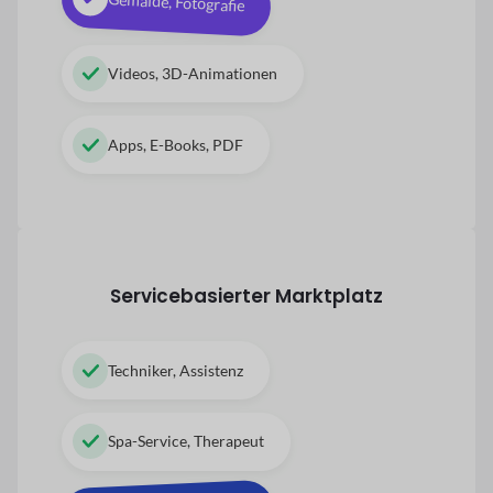
Gemälde, Fotografie
Videos, 3D-Animationen
Apps, E-Books, PDF
Servicebasierter Marktplatz
Techniker, Assistenz
Spa-Service, Therapeut