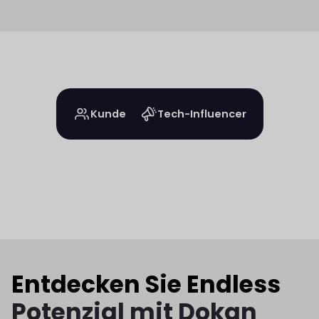
Kunde
Tech-Influencer
Entdecken Sie Endless
Potenzial mit Dokan