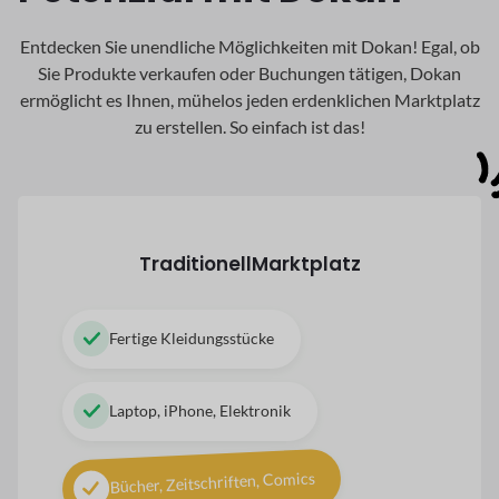
Entdecken Sie unendliche Möglichkeiten mit Dokan! Egal, ob
Sie Produkte verkaufen oder Buchungen tätigen, Dokan
ermöglicht es Ihnen, mühelos jeden erdenklichen Marktplatz
zu erstellen. So einfach ist das!
Traditionell
Marktplatz
Fertige Kleidungsstücke
Laptop, iPhone, Elektronik
Bücher, Zeitschriften, Comics