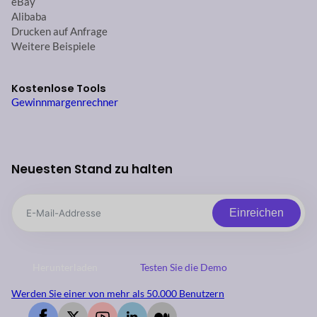
eBay
Alibaba
Drucken auf Anfrage
Weitere Beispiele
Kostenlose Tools
Gewinnmargenrechner
Neuesten Stand zu halten
Einreichen
Herunterladen
Testen Sie die Demo
Werden Sie einer von mehr als 50.000 Benutzern