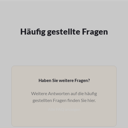
Häufig gestellte Fragen
Haben Sie weitere Fragen?
Weitere Antworten auf die häufig
gestellten Fragen finden Sie hier.
Alle FAQ anzeigen