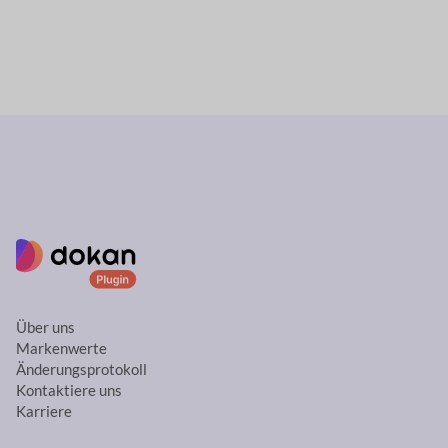
Über uns
Markenwerte
Änderungsprotokoll
Kontaktiere uns
Karriere