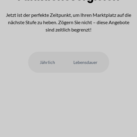
Jetzt ist der perfekte Zeitpunkt, um Ihren Marktplatz auf die
nächste Stufe zu heben. Zögern Sie nicht – diese Angebote
sind zeitlich begrenzt!
Jährlich
Lebensdauer