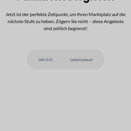
Jetzt ist der perfekte Zeitpunkt, um Ihren Marktplatz auf die
nächste Stufe zu heben. Zögern Sie nicht – diese Angebote
sind zeitlich begrenzt!
Jährlich
Lebensdauer