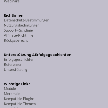
Webinare
Richtlinien
Datenschutz-Bestimmungen
Nutzungsbedingungen
Support-Richtlinie
Affiliate-Richtlinie
Rückgaberecht
Unterstützung &
Erfolgsgeschichten
Erfolgsgeschichten
Referenzen
Unterstützung
Wichtige Links
Module
Merkmale
Kompatible Plugins
Kompatible Themen