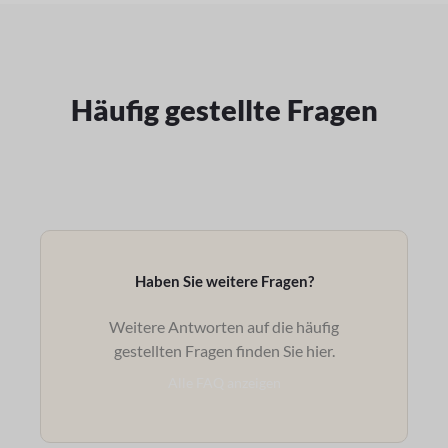
Häufig gestellte Fragen
Haben Sie weitere Fragen?
Weitere Antworten auf die häufig
gestellten Fragen finden Sie hier.
Alle FAQ anzeigen