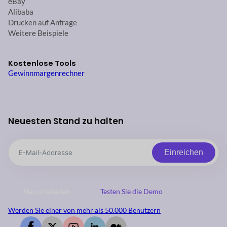
eBay
Alibaba
Drucken auf Anfrage
Weitere Beispiele
Kostenlose Tools
Gewinnmargenrechner
Neuesten Stand zu halten
Einreichen
Herunterladen
Testen Sie die Demo
Werden Sie einer von mehr als 50.000 Benutzern