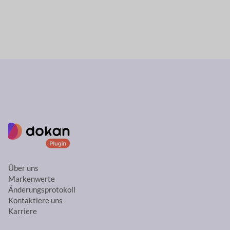
Über uns
Markenwerte
Änderungsprotokoll
Kontaktiere uns
Karriere