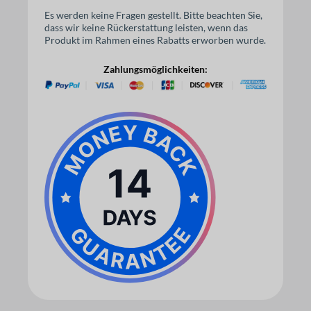
Es werden keine Fragen gestellt. Bitte beachten Sie,
dass wir keine Rückerstattung leisten, wenn das
Produkt im Rahmen eines Rabatts erworben wurde.
Zahlungsmöglichkeiten: