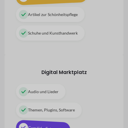
Artikel zur Schönheitspflege
Schuhe und Kunsthandwerk
Digital
Marktplatz
Audio und Lieder
Themen, Plugins, Software