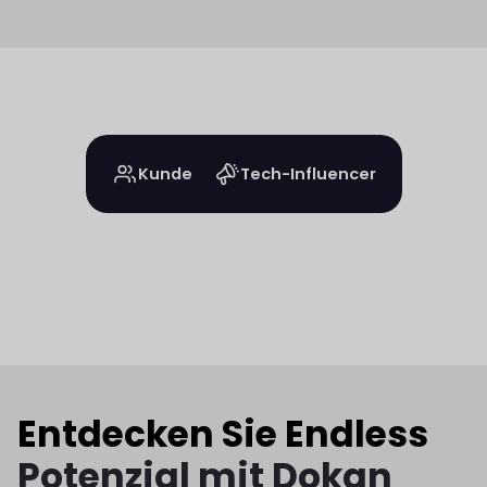
Kunde
Tech-Influencer
Entdecken Sie Endless
Potenzial mit Dokan