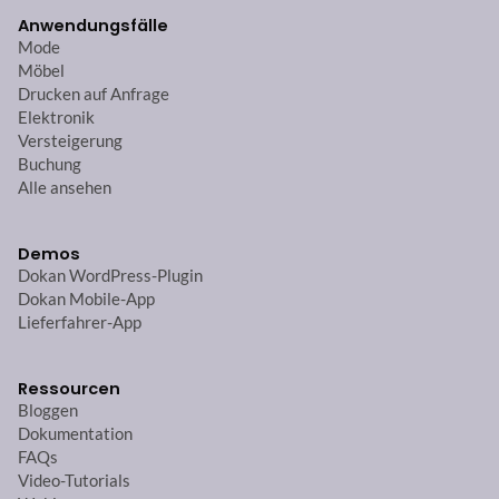
Anwendungsfälle
Mode
Möbel
Drucken auf Anfrage
Elektronik
Versteigerung
Buchung
Alle ansehen
Demos
Dokan WordPress-Plugin
Dokan Mobile-App
Lieferfahrer-App
Ressourcen
Bloggen
Dokumentation
FAQs
Video-Tutorials