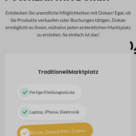
Entdecken Sie unendliche Möglichkeiten mit Dokan! Egal, ob
Sie Produkte verkaufen oder Buchungen tätigen, Dokan
ermöglicht es Ihnen, mühelos jeden erdenklichen Marktplatz
zu erstellen. So einfach ist das!
Traditionell
Marktplatz
Fertige Kleidungsstücke
Laptop, iPhone, Elektronik
Bücher, Zeitschriften, Comics