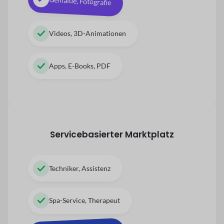
Gemälde, Fotografie
Videos, 3D-Animationen
Apps, E-Books, PDF
Servicebasierter Marktplatz
Techniker, Assistenz
Spa-Service, Therapeut