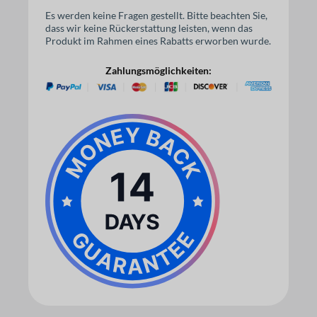
Es werden keine Fragen gestellt. Bitte beachten Sie,
dass wir keine Rückerstattung leisten, wenn das
Produkt im Rahmen eines Rabatts erworben wurde.
Zahlungsmöglichkeiten: