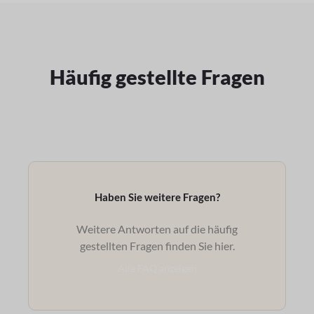
Häufig gestellte Fragen
Haben Sie weitere Fragen?
Weitere Antworten auf die häufig
gestellten Fragen finden Sie hier.
Alle FAQ anzeigen