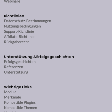
Webinare
Richtlinien
Datenschutz-Bestimmungen
Nutzungsbedingungen
Support-Richtlinie
Affiliate-Richtlinie
Rückgaberecht
Unterstützung &
Erfolgsgeschichten
Erfolgsgeschichten
Referenzen
Unterstützung
Wichtige Links
Module
Merkmale
Kompatible Plugins
Kompatible Themen