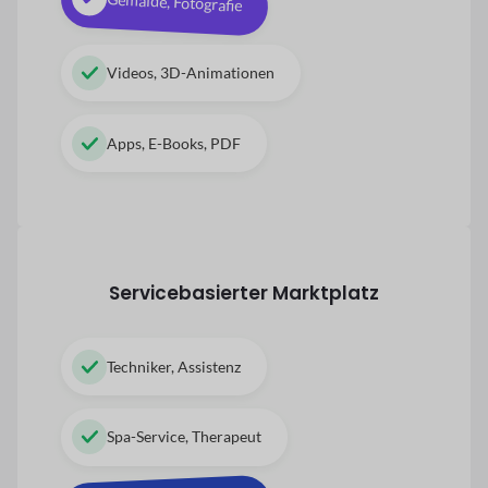
Gemälde, Fotografie
Videos, 3D-Animationen
Apps, E-Books, PDF
Servicebasierter Marktplatz
Techniker, Assistenz
Spa-Service, Therapeut