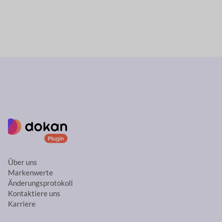
Über uns
Markenwerte
Änderungsprotokoll
Kontaktiere uns
Karriere