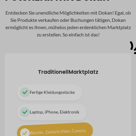
Entdecken Sie unendliche Möglichkeiten mit Dokan! Egal, ob
Sie Produkte verkaufen oder Buchungen tätigen, Dokan
ermöglicht es Ihnen, mühelos jeden erdenklichen Marktplatz
zu erstellen. So einfach ist das!
Traditionell
Marktplatz
Fertige Kleidungsstücke
Laptop, iPhone, Elektronik
Bücher, Zeitschriften, Comics