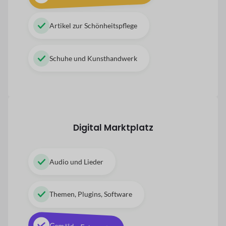
Artikel zur Schönheitspflege
Schuhe und Kunsthandwerk
Digital
Marktplatz
Audio und Lieder
Themen, Plugins, Software