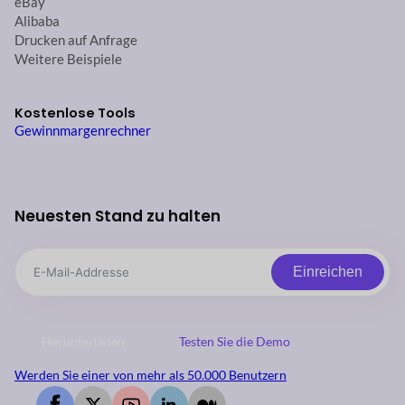
eBay
Alibaba
Drucken auf Anfrage
Weitere Beispiele
Kostenlose Tools
Gewinnmargenrechner
Neuesten Stand zu halten
Einreichen
Herunterladen
Testen Sie die Demo
Werden Sie einer von mehr als 50.000 Benutzern