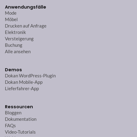
Anwendungsfälle
Mode
Möbel
Drucken auf Anfrage
Elektronik
Versteigerung
Buchung
Alle ansehen
Demos
Dokan WordPress-Plugin
Dokan Mobile-App
Lieferfahrer-App
Ressourcen
Bloggen
Dokumentation
FAQs
Video-Tutorials