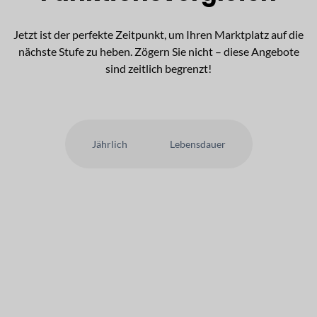
Jetzt ist der perfekte Zeitpunkt, um Ihren Marktplatz auf die
nächste Stufe zu heben. Zögern Sie nicht – diese Angebote
sind zeitlich begrenzt!
Jährlich
Lebensdauer