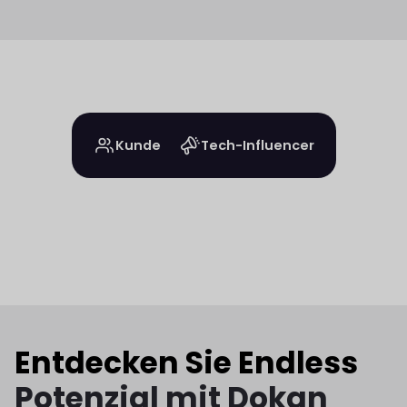
Kunde
Tech-Influencer
Entdecken Sie Endless
Potenzial mit Dokan