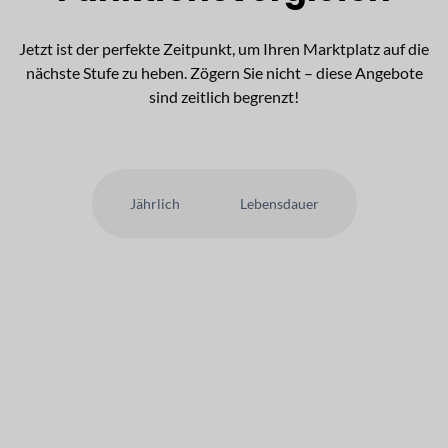
Jetzt ist der perfekte Zeitpunkt, um Ihren Marktplatz auf die
nächste Stufe zu heben. Zögern Sie nicht – diese Angebote
sind zeitlich begrenzt!
Jährlich
Lebensdauer