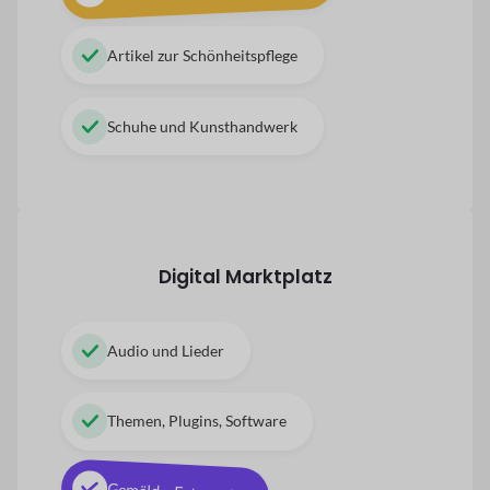
Artikel zur Schönheitspflege
Schuhe und Kunsthandwerk
Digital
Marktplatz
Audio und Lieder
Themen, Plugins, Software