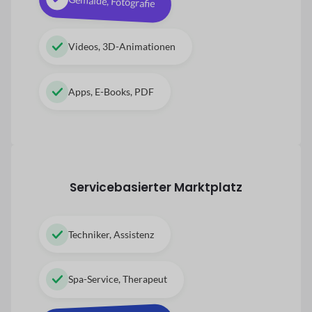
Gemälde, Fotografie
Videos, 3D-Animationen
Apps, E-Books, PDF
Servicebasierter Marktplatz
Techniker, Assistenz
Spa-Service, Therapeut