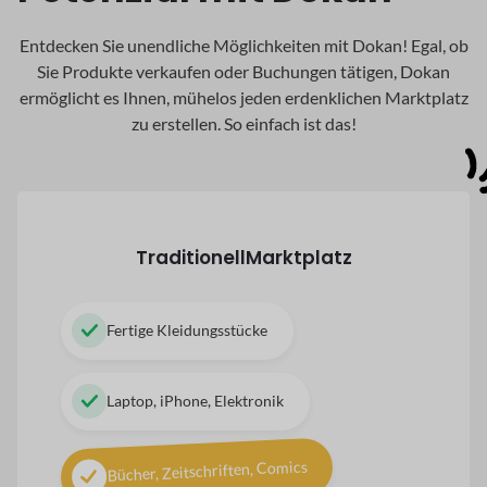
Entdecken Sie unendliche Möglichkeiten mit Dokan! Egal, ob
Sie Produkte verkaufen oder Buchungen tätigen, Dokan
ermöglicht es Ihnen, mühelos jeden erdenklichen Marktplatz
zu erstellen. So einfach ist das!
Traditionell
Marktplatz
Fertige Kleidungsstücke
Laptop, iPhone, Elektronik
Bücher, Zeitschriften, Comics