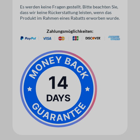
Es werden keine Fragen gestellt. Bitte beachten Sie,
dass wir keine Rückerstattung leisten, wenn das
Produkt im Rahmen eines Rabatts erworben wurde.
Zahlungsmöglichkeiten: