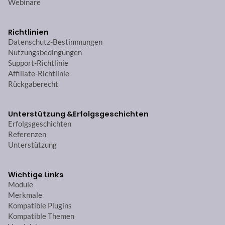
Webinare
Richtlinien
Datenschutz-Bestimmungen
Nutzungsbedingungen
Support-Richtlinie
Affiliate-Richtlinie
Rückgaberecht
Unterstützung &
Erfolgsgeschichten
Erfolgsgeschichten
Referenzen
Unterstützung
Wichtige Links
Module
Merkmale
Kompatible Plugins
Kompatible Themen