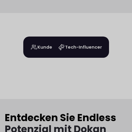
Kunde
Tech-Influencer
Entdecken Sie Endless
Potenzial mit Dokan