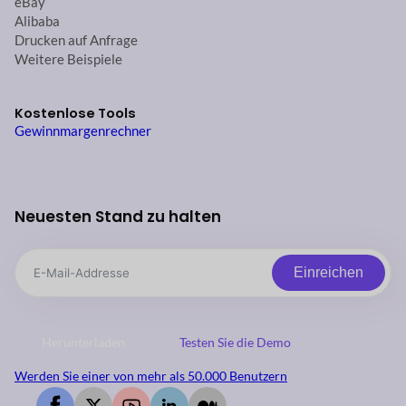
eBay
Alibaba
Drucken auf Anfrage
Weitere Beispiele
Kostenlose Tools
Gewinnmargenrechner
Neuesten Stand zu halten
Einreichen
Herunterladen
Testen Sie die Demo
Werden Sie einer von mehr als 50.000 Benutzern