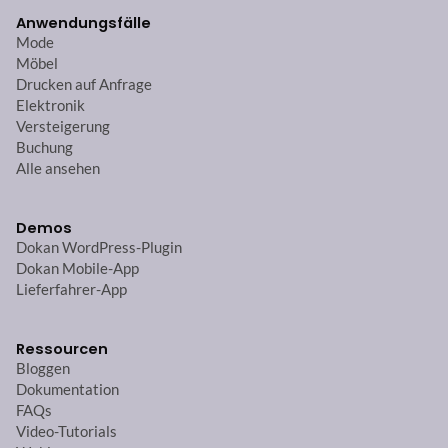
Anwendungsfälle
Mode
Möbel
Drucken auf Anfrage
Elektronik
Versteigerung
Buchung
Alle ansehen
Demos
Dokan WordPress-Plugin
Dokan Mobile-App
Lieferfahrer-App
Ressourcen
Bloggen
Dokumentation
FAQs
Video-Tutorials