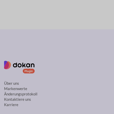
Über uns
Markenwerte
Änderungsprotokoll
Kontaktiere uns
Karriere