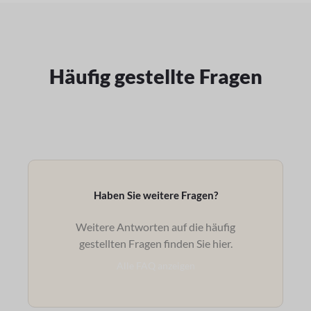
Häufig gestellte Fragen
Haben Sie weitere Fragen?
Weitere Antworten auf die häufig
gestellten Fragen finden Sie hier.
Alle FAQ anzeigen