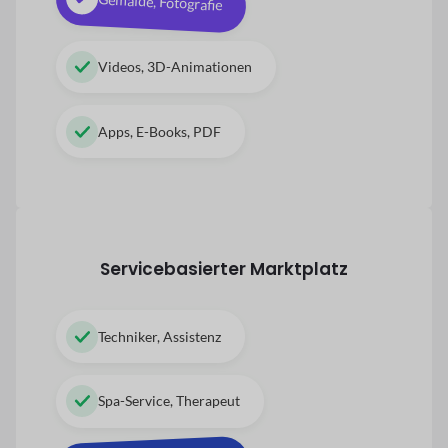
Gemälde, Fotografie
Videos, 3D-Animationen
Apps, E-Books, PDF
Servicebasierter Marktplatz
Techniker, Assistenz
Spa-Service, Therapeut