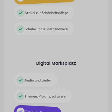
Artikel zur Schönheitspflege
Schuhe und Kunsthandwerk
Digital
Marktplatz
Audio und Lieder
Themen, Plugins, Software