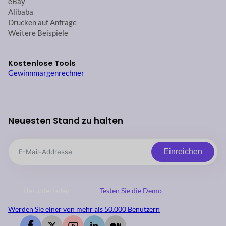
eBay
Alibaba
Drucken auf Anfrage
Weitere Beispiele
Kostenlose Tools
Gewinnmargenrechner
Neuesten Stand zu halten
Einreichen
Herunterladen
Testen Sie die Demo
Werden Sie einer von mehr als 50.000 Benutzern