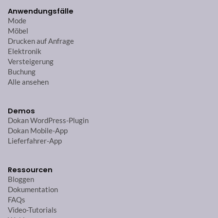
Anwendungsfälle
Mode
Möbel
Drucken auf Anfrage
Elektronik
Versteigerung
Buchung
Alle ansehen
Demos
Dokan WordPress-Plugin
Dokan Mobile-App
Lieferfahrer-App
Ressourcen
Bloggen
Dokumentation
FAQs
Video-Tutorials