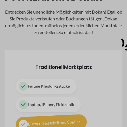
Entdecken Sie unendliche Möglichkeiten mit Dokan! Egal, ob
Sie Produkte verkaufen oder Buchungen tätigen, Dokan
ermöglicht es Ihnen, mühelos jeden erdenklichen Marktplatz
zu erstellen. So einfach ist das!
Traditionell
Marktplatz
Fertige Kleidungsstücke
Laptop, iPhone, Elektronik
Bücher, Zeitschriften, Comics