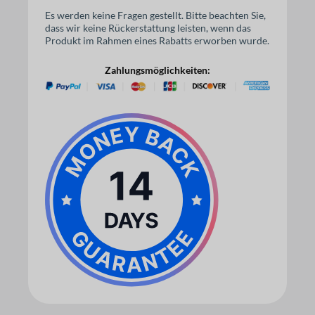
Es werden keine Fragen gestellt. Bitte beachten Sie,
dass wir keine Rückerstattung leisten, wenn das
Produkt im Rahmen eines Rabatts erworben wurde.
Zahlungsmöglichkeiten: