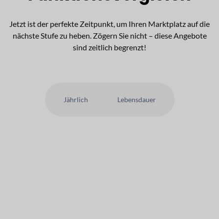
Jetzt ist der perfekte Zeitpunkt, um Ihren Marktplatz auf die
nächste Stufe zu heben. Zögern Sie nicht – diese Angebote
sind zeitlich begrenzt!
Jährlich
Lebensdauer