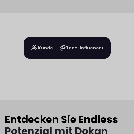
Kunde
Tech-Influencer
Entdecken Sie Endless
Potenzial mit Dokan