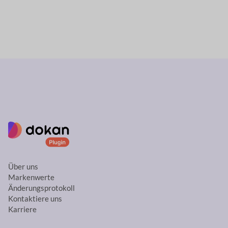
Über uns
Markenwerte
Änderungsprotokoll
Kontaktiere uns
Karriere