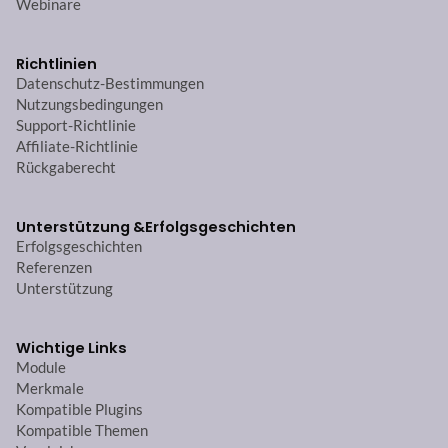
Webinare
Richtlinien
Datenschutz-Bestimmungen
Nutzungsbedingungen
Support-Richtlinie
Affiliate-Richtlinie
Rückgaberecht
Unterstützung &
Erfolgsgeschichten
Erfolgsgeschichten
Referenzen
Unterstützung
Wichtige Links
Module
Merkmale
Kompatible Plugins
Kompatible Themen