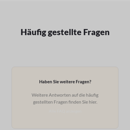
Häufig gestellte Fragen
Haben Sie weitere Fragen?
Weitere Antworten auf die häufig
gestellten Fragen finden Sie hier.
Alle FAQ anzeigen