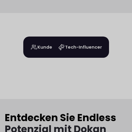
Kunde
Tech-Influencer
Entdecken Sie Endless
Potenzial mit Dokan