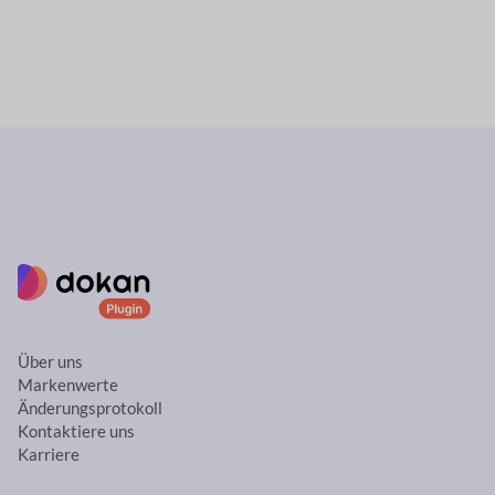
Über uns
Markenwerte
Änderungsprotokoll
Kontaktiere uns
Karriere