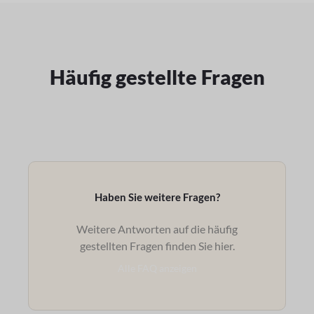
Häufig gestellte Fragen
Haben Sie weitere Fragen?
Weitere Antworten auf die häufig
gestellten Fragen finden Sie hier.
Alle FAQ anzeigen