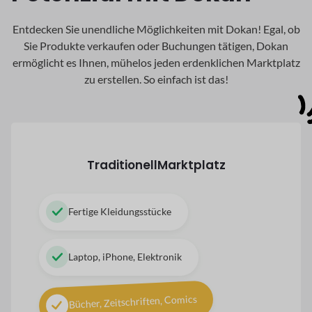
Entdecken Sie unendliche Möglichkeiten mit Dokan! Egal, ob
Sie Produkte verkaufen oder Buchungen tätigen, Dokan
ermöglicht es Ihnen, mühelos jeden erdenklichen Marktplatz
zu erstellen. So einfach ist das!
Traditionell
Marktplatz
Fertige Kleidungsstücke
Laptop, iPhone, Elektronik
Bücher, Zeitschriften, Comics