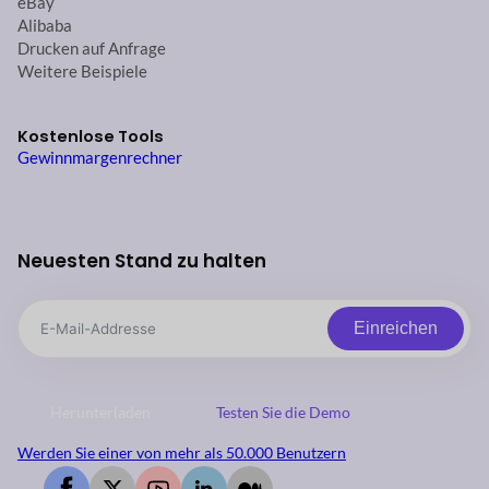
eBay
Alibaba
Drucken auf Anfrage
Weitere Beispiele
Kostenlose Tools
Gewinnmargenrechner
Neuesten Stand zu halten
Einreichen
Herunterladen
Testen Sie die Demo
Werden Sie einer von mehr als 50.000 Benutzern