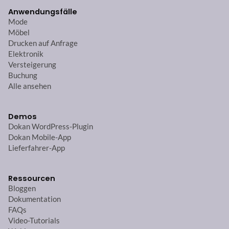
Anwendungsfälle
Mode
Möbel
Drucken auf Anfrage
Elektronik
Versteigerung
Buchung
Alle ansehen
Demos
Dokan WordPress-Plugin
Dokan Mobile-App
Lieferfahrer-App
Ressourcen
Bloggen
Dokumentation
FAQs
Video-Tutorials