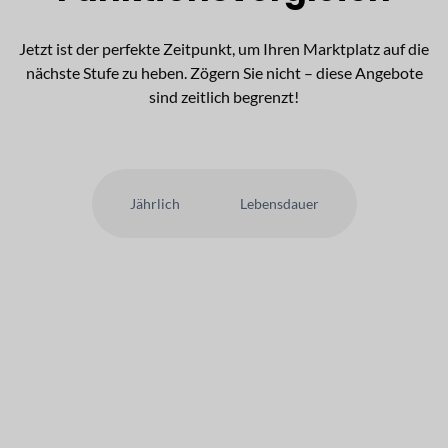
Jetzt ist der perfekte Zeitpunkt, um Ihren Marktplatz auf die
nächste Stufe zu heben. Zögern Sie nicht – diese Angebote
sind zeitlich begrenzt!
Jährlich
Lebensdauer