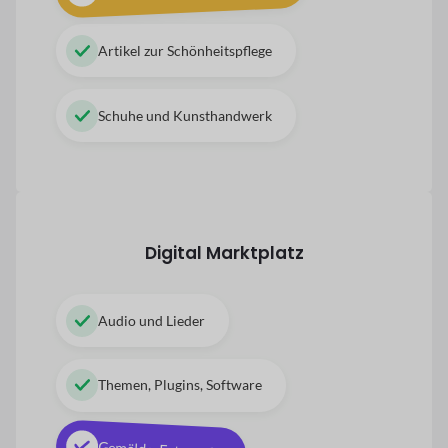
Artikel zur Schönheitspflege
Schuhe und Kunsthandwerk
Digital
Marktplatz
Audio und Lieder
Themen, Plugins, Software