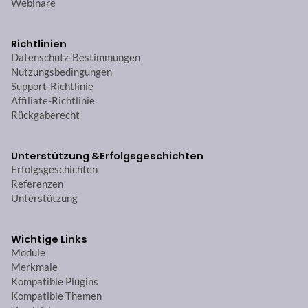
Webinare
Richtlinien
Datenschutz-Bestimmungen
Nutzungsbedingungen
Support-Richtlinie
Affiliate-Richtlinie
Rückgaberecht
Unterstützung &
Erfolgsgeschichten
Erfolgsgeschichten
Referenzen
Unterstützung
Wichtige Links
Module
Merkmale
Kompatible Plugins
Kompatible Themen