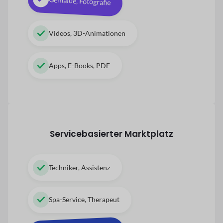
Gemälde, Fotografie
Videos, 3D-Animationen
Apps, E-Books, PDF
Servicebasierter Marktplatz
Techniker, Assistenz
Spa-Service, Therapeut