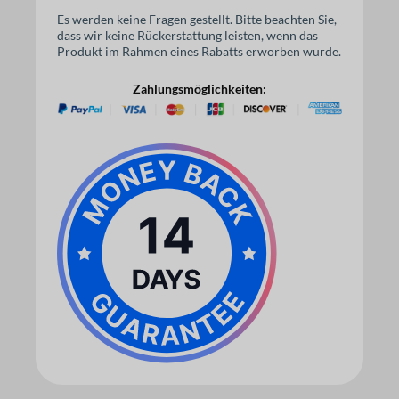
Es werden keine Fragen gestellt. Bitte beachten Sie,
dass wir keine Rückerstattung leisten, wenn das
Produkt im Rahmen eines Rabatts erworben wurde.
Zahlungsmöglichkeiten: