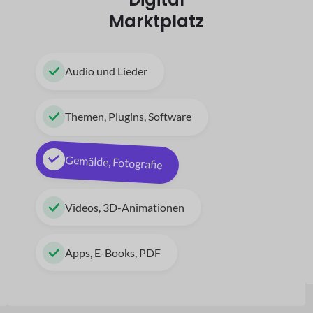
Marktplatz
Audio und Lieder
Themen, Plugins, Software
Gemälde, Fotografie
Videos, 3D-Animationen
Apps, E-Books, PDF