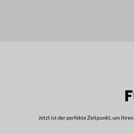
F
Jetzt ist der perfekte Zeitpunkt, um Ihren