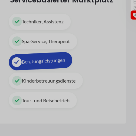
Techniker, Assistenz
Spa-Service, Therapeut
Beratungsleistungen
Kinderbetreuungsdienste
Tour- und Reisebetrieb