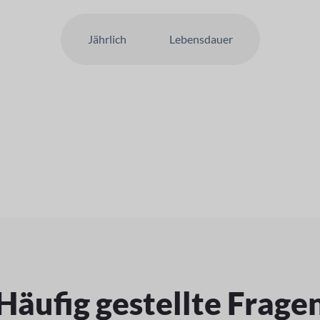
Jährlich
Lebensdauer
Häufig gestellte Frage