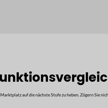
unktionsverglei
 Marktplatz auf die nächste Stufe zu heben. Zögern Sie nic