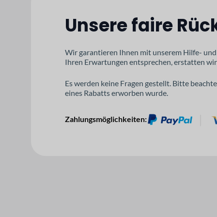
Unsere faire Rüc
Wir garantieren Ihnen mit unserem Hilfe- und 
Ihren Erwartungen entsprechen, erstatten wir
Es werden keine Fragen gestellt. Bitte beacht
eines Rabatts erworben wurde.
Zahlungsmöglichkeiten: