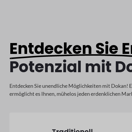
Entdecken Sie 
Potenzial mit 
Entdecken Sie unendliche Möglichkeiten mit Dokan! E
ermöglicht es Ihnen, mühelos jeden erdenklichen Marktp
Traditionell