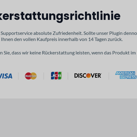
kerstattungsrichtlinie
Supportservice absolute Zufriedenheit. Sollte unser Plugin denno
 Ihnen den vollen Kaufpreis innerhalb von 14 Tagen zurück.
en Sie, dass wir keine Rückerstattung leisten, wenn das Produkt 