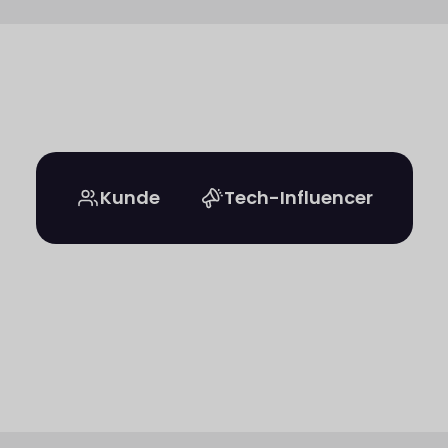
Kunde
Tech-Influencer