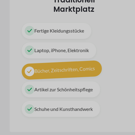
Marktplatz
Fertige Kleidungsstücke
Laptop, iPhone, Elektronik
Bücher, Zeitschriften, Comics
Artikel zur Schönheitspflege
Schuhe und Kunsthandwerk