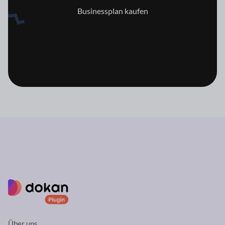
Businessplan kaufen
Über uns