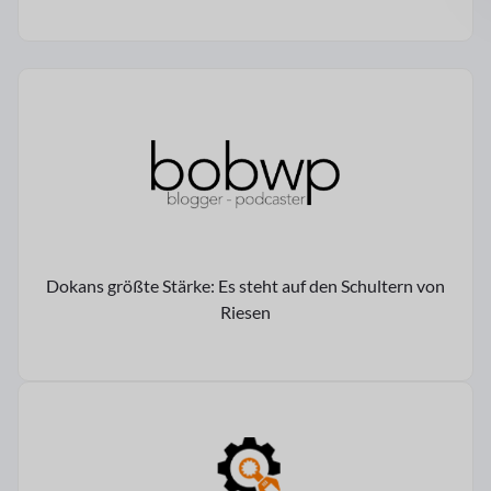
Dokans größte Stärke: Es steht auf den Schultern von
Riesen