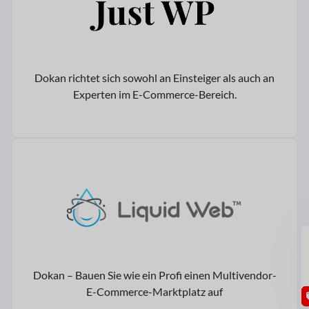
Dokan richtet sich sowohl an Einsteiger als auch an
Experten im E-Commerce-Bereich.
GU
Dokan – Bauen Sie wie ein Profi einen Multivendor-
E-Commerce-Marktplatz auf