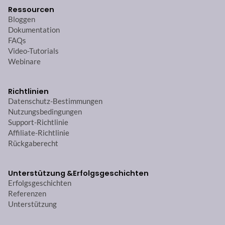
Ressourcen
Bloggen
Dokumentation
FAQs
Video-Tutorials
Webinare
Richtlinien
Datenschutz-Bestimmungen
Nutzungsbedingungen
Support-Richtlinie
Affiliate-Richtlinie
Rückgaberecht
Unterstützung &
Erfolgsgeschichten
Erfolgsgeschichten
Referenzen
Unterstützung