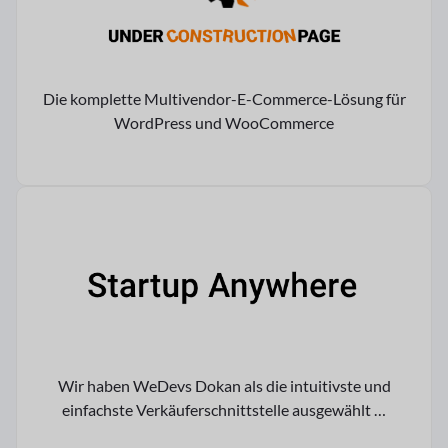
Die komplette Multivendor-E-Commerce-Lösung für
WordPress und WooCommerce
Wir haben WeDevs Dokan als die intuitivste und
einfachste Verkäuferschnittstelle ausgewählt …