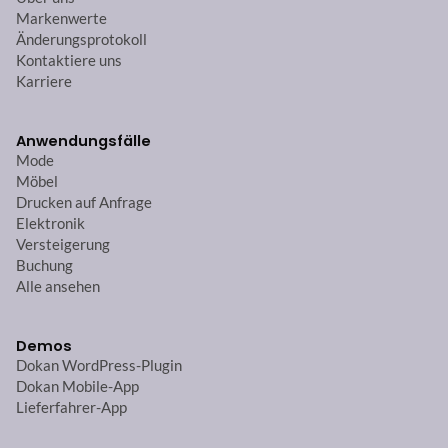
Markenwerte
Änderungsprotokoll
Kontaktiere uns
Karriere
Anwendungsfälle
Mode
Möbel
Drucken auf Anfrage
Elektronik
Versteigerung
Buchung
Alle ansehen
Demos
Dokan WordPress-Plugin
Dokan Mobile-App
Lieferfahrer-App