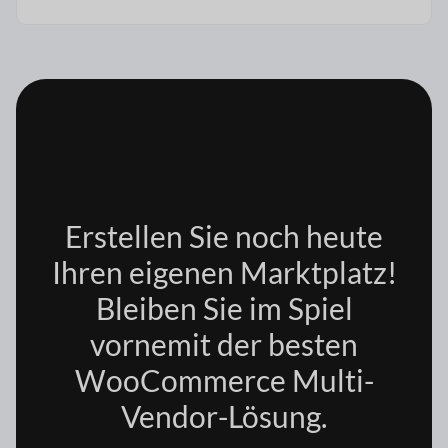
Erstellen Sie noch heute
Ihren eigenen Marktplatz!
Bleiben Sie im Spiel
vorne
mit der besten
WooCommerce Multi-
Vendor-Lösung.