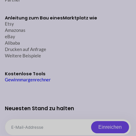
Anleitung zum Bau eines
Marktplatz wie
Etsy
Amazonas
eBay
Alibaba
Drucken auf Anfrage
Weitere Beispiele
Kostenlose Tools
Gewinnmargenrechner
Neuesten Stand zu halten
Einreichen