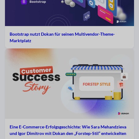
Bootstrap nutzt Dokan für seinen Multivendor-Theme-
Marktplatz
Eine E-Commerce-Erfolgsgeschichte: Wie Sara Mehandzieva
und Igor Dimitrov mit Dokan den „Forstep-Stil“ entwickelten