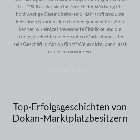
ist JOSHi.at, das sich im Bereich der Werbung für
hochwertige Gesundheits- und Nährstoffprodukte
bei seinen Kunden einen Namen gemacht hat. Aber
kennen wir einige interessante Einblicke und die
Erfolgsgeschichte eines so edlen Marktplatzes, der
sein Geschäft in Aktion führt? Wenn nicht, dann lasst
es uns herausfinden.
Erfahren Sie mehr →
Top-Erfolgsgeschichten von
Dokan-Marktplatzbesitzern