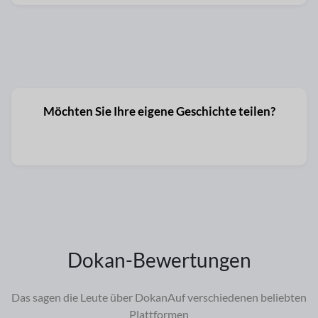
Möchten Sie Ihre eigene Geschichte teilen?
Senden Sie Ihre Informationen
Dokan-Bewertungen
Das sagen die Leute über Dokan
Auf verschiedenen beliebten
Plattformen