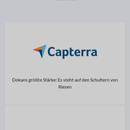
Dokans größte Stärke: Es steht auf den Schultern von
Riesen