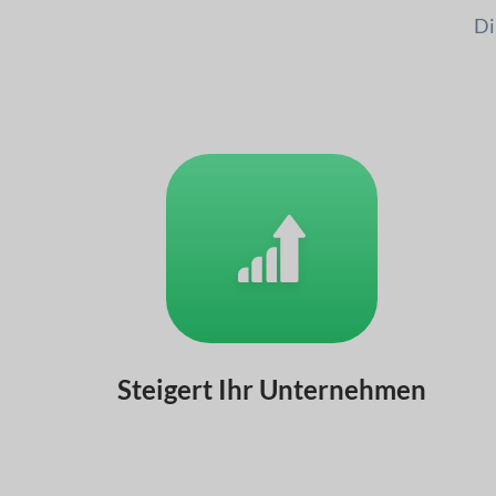
Di
Steigert Ihr Unternehmen