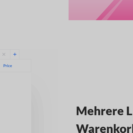
Mehrere L
Warenkor