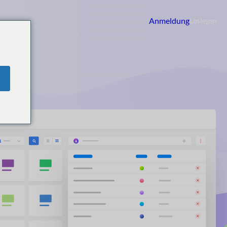
Anmeldung
Loslegen