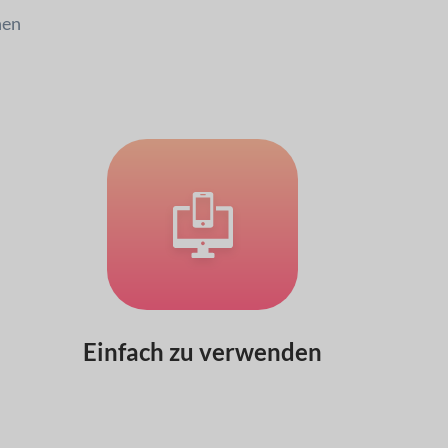
hen
Einfach zu verwenden