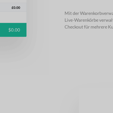
Mit der Warenkorbverwal
Live-Warenkörbe verwalte
Checkout für mehrere Kun