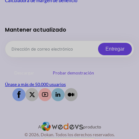
Calculadora de margen de beneficio
Mantener actualizado
Entregar
Descargar
Probar demostración
Únase a más de 50.000 usuarios
A
producto
© 2026, Dokan. Todos los derechos reservados.