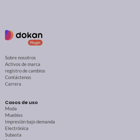
Sobre nosotros
Activos de marca
registro de cambios
Contáctenos
Carrera
Casos de uso
Moda
Muebles
Impresión bajo demanda
Electrónica
Subasta