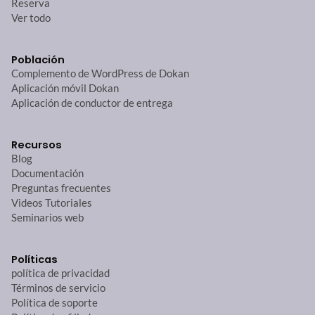
Reserva
Ver todo
Población
Complemento de WordPress de Dokan
Aplicación móvil Dokan
Aplicación de conductor de entrega
Recursos
Blog
Documentación
Preguntas frecuentes
Videos Tutoriales
Seminarios web
Políticas
política de privacidad
Términos de servicio
Política de soporte