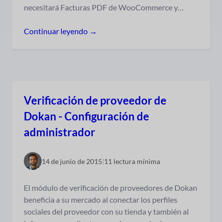
necesitará Facturas PDF de WooCommerce y…
Continuar leyendo →
Verificación de proveedor de
Dokan - Configuración de
administrador
14 de junio de 2015
|
11 lectura mínima
El módulo de verificación de proveedores de Dokan
beneficia a su mercado al conectar los perfiles
sociales del proveedor con su tienda y también al