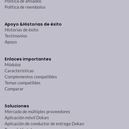
Política de afiliados
Politica de reembolso
Apoyo &
Historias de éxito
Historias de éxito
Testimonios
Apoyo
Enlaces importantes
Módulos
Características
Complementos compatibles
Temas compatibles
Comparar
Soluciones
Mercado de múltiples proveedores
Aplicación móvil Dokan
Aplicación de conductor de entrega Dokan