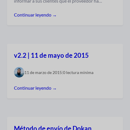
informar a sus clientes que el proveedor ha…
Continuar leyendo →
v2.2 | 11 de mayo de 2015
11 de marzo de 2015
|
0 lectura mínima
Continuar leyendo →
Método de envío de Dokan