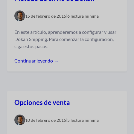
15 de febrero de 2015
|
6 lectura mínima
En este artículo, aprenderemos a configurar y usar
Dokan Shipping. Para comenzar la configuración,
siga estos pasos:
Continuar leyendo →
Opciones de venta
10 de febrero de 2015
|
5 lectura mínima