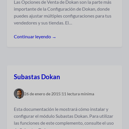
Las Opciones de Venta de Dokan son la parte más
importante de la Configuración de Dokan, donde
puedes ajustar múltiples configuraciones para tus
vendedores y sus tiendas. El…
Continuar leyendo →
Subastas Dokan
26 de enero de 2015
|
11 lectura mínima
Esta documentación le mostrará cómo instalar y
configurar el módulo Subastas Dokan. Para utilizar
las funciones de este complemento, consulte el uso