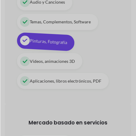
Servicio de spa, Terapeuta
Servicios de consultoría
Servicios de cuidado infantil
Operaciones de viajes y excursiones