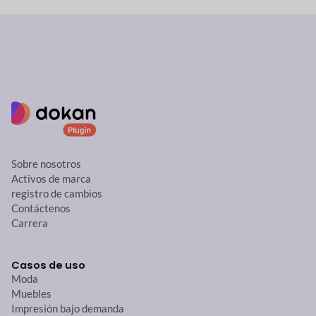
Sobre nosotros
Activos de marca
registro de cambios
Contáctenos
Carrera
Casos de uso
Moda
Muebles
Impresión bajo demanda