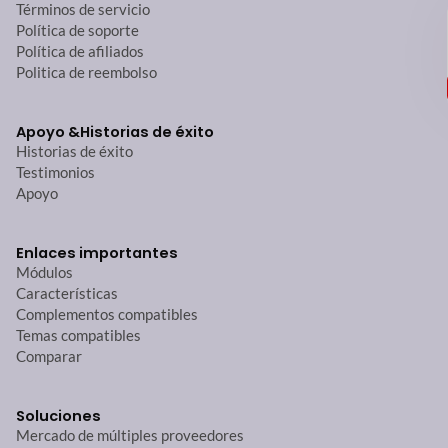
Términos de servicio
Política de soporte
Política de afiliados
Politica de reembolso
Apoyo &
Historias de éxito
Historias de éxito
Testimonios
Apoyo
Enlaces importantes
Módulos
Características
Complementos compatibles
Temas compatibles
Comparar
Soluciones
Mercado de múltiples proveedores