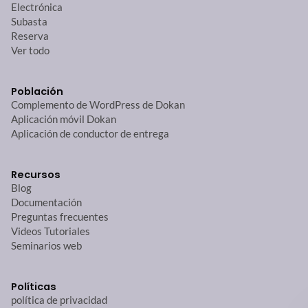
Electrónica
Subasta
Reserva
Ver todo
Población
Complemento de WordPress de Dokan
Aplicación móvil Dokan
Aplicación de conductor de entrega
Recursos
Blog
Documentación
Preguntas frecuentes
Videos Tutoriales
Seminarios web
Políticas
política de privacidad