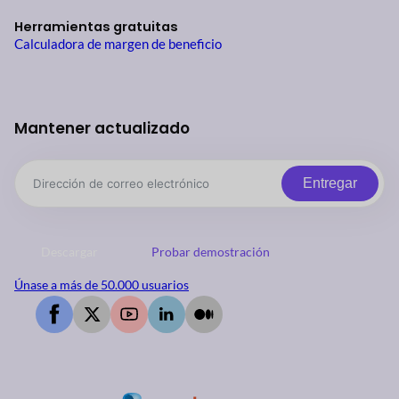
Herramientas gratuitas
Calculadora de margen de beneficio
Mantener actualizado
Entregar
Descargar
Probar demostración
Únase a más de 50.000 usuarios