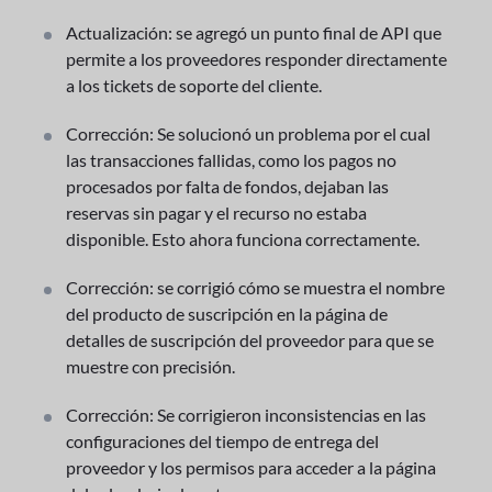
Actualización: se agregó un punto final de API que
permite a los proveedores responder directamente
a los tickets de soporte del cliente.
Corrección: Se solucionó un problema por el cual
las transacciones fallidas, como los pagos no
procesados por falta de fondos, dejaban las
reservas sin pagar y el recurso no estaba
disponible. Esto ahora funciona correctamente.
Corrección: se corrigió cómo se muestra el nombre
del producto de suscripción en la página de
detalles de suscripción del proveedor para que se
muestre con precisión.
Corrección: Se corrigieron inconsistencias en las
configuraciones del tiempo de entrega del
proveedor y los permisos para acceder a la página