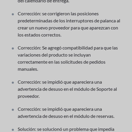
del calendario de entrega.
Corrección: se corrigieron las posiciones
predeterminadas de los interruptores de palanca al
crear un nuevo proveedor para que aparezcan con
los estados correctos.
Corrección: Se agregó compatibilidad para que las
variaciones del producto se incluyan
correctamente en las solicitudes de pedidos
manuales.
Corrección: se impidió que apareciera una
advertencia de desuso en el módulo de Soporte al
proveedor.
Corrección: se impidió que apareciera una
advertencia de desuso en el módulo de reservas.
Solución: se solucionó un problema que impedía