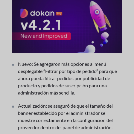
Nuevo: Se agregaron más opciones al menú
desplegable “Filtrar por tipo de pedido” para que
ahora pueda filtrar pedidos por publicidad de
producto y pedidos de suscripción para una
administración más sencilla.
Actualización: se aseguró de que el tamaño del
banner establecido por el administrador se
muestre correctamente en la configuración del
proveedor dentro del panel de administración.