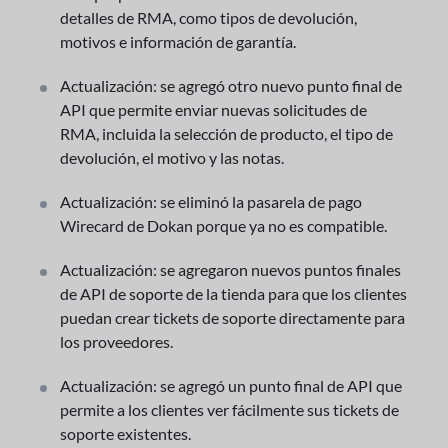
detalles de RMA, como tipos de devolución,
motivos e información de garantía.
Actualización: se agregó otro nuevo punto final de
API que permite enviar nuevas solicitudes de
RMA, incluida la selección de producto, el tipo de
devolución, el motivo y las notas.
Actualización: se eliminó la pasarela de pago
Wirecard de Dokan porque ya no es compatible.
Actualización: se agregaron nuevos puntos finales
de API de soporte de la tienda para que los clientes
puedan crear tickets de soporte directamente para
los proveedores.
Actualización: se agregó un punto final de API que
permite a los clientes ver fácilmente sus tickets de
soporte existentes.