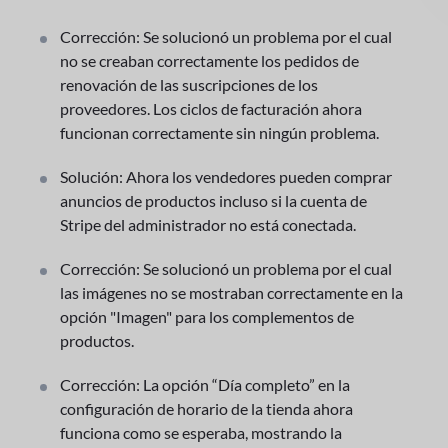
Corrección: Se solucionó un problema por el cual
no se creaban correctamente los pedidos de
renovación de las suscripciones de los
proveedores. Los ciclos de facturación ahora
funcionan correctamente sin ningún problema.
Solución: Ahora los vendedores pueden comprar
anuncios de productos incluso si la cuenta de
Stripe del administrador no está conectada.
Corrección: Se solucionó un problema por el cual
las imágenes no se mostraban correctamente en la
opción "Imagen" para los complementos de
productos.
Corrección: La opción “Día completo” en la
configuración de horario de la tienda ahora
funciona como se esperaba, mostrando la