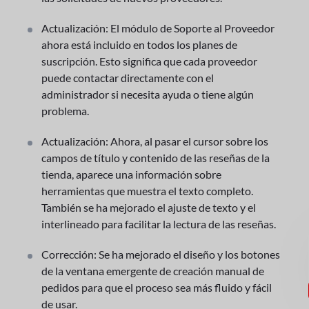
Actualización: El módulo de Soporte al Proveedor
ahora está incluido en todos los planes de
suscripción. Esto significa que cada proveedor
puede contactar directamente con el
administrador si necesita ayuda o tiene algún
problema.
Actualización: Ahora, al pasar el cursor sobre los
campos de título y contenido de las reseñas de la
tienda, aparece una información sobre
herramientas que muestra el texto completo.
También se ha mejorado el ajuste de texto y el
interlineado para facilitar la lectura de las reseñas.
Corrección: Se ha mejorado el diseño y los botones
de la ventana emergente de creación manual de
pedidos para que el proceso sea más fluido y fácil
de usar.