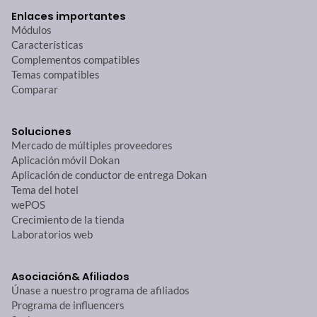
Enlaces importantes
Módulos
Características
Complementos compatibles
Temas compatibles
Comparar
Soluciones
Mercado de múltiples proveedores
Aplicación móvil Dokan
Aplicación de conductor de entrega Dokan
Tema del hotel
wePOS
Crecimiento de la tienda
Laboratorios web
Asociación
& Afiliados
Únase a nuestro programa de afiliados
Programa de influencers