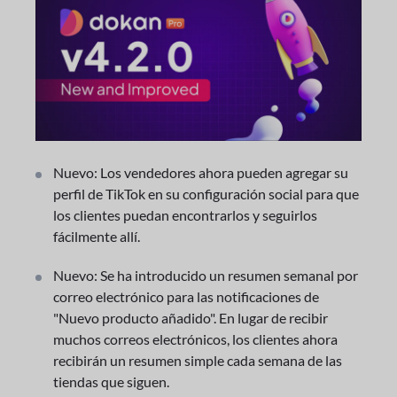
Nuevo: Los vendedores ahora pueden agregar su
perfil de TikTok en su configuración social para que
los clientes puedan encontrarlos y seguirlos
fácilmente allí.
Nuevo: Se ha introducido un resumen semanal por
correo electrónico para las notificaciones de
"Nuevo producto añadido". En lugar de recibir
muchos correos electrónicos, los clientes ahora
recibirán un resumen simple cada semana de las
tiendas que siguen.