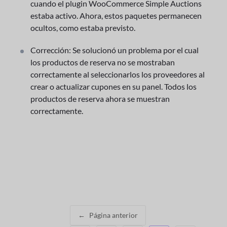
cuando el plugin WooCommerce Simple Auctions
estaba activo. Ahora, estos paquetes permanecen
ocultos, como estaba previsto.
Corrección: Se solucionó un problema por el cual
los productos de reserva no se mostraban
correctamente al seleccionarlos los proveedores al
crear o actualizar cupones en su panel. Todos los
productos de reserva ahora se muestran
correctamente.
←
Página anterior