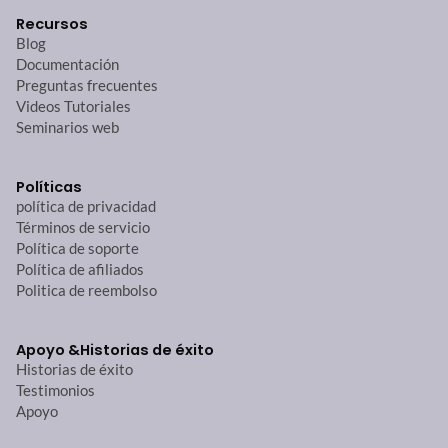
Recursos
Blog
Documentación
Preguntas frecuentes
Videos Tutoriales
Seminarios web
Políticas
política de privacidad
Términos de servicio
Política de soporte
Política de afiliados
Politica de reembolso
Apoyo &
Historias de éxito
Historias de éxito
Testimonios
Apoyo