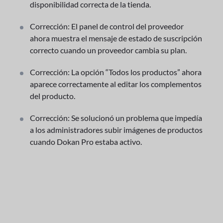
disponibilidad correcta de la tienda.
Corrección: El panel de control del proveedor
ahora muestra el mensaje de estado de suscripción
correcto cuando un proveedor cambia su plan.
Corrección: La opción “Todos los productos” ahora
aparece correctamente al editar los complementos
del producto.
Corrección: Se solucionó un problema que impedía
a los administradores subir imágenes de productos
cuando Dokan Pro estaba activo.