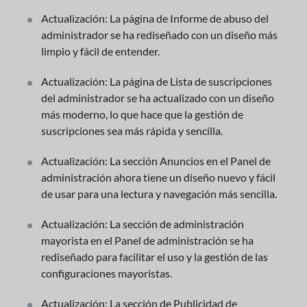
Actualización: La página de Informe de abuso del
administrador se ha rediseñado con un diseño más
limpio y fácil de entender.
Actualización: La página de Lista de suscripciones
del administrador se ha actualizado con un diseño
más moderno, lo que hace que la gestión de
suscripciones sea más rápida y sencilla.
Actualización: La sección Anuncios en el Panel de
administración ahora tiene un diseño nuevo y fácil
de usar para una lectura y navegación más sencilla.
Actualización: La sección de administración
mayorista en el Panel de administración se ha
rediseñado para facilitar el uso y la gestión de las
configuraciones mayoristas.
Actualización: La sección de Publicidad de