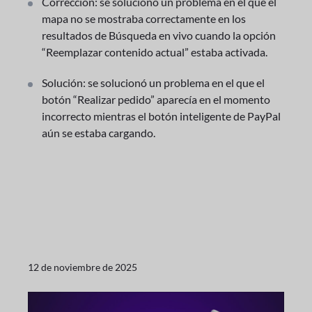
Corrección: se solucionó un problema en el que el
mapa no se mostraba correctamente en los
resultados de Búsqueda en vivo cuando la opción
“Reemplazar contenido actual” estaba activada.
Solución: se solucionó un problema en el que el
botón “Realizar pedido” aparecía en el momento
incorrecto mientras el botón inteligente de PayPal
aún se estaba cargando.
12 de noviembre de 2025