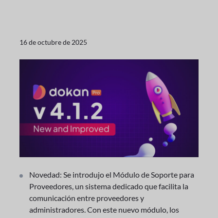
16 de octubre de 2025
Novedad: Se introdujo el Módulo de Soporte para
Proveedores, un sistema dedicado que facilita la
comunicación entre proveedores y
administradores. Con este nuevo módulo, los