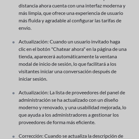
distancia ahora cuenta con una interfaz moderna y
más limpia, que ofrece una experiencia de usuario
más fluida y agradable al configurar las tarifas de
envío.
Actualización: Cuando un usuario invitado haga
clic en el botón "Chatear ahora" en la página de una
tienda, aparecerá automáticamente la ventana
modal de inicio de sesión, lo que facilitará a los
visitantes iniciar una conversación después de
iniciar sesión.
Actualización: La lista de proveedores del panel de
administración se ha actualizado con un diseño
moderno y renovado, y una usabilidad mejorada, lo
que ayuda a los administradores a gestionar los
proveedores de forma más eficiente.
Corrección: Cuando se actualiza la descripción de