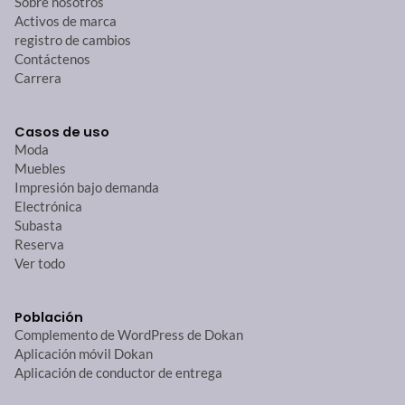
Sobre nosotros
Activos de marca
registro de cambios
Contáctenos
Carrera
Casos de uso
Moda
Muebles
Impresión bajo demanda
Electrónica
Subasta
Reserva
Ver todo
Población
Complemento de WordPress de Dokan
Aplicación móvil Dokan
Aplicación de conductor de entrega