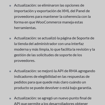
Actualización: se eliminaron las opciones de
importación y exportación de XML del Panel de
proveedores para mantener la coherencia con la
forma en que WooCommerce maneja estas
herramientas.
Actualización: se actualizó la página de Soporte de
la tienda del administrador con una interfaz
moderna y más limpia, lo que facilita la revisión y la
gestión de las solicitudes de soporte de los
proveedores.
Actualización: se mejoró la API de RMA agregando
indicadores de elegibilidad en las respuestas de
pedidos para que quede más claro cuándo un
producto se puede devolver o está bajo garantía.
Actualización: se agregó un nuevo punto final de
API que permite a los desarrolladores obtener