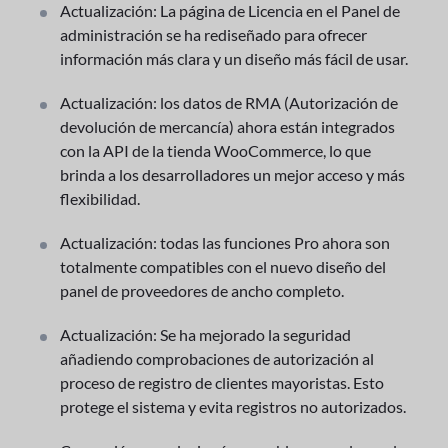
Actualización: La página de Licencia en el Panel de
administración se ha rediseñado para ofrecer
información más clara y un diseño más fácil de usar.
Actualización: los datos de RMA (Autorización de
devolución de mercancía) ahora están integrados
con la API de la tienda WooCommerce, lo que
brinda a los desarrolladores un mejor acceso y más
flexibilidad.
Actualización: todas las funciones Pro ahora son
totalmente compatibles con el nuevo diseño del
panel de proveedores de ancho completo.
Actualización: Se ha mejorado la seguridad
añadiendo comprobaciones de autorización al
proceso de registro de clientes mayoristas. Esto
protege el sistema y evita registros no autorizados.