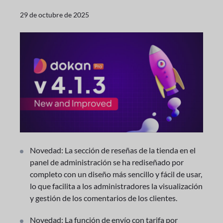
29 de octubre de 2025
Novedad: La sección de reseñas de la tienda en el
panel de administración se ha rediseñado por
completo con un diseño más sencillo y fácil de usar,
lo que facilita a los administradores la visualización
y gestión de los comentarios de los clientes.
Novedad: La función de envío con tarifa por