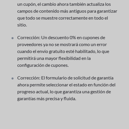
un cupón, el cambio ahora también actualiza los
campos de contenido más antiguos para garantizar
que todo se muestre correctamente en todo el
sitio.
Corrección: Un descuento 0% en cupones de
proveedores ya no se mostrará como un error
cuando el envío gratuito esté habilitado, lo que
permitirá una mayor flexibilidad en la
configuración de cupones.
Corrección: El formulario de solicitud de garantía
ahora permite seleccionar el estado en función del
progreso actual, lo que garantiza una gestión de
garantías más precisa y fluida.