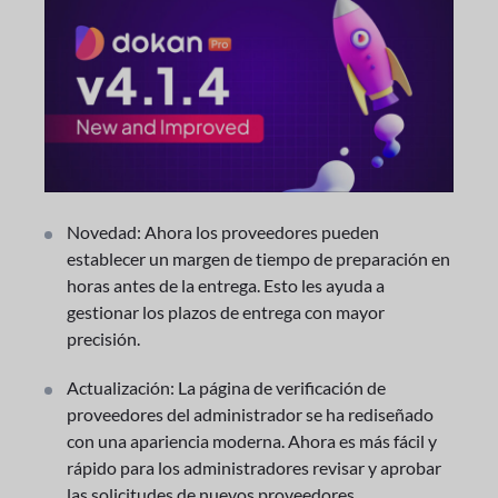
Novedad: Ahora los proveedores pueden
establecer un margen de tiempo de preparación en
horas antes de la entrega. Esto les ayuda a
gestionar los plazos de entrega con mayor
precisión.
Actualización: La página de verificación de
proveedores del administrador se ha rediseñado
con una apariencia moderna. Ahora es más fácil y
rápido para los administradores revisar y aprobar
las solicitudes de nuevos proveedores.