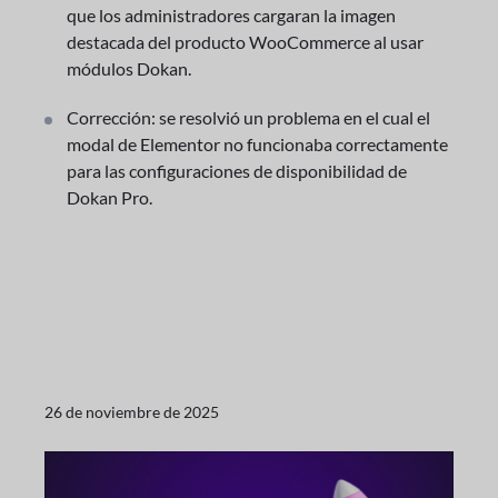
que los administradores cargaran la imagen
destacada del producto WooCommerce al usar
módulos Dokan.
Corrección: se resolvió un problema en el cual el
modal de Elementor no funcionaba correctamente
para las configuraciones de disponibilidad de
Dokan Pro.
26 de noviembre de 2025