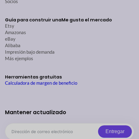
Socios
Guía para construir una
Me gusta el mercado
Etsy
Amazonas
eBay
Alibaba
Impresión bajo demanda
Más ejemplos
Herramientas gratuitas
Calculadora de margen de beneficio
Mantener actualizado
Entregar