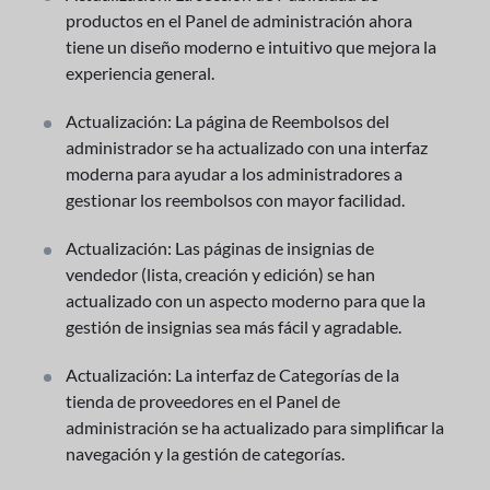
productos en el Panel de administración ahora
tiene un diseño moderno e intuitivo que mejora la
experiencia general.
Actualización: La página de Reembolsos del
administrador se ha actualizado con una interfaz
moderna para ayudar a los administradores a
gestionar los reembolsos con mayor facilidad.
Actualización: Las páginas de insignias de
vendedor (lista, creación y edición) se han
actualizado con un aspecto moderno para que la
gestión de insignias sea más fácil y agradable.
Actualización: La interfaz de Categorías de la
tienda de proveedores en el Panel de
administración se ha actualizado para simplificar la
navegación y la gestión de categorías.