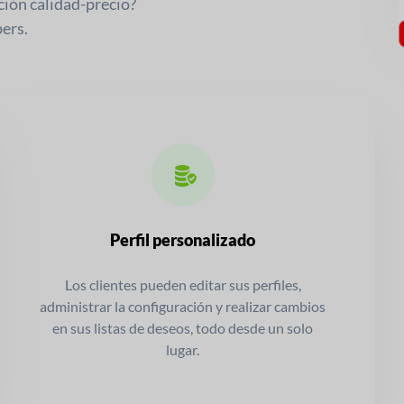
ción calidad-precio?
ers.
Perfil personalizado
Los clientes pueden editar sus perfiles,
administrar la configuración y realizar cambios
en sus listas de deseos, todo desde un solo
lugar.