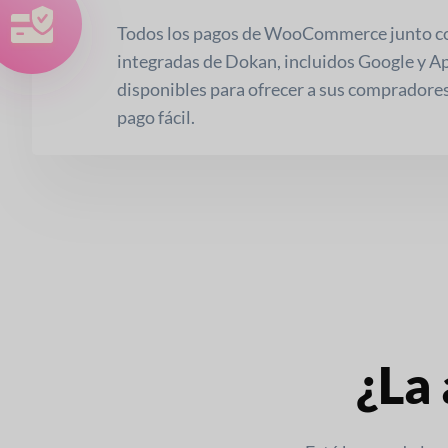
Todos los pagos de WooCommerce junto con
integradas de Dokan, incluidos Google y Ap
disponibles para ofrecer a sus compradores
pago fácil.
¿La 