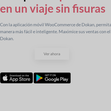
en un viaje sin fisuras
Con la aplicación móvil WooCommerce de Dokan, permita 
manera más fácil e inteligente. Maximice sus ventas con 
Dokan.
Empezar
Ver ahora