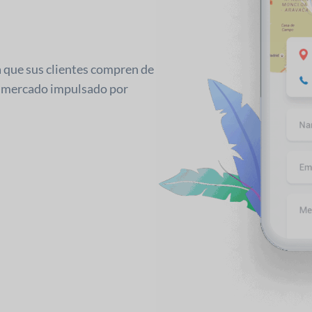
que sus clientes compren de
el mercado impulsado por