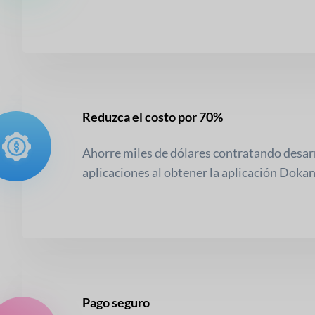
Reduzca el costo por 70%
Ahorre miles de dólares contratando desar
aplicaciones al obtener la aplicación Dokan 
Pago seguro