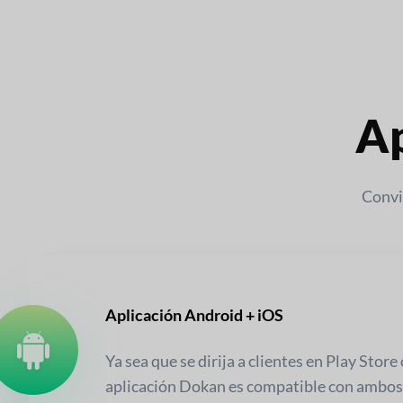
Ap
Convie
Aplicación Android + iOS
Ya sea que se dirija a clientes en Play Store
aplicación Dokan es compatible con ambos