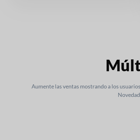
Múlt
Aumente las ventas mostrando a los usuarios
Novedades