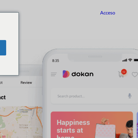
Acceso
Empezar