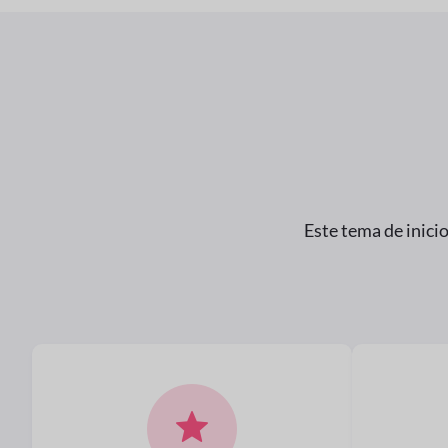
Este tema de inicio