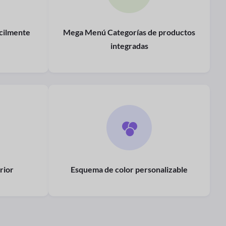
ácilmente
Mega Menú Categorías de productos
integradas
rior
Esquema de color personalizable