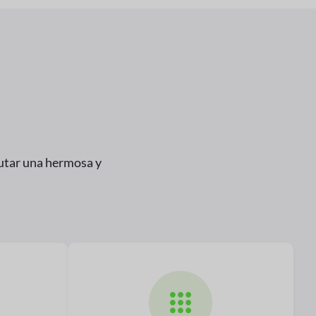
ecutar una hermosa y