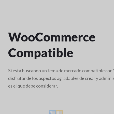
WooCommerce
Compatible
Si está buscando un tema de mercado compatible c
disfrutar de los aspectos agradables de crear y adminis
es el que debe considerar.