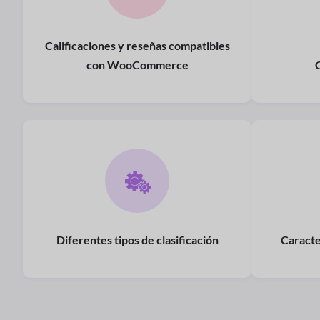
Calificaciones y reseñas compatibles
con WooCommerce
Diferentes tipos de clasificación
Caracte