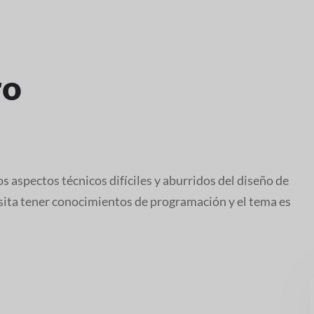
ro
s aspectos técnicos difíciles y aburridos del diseño de
cesita tener conocimientos de programación y el tema es