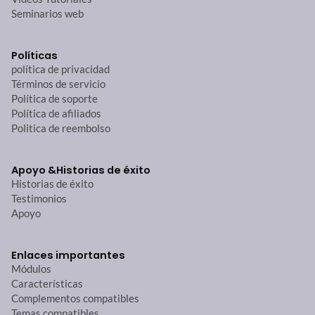
Seminarios web
Políticas
política de privacidad
Términos de servicio
Política de soporte
Política de afiliados
Politica de reembolso
Apoyo &
Historias de éxito
Historias de éxito
Testimonios
Apoyo
Enlaces importantes
Módulos
Características
Complementos compatibles
Temas compatibles