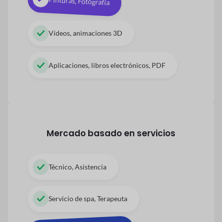
Pinturas, Fotografía
Vídeos, animaciones 3D
Aplicaciones, libros electrónicos, PDF
Mercado basado en servicios
Técnico, Asistencia
Servicio de spa, Terapeuta