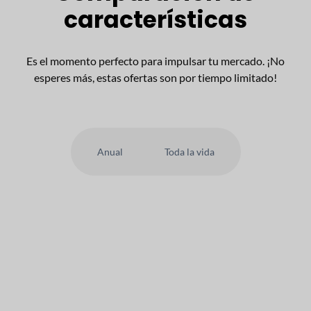
características
Es el momento perfecto para impulsar tu mercado. ¡No
esperes más, estas ofertas son por tiempo limitado!
Anual
Toda la vida