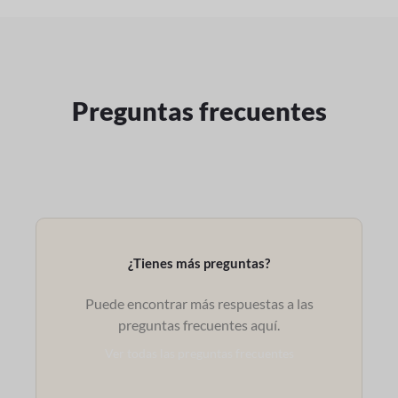
Preguntas frecuentes
¿Tienes más preguntas?
Puede encontrar más respuestas a las
preguntas frecuentes aquí.
Ver todas las preguntas frecuentes