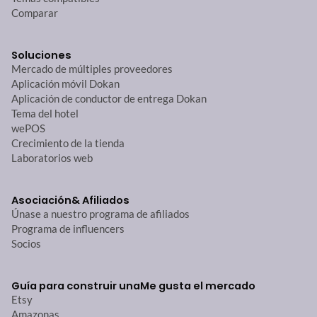
Comparar
Soluciones
Mercado de múltiples proveedores
Aplicación móvil Dokan
Aplicación de conductor de entrega Dokan
Tema del hotel
wePOS
Crecimiento de la tienda
Laboratorios web
Asociación
& Afiliados
Únase a nuestro programa de afiliados
Programa de influencers
Socios
Guía para construir una
Me gusta el mercado
Etsy
Amazonas