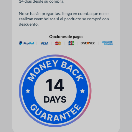
14 días desde su compra.
No se harán preguntas. Tenga en cuenta que no se
realizan reembolsos si el producto se compró con
descuento.
Opciones de pago: