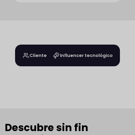
Cliente
Influencer tecnológico
Descubre sin fin