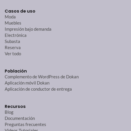
Casos de uso
Moda
Muebles
Impresión bajo demanda
Electrónica
Subasta
Reserva
Ver todo
Población
Complemento de WordPress de Dokan
Aplicación móvil Dokan
Aplicación de conductor de entrega
Recursos
Blog
Documentación
Preguntas frecuentes
Videos Tutoriales