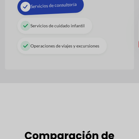
Servicios de consultoría
Servicios de cuidado infantil
Operaciones de viajes y excursiones
Comparación de