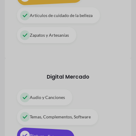
Artículos de cuidado de la belleza
Zapatos y Artesanías
Digital
Mercado
Audio y Canciones
Temas, Complementos, Software