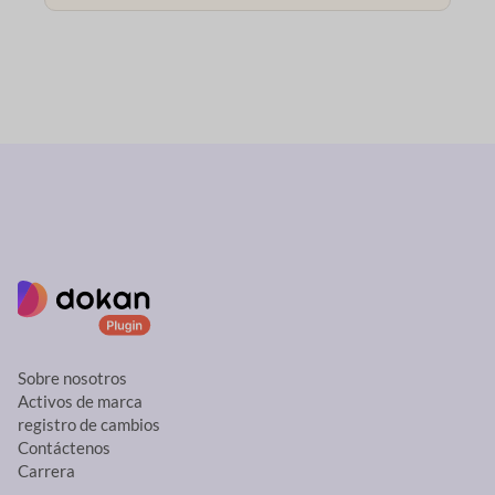
Sobre nosotros
Activos de marca
registro de cambios
Contáctenos
Carrera