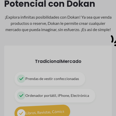
Potencial con Dokan
¡Explora infinitas posibilidades con Dokan! Ya sea que venda
productos o reserve, Dokan
le permite crear cualquier
mercado que pueda imaginar, sin esfuerzo. ¡Es así de simple!
Tradicional
Mercado
Prendas de vestir confeccionadas
Ordenador portátil, iPhone, Electrónica
Libros, Revistas, Cómics