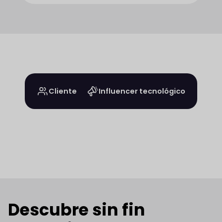
Cliente
Influencer tecnológico
Descubre sin fin