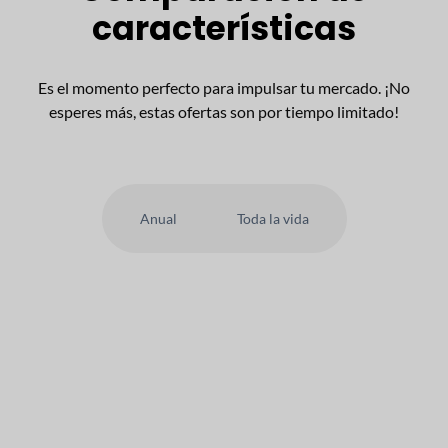
características
Es el momento perfecto para impulsar tu mercado. ¡No
esperes más, estas ofertas son por tiempo limitado!
Anual
Toda la vida