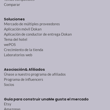
Comparar
Soluciones
Mercado de múltiples proveedores
Aplicación móvil Dokan
Aplicación de conductor de entrega Dokan
Tema del hotel
wePOS
Crecimiento de la tienda
Laboratorios web
Asociación
& Afiliados
Únase a nuestro programa de afiliados
Programa de influencers
Socios
Guía para construir una
Me gusta el mercado
Etsy
Amazonas