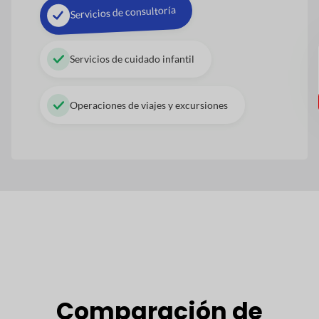
Servicios de consultoría
Servicios de cuidado infantil
Operaciones de viajes y excursiones
Comparación de