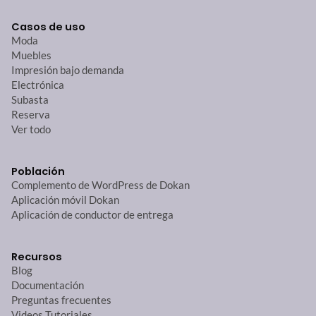
Casos de uso
Moda
Muebles
Impresión bajo demanda
Electrónica
Subasta
Reserva
Ver todo
Población
Complemento de WordPress de Dokan
Aplicación móvil Dokan
Aplicación de conductor de entrega
Recursos
Blog
Documentación
Preguntas frecuentes
Videos Tutoriales