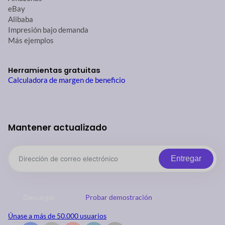
eBay
Alibaba
Impresión bajo demanda
Más ejemplos
Herramientas gratuitas
Calculadora de margen de beneficio
Mantener actualizado
Entregar
Descargar
Probar demostración
Únase a más de 50.000 usuarios