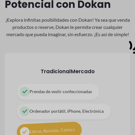
Potencial con Dokan
¡Explora infinitas posibilidades con Dokan! Ya sea que venda
productos o reserve, Dokan
le permite crear cualquier
mercado que pueda imaginar, sin esfuerzo. ¡Es así de simple!
Tradicional
Mercado
Prendas de vestir confeccionadas
Ordenador portátil, iPhone, Electrónica
Libros, Revistas, Cómics