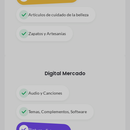
Artículos de cuidado de la belleza
Zapatos y Artesanías
Digital
Mercado
Audio y Canciones
Temas, Complementos, Software