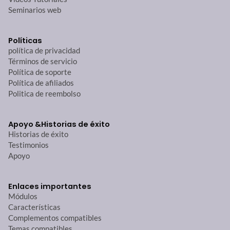
Seminarios web
Políticas
política de privacidad
Términos de servicio
Política de soporte
Política de afiliados
Politica de reembolso
Apoyo &
Historias de éxito
Historias de éxito
Testimonios
Apoyo
Enlaces importantes
Módulos
Características
Complementos compatibles
Temas compatibles