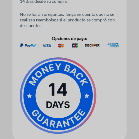
14 días desde su compra.
No se harán preguntas. Tenga en cuenta que no se
realizan reembolsos si el producto se compró con
descuento.
Opciones de pago: