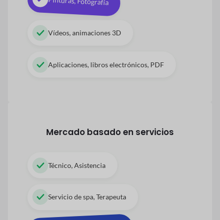
Pinturas, Fotografía
Vídeos, animaciones 3D
Aplicaciones, libros electrónicos, PDF
Mercado basado en servicios
Técnico, Asistencia
Servicio de spa, Terapeuta