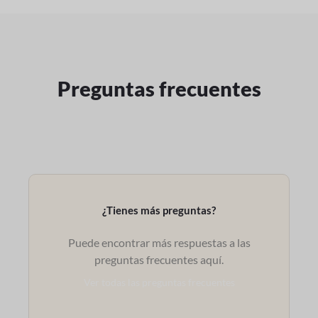
Preguntas frecuentes
¿Tienes más preguntas?
Puede encontrar más respuestas a las
preguntas frecuentes aquí.
Ver todas las preguntas frecuentes