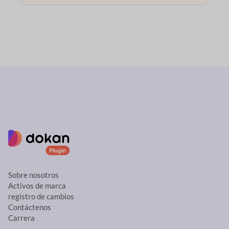
Sobre nosotros
Activos de marca
registro de cambios
Contáctenos
Carrera