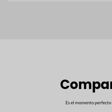
Compara
Es el momento perfecto 