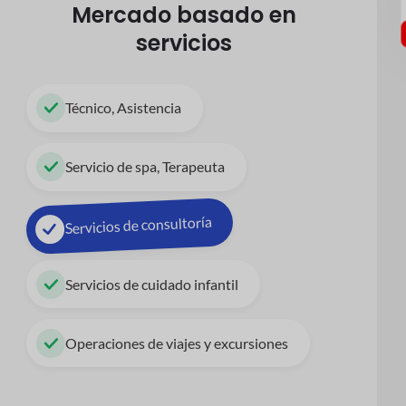
Mercado basado en
servicios
Técnico, Asistencia
Servicio de spa, Terapeuta
Servicios de consultoría
Servicios de cuidado infantil
Operaciones de viajes y excursiones