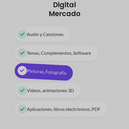
Digital
Mercado
Audio y Canciones
Temas, Complementos, Software
Pinturas, Fotografía
Vídeos, animaciones 3D
Aplicaciones, libros electrónicos, PDF