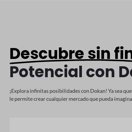
Descubre sin fi
Potencial con 
¡Explora infinitas posibilidades con Dokan! Ya sea qu
le permite crear cualquier mercado que pueda imaginar,