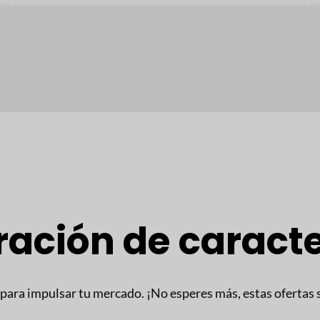
ción de caracte
para impulsar tu mercado. ¡No esperes más, estas ofertas 