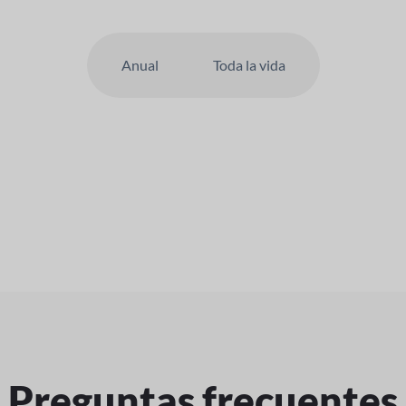
Anual
Toda la vida
Preguntas frecuentes