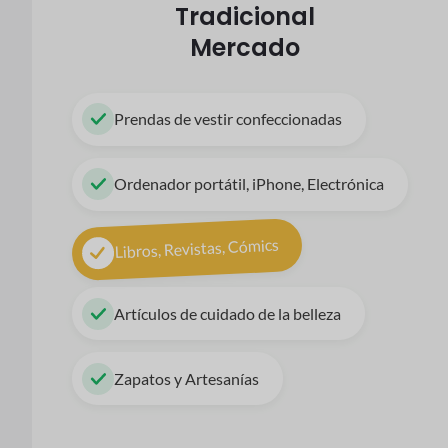
Tradicional
Mercado
Prendas de vestir confeccionadas
Ordenador portátil, iPhone, Electrónica
Libros, Revistas, Cómics
Artículos de cuidado de la belleza
Zapatos y Artesanías