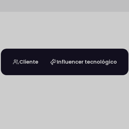
Cliente
Influencer tecnológico