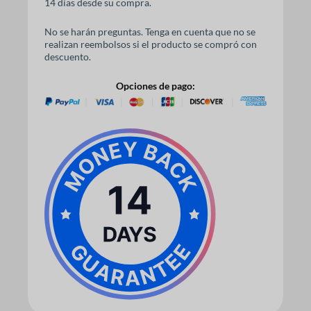
14 días desde su compra.
No se harán preguntas. Tenga en cuenta que no se
realizan reembolsos si el producto se compró con
descuento.
Opciones de pago: