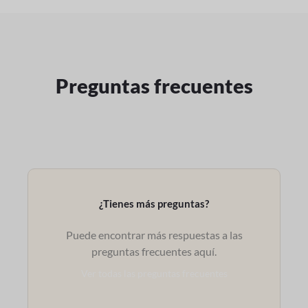
Preguntas frecuentes
¿Tienes más preguntas?
Puede encontrar más respuestas a las
preguntas frecuentes aquí.
Ver todas las preguntas frecuentes