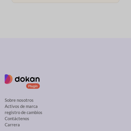
Sobre nosotros
Activos de marca
registro de cambios
Contáctenos
Carrera