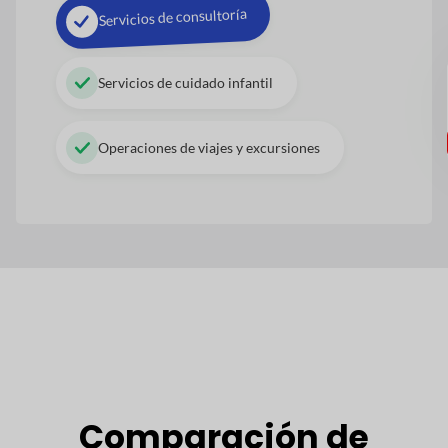
Servicios de consultoría
Servicios de cuidado infantil
Operaciones de viajes y excursiones
Comparación de