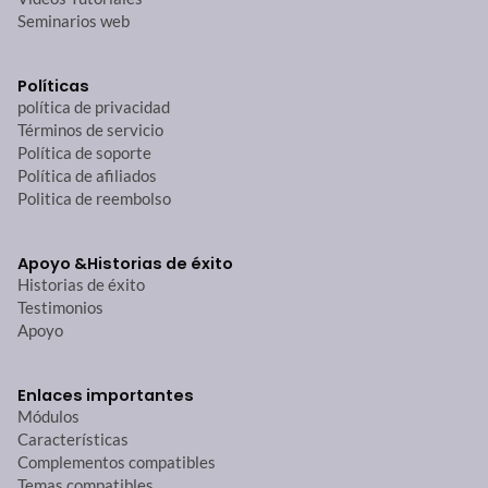
Seminarios web
Políticas
política de privacidad
Términos de servicio
Política de soporte
Política de afiliados
Politica de reembolso
Apoyo &
Historias de éxito
Historias de éxito
Testimonios
Apoyo
Enlaces importantes
Módulos
Características
Complementos compatibles
Temas compatibles