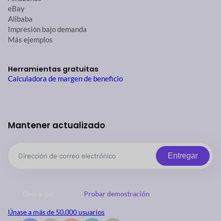
eBay
Alibaba
Impresión bajo demanda
Más ejemplos
Herramientas gratuitas
Calculadora de margen de beneficio
Mantener actualizado
Entregar
Descargar
Probar demostración
Únase a más de 50.000 usuarios