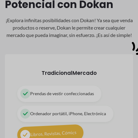
Potencial con Dokan
¡Explora infinitas posibilidades con Dokan! Ya sea que venda
productos o reserve, Dokan
le permite crear cualquier
mercado que pueda imaginar, sin esfuerzo. ¡Es así de simple!
Tradicional
Mercado
Prendas de vestir confeccionadas
Ordenador portátil, iPhone, Electrónica
Libros, Revistas, Cómics