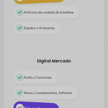
Artículos de cuidado de la belleza
Zapatos y Artesanías
Digital
Mercado
Audio y Canciones
Temas, Complementos, Software