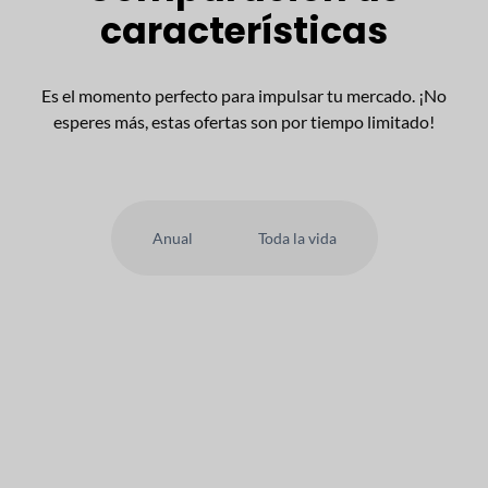
características
Es el momento perfecto para impulsar tu mercado. ¡No
esperes más, estas ofertas son por tiempo limitado!
Anual
Toda la vida