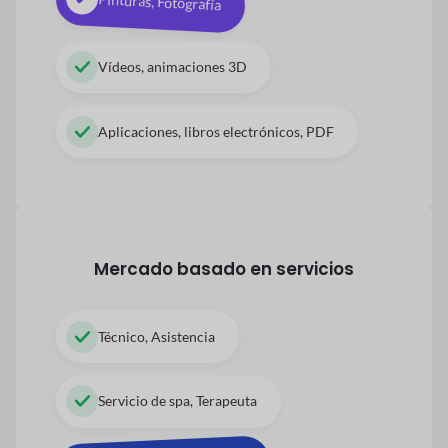
Pinturas, Fotografía
Vídeos, animaciones 3D
Aplicaciones, libros electrónicos, PDF
Mercado basado en servicios
Técnico, Asistencia
Servicio de spa, Terapeuta