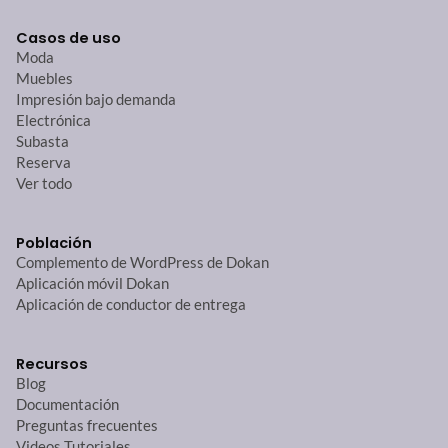
Casos de uso
Moda
Muebles
Impresión bajo demanda
Electrónica
Subasta
Reserva
Ver todo
Población
Complemento de WordPress de Dokan
Aplicación móvil Dokan
Aplicación de conductor de entrega
Recursos
Blog
Documentación
Preguntas frecuentes
Videos Tutoriales