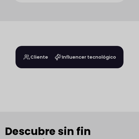
Cliente
Influencer tecnológico
Descubre sin fin