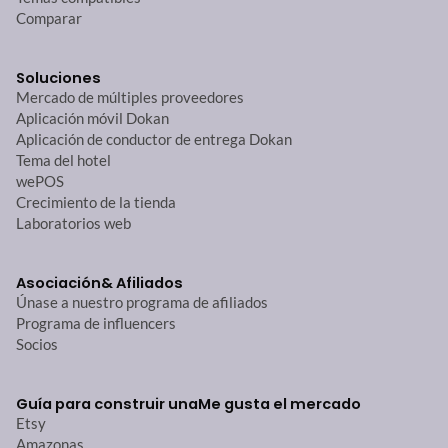
Comparar
Soluciones
Mercado de múltiples proveedores
Aplicación móvil Dokan
Aplicación de conductor de entrega Dokan
Tema del hotel
wePOS
Crecimiento de la tienda
Laboratorios web
Asociación
& Afiliados
Únase a nuestro programa de afiliados
Programa de influencers
Socios
Guía para construir una
Me gusta el mercado
Etsy
Amazonas