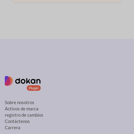
Sobre nosotros
Activos de marca
registro de cambios
Contáctenos
Carrera