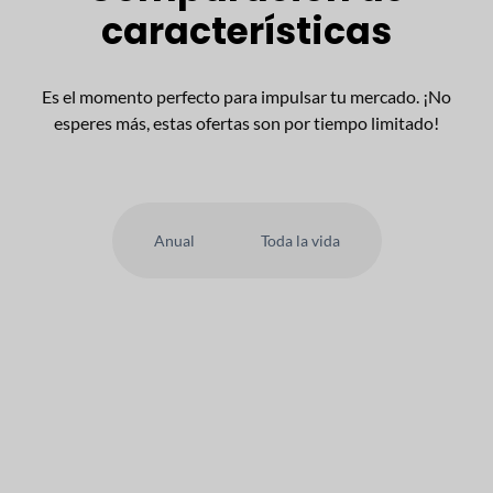
características
Es el momento perfecto para impulsar tu mercado. ¡No
esperes más, estas ofertas son por tiempo limitado!
Anual
Toda la vida