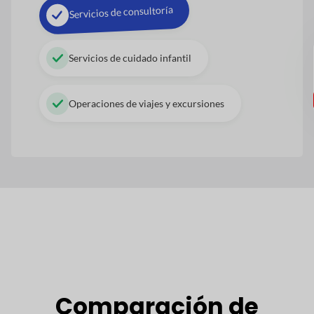
Servicios de consultoría
Servicios de cuidado infantil
Operaciones de viajes y excursiones
Comparación de