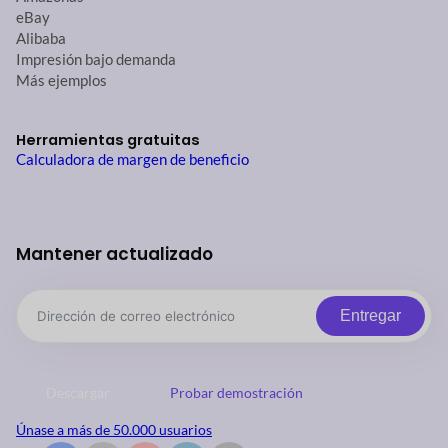
eBay
Alibaba
Impresión bajo demanda
Más ejemplos
Herramientas gratuitas
Calculadora de margen de beneficio
Mantener actualizado
Entregar
Descargar
Probar demostración
Únase a más de 50.000 usuarios