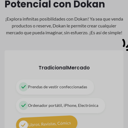
Potencial con Dokan
¡Explora infinitas posibilidades con Dokan! Ya sea que venda
productos o reserve, Dokan
le permite crear cualquier
mercado que pueda imaginar, sin esfuerzo. ¡Es así de simple!
Tradicional
Mercado
Prendas de vestir confeccionadas
Ordenador portátil, iPhone, Electrónica
Libros, Revistas, Cómics