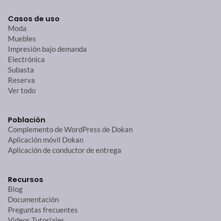
Casos de uso
Moda
Muebles
Impresión bajo demanda
Electrónica
Subasta
Reserva
Ver todo
Población
Complemento de WordPress de Dokan
Aplicación móvil Dokan
Aplicación de conductor de entrega
Recursos
Blog
Documentación
Preguntas frecuentes
Videos Tutoriales