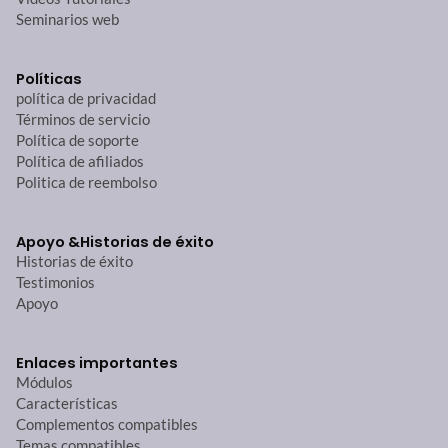
Seminarios web
Políticas
política de privacidad
Términos de servicio
Política de soporte
Política de afiliados
Politica de reembolso
Apoyo &
Historias de éxito
Historias de éxito
Testimonios
Apoyo
Enlaces importantes
Módulos
Características
Complementos compatibles
Temas compatibles