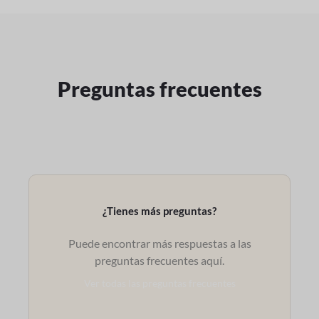
Preguntas frecuentes
¿Tienes más preguntas?
Puede encontrar más respuestas a las
preguntas frecuentes aquí.
Ver todas las preguntas frecuentes