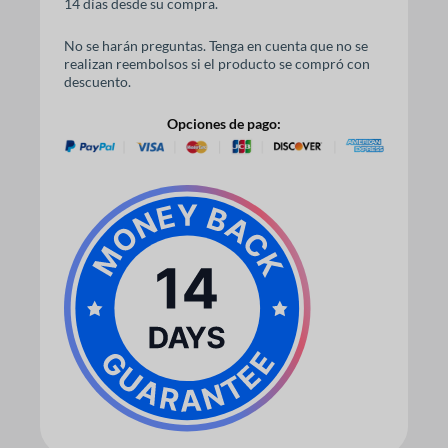
14 días desde su compra.
No se harán preguntas. Tenga en cuenta que no se
realizan reembolsos si el producto se compró con
descuento.
Opciones de pago: