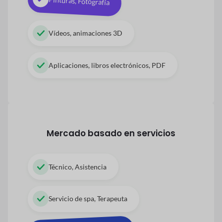
Pinturas, Fotografía
Vídeos, animaciones 3D
Aplicaciones, libros electrónicos, PDF
Mercado basado en servicios
Técnico, Asistencia
Servicio de spa, Terapeuta