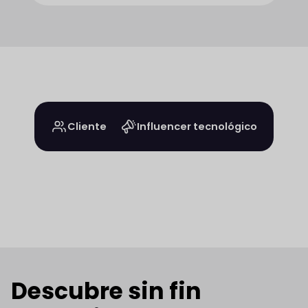
Cliente
Influencer tecnológico
Descubre sin fin