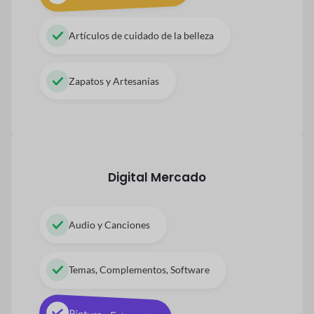
Artículos de cuidado de la belleza
Zapatos y Artesanías
Digital
Mercado
Audio y Canciones
Temas, Complementos, Software