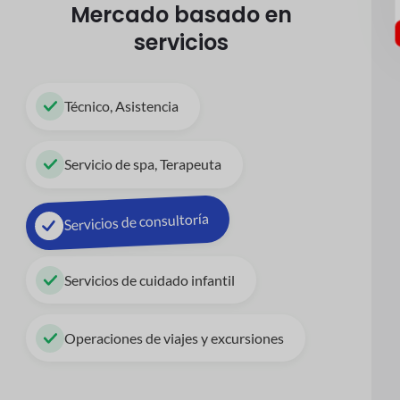
Mercado basado en
servicios
Técnico, Asistencia
Servicio de spa, Terapeuta
Servicios de consultoría
Servicios de cuidado infantil
Operaciones de viajes y excursiones