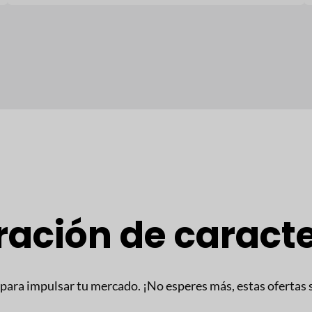
ción de caracte
para impulsar tu mercado. ¡No esperes más, estas ofertas 