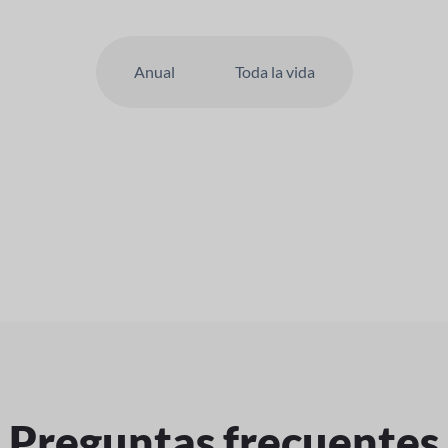
Anual
Toda la vida
Preguntas frecuentes