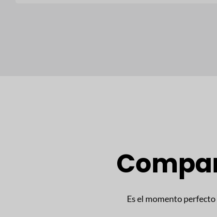
Compara
Es el momento perfecto 