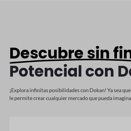
Descubre sin fi
Potencial con 
¡Explora infinitas posibilidades con Dokan! Ya sea qu
le permite crear cualquier mercado que pueda imaginar,