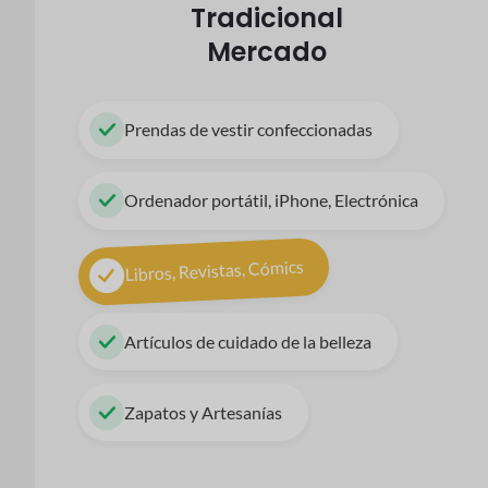
Tradicional
Mercado
Prendas de vestir confeccionadas
Ordenador portátil, iPhone, Electrónica
Libros, Revistas, Cómics
Artículos de cuidado de la belleza
Zapatos y Artesanías