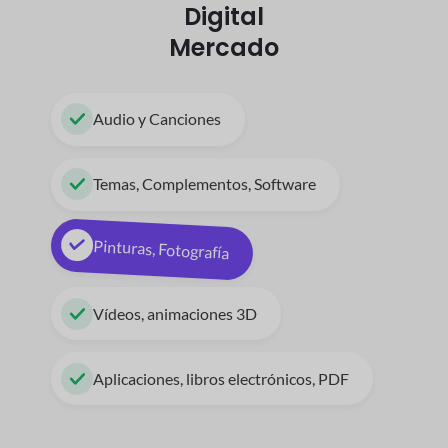
Digital
Mercado
Audio y Canciones
Temas, Complementos, Software
Pinturas, Fotografía
Vídeos, animaciones 3D
Aplicaciones, libros electrónicos, PDF