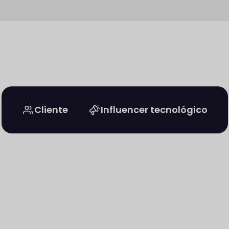
Cliente
Influencer tecnológico