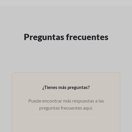
Preguntas frecuentes
¿Tienes más preguntas?
Puede encontrar más respuestas a las
preguntas frecuentes aquí.
Ver todas las preguntas frecuentes