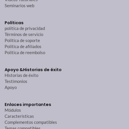
Seminarios web
Políticas
política de privacidad
Términos de servicio
Política de soporte
Política de afiliados
Politica de reembolso
Apoyo &
Historias de éxito
Historias de éxito
Testimonios
Apoyo
Enlaces importantes
Módulos
Características
Complementos compatibles
Temas compatibles