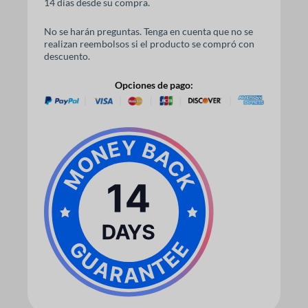
14 días desde su compra.
No se harán preguntas. Tenga en cuenta que no se
realizan reembolsos si el producto se compró con
descuento.
Opciones de pago: