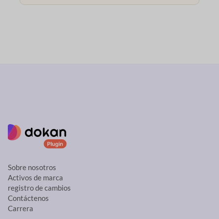
Sobre nosotros
Activos de marca
registro de cambios
Contáctenos
Carrera