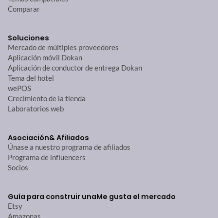
Comparar
Soluciones
Mercado de múltiples proveedores
Aplicación móvil Dokan
Aplicación de conductor de entrega Dokan
Tema del hotel
wePOS
Crecimiento de la tienda
Laboratorios web
Asociación
& Afiliados
Únase a nuestro programa de afiliados
Programa de influencers
Socios
Guía para construir una
Me gusta el mercado
Etsy
Amazonas