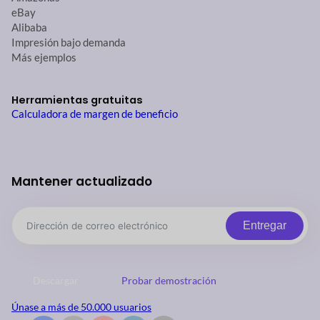
eBay
Alibaba
Impresión bajo demanda
Más ejemplos
Herramientas gratuitas
Calculadora de margen de beneficio
Mantener actualizado
Entregar
Descargar
Probar demostración
Únase a más de 50.000 usuarios