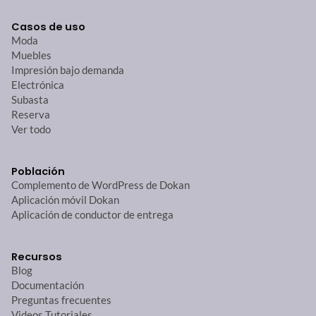
Casos de uso
Moda
Muebles
Impresión bajo demanda
Electrónica
Subasta
Reserva
Ver todo
Población
Complemento de WordPress de Dokan
Aplicación móvil Dokan
Aplicación de conductor de entrega
Recursos
Blog
Documentación
Preguntas frecuentes
Videos Tutoriales