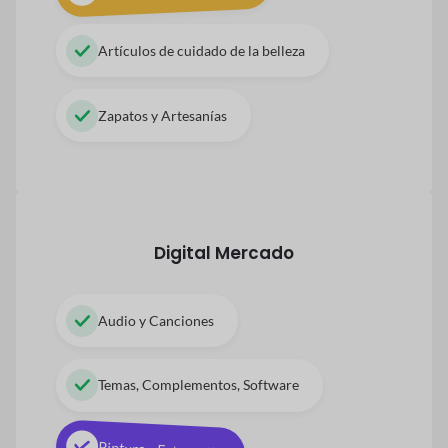
Artículos de cuidado de la belleza
Zapatos y Artesanías
Digital
Mercado
Audio y Canciones
Temas, Complementos, Software