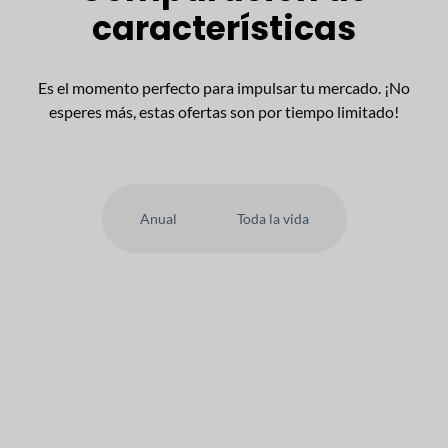
características
Es el momento perfecto para impulsar tu mercado. ¡No
esperes más, estas ofertas son por tiempo limitado!
Anual
Toda la vida