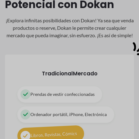
Potencial con Dokan
¡Explora infinitas posibilidades con Dokan! Ya sea que venda
productos o reserve, Dokan
le permite crear cualquier
mercado que pueda imaginar, sin esfuerzo. ¡Es así de simple!
Tradicional
Mercado
Prendas de vestir confeccionadas
Ordenador portátil, iPhone, Electrónica
Libros, Revistas, Cómics