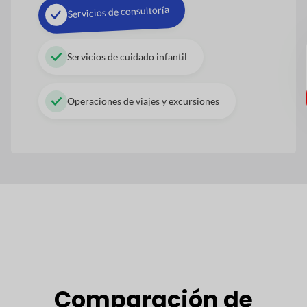
Servicios de consultoría
Servicios de cuidado infantil
Operaciones de viajes y excursiones
Comparación de