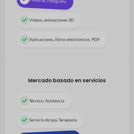
Pinturas, Fotografía
Vídeos, animaciones 3D
Aplicaciones, libros electrónicos, PDF
Mercado basado en servicios
Técnico, Asistencia
Servicio de spa, Terapeuta