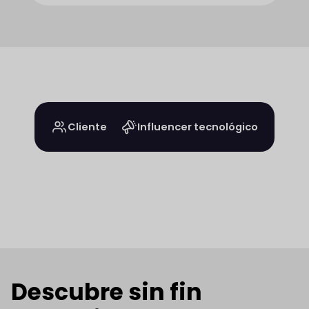
Cliente
Influencer tecnológico
Descubre sin fin